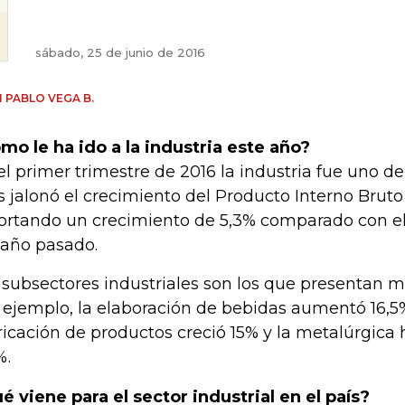
sábado, 25 de junio de 2016
 PABLO VEGA B.
mo le ha ido a la industria este año?
el primer trimestre de 2016 la industria fue uno de
 jalonó el crecimiento del Producto Interno Bruto 
ortando un crecimiento de 5,3% comparado con e
 año pasado.
 subsectores industriales son los que presentan m
 ejemplo, la elaboración de bebidas aumentó 16,5
ricación de productos creció 15% y la metalúrgica
%.
é viene para el sector industrial en el país?