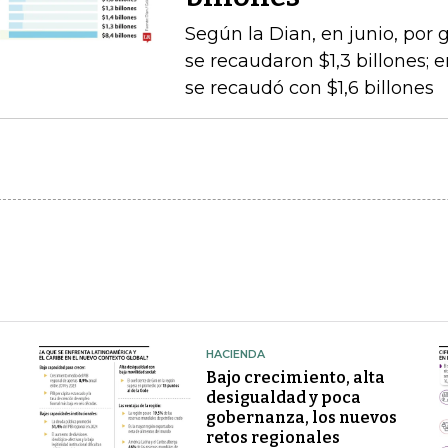
Según la Dian, en junio, por
se recaudaron $1,3 billones;
se recaudó con $1,6 billones
HACIENDA
Bajo crecimiento, alta
desigualdad y poca
gobernanza, los nuevos
retos regionales