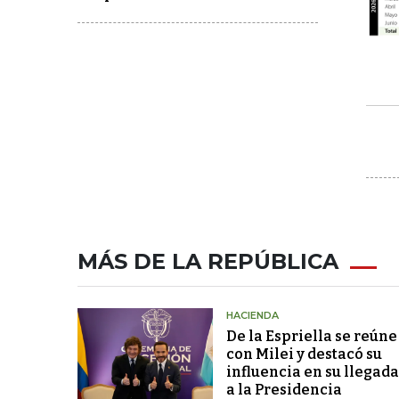
MÁS DE LA REPÚBLICA
HACIENDA
De la Espriella se reúne
con Milei y destacó su
influencia en su llegada
a la Presidencia