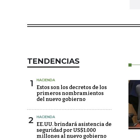
TENDENCIAS
1
HACIENDA
Estos son los decretos de los
primeros nombramientos
del nuevo gobierno
2
HACIENDA
EE.UU. brindará asistencia de
seguridad por US$1.000
millones al nuevo gobierno