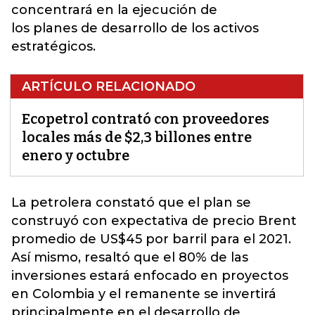
concentrará en la ejecución de
los planes de desarrollo de los activos
estratégicos.
ARTÍCULO RELACIONADO
Ecopetrol contrató con proveedores
locales más de $2,3 billones entre
enero y octubre
La petrolera constató que el plan se
construyó con expectativa de precio Brent
promedio de US$45 por barril para el 2021.
Así mismo, resaltó que el 80% de las
inversiones estará enfocado en proyectos
en Colombia y el remanente se invertirá
principalmente en el desarrollo de