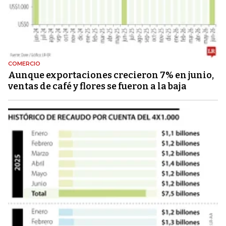
COMERCIO
Aunque exportaciones crecieron 7% en junio,
ventas de café y flores se fueron a la baja