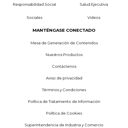
Responsabilidad Social
Salud Ejecutiva
Sociales
Videos
MANTÉNGASE CONECTADO
Mesa de Generación de Contenidos
Nuestros Productos
Contáctenos
Aviso de privacidad
Términos y Condiciones
Política de Tratamiento de Información
Política de Cookies
Superintendencia de Industria y Comercio