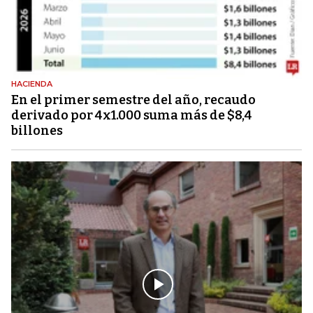
HACIENDA
En el primer semestre del año, recaudo
derivado por 4x1.000 suma más de $8,4
billones