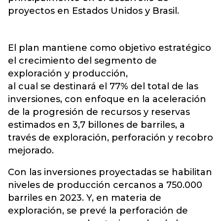
proyectos en
Estados Unidos y Brasil.
El plan mantiene como objetivo estratégico
el crecimiento del segmento de
exploración y producción,
al cual se destinará el 77% del total de las
inversiones, con enfoque en la aceleración
de la progresión de recursos y reservas
estimados en 3,7 billones de barriles, a
través de exploración, perforación y recobro
mejorado.
Con las inversiones proyectadas se habilitan
niveles de producción cercanos a 750.000
barriles en 2023. Y, en materia de
exploración, se prevé la perforación de