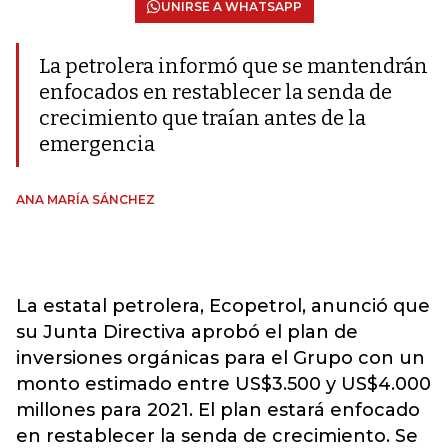
UNIRSE A WHATSAPP
La petrolera informó que se mantendrán
enfocados en restablecer la senda de
crecimiento que traían antes de la
emergencia
ANA MARÍA SÁNCHEZ
La estatal petrolera, Ecopetrol, anunció que
su Junta Directiva aprobó el plan de
inversiones orgánicas para el Grupo con un
monto estimado entre US$3.500 y US$4.000
millones para 2021. El plan estará enfocado
en restablecer la senda de crecimiento. Se