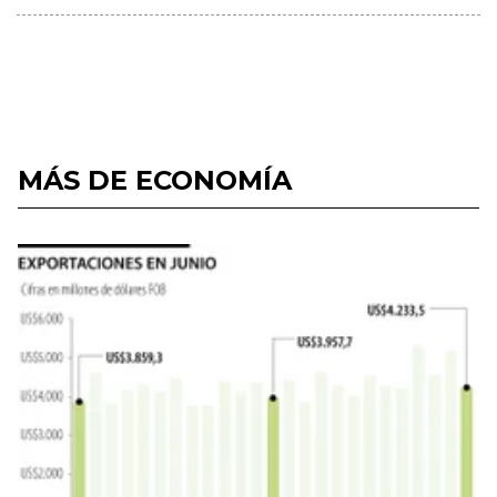
MÁS DE ECONOMÍA