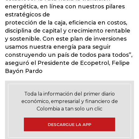
energética, en línea con nuestros pilares
estratégicos de
protección de la caja, eficiencia en costos,
disciplina de capital y crecimiento rentable
y sostenible. Con este plan de inversiones
usamos nuestra energía para seguir
construyendo un país de todos para todos”,
aseguró el Presidente de Ecopetrol, Felipe
Bayón Pardo
Toda la información del primer diario
económico, empresarial y financiero de
Colombia a tan solo un clic
DESCARGUE LA APP