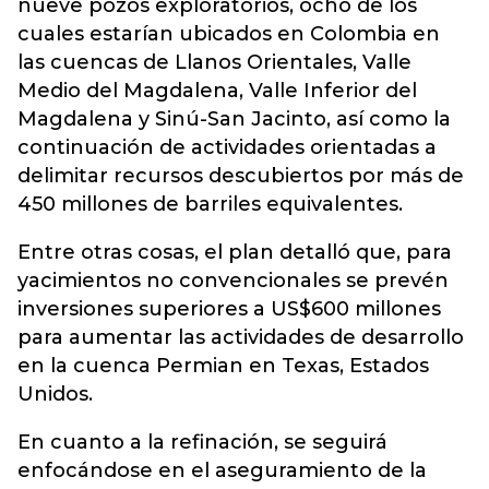
nueve pozos exploratorios, ocho de los
cuales estarían ubicados en Colombia en
las cuencas de Llanos Orientales, Valle
Medio del Magdalena, Valle Inferior del
Magdalena y Sinú-San Jacinto, así como la
continuación de actividades orientadas a
delimitar recursos descubiertos por más de
450 millones de barriles equivalentes.
Entre otras cosas, el plan detalló que, para
yacimientos no convencionales se prevén
inversiones superiores a US$600 millones
para aumentar las actividades de desarrollo
en la cuenca Permian en Texas, Estados
Unidos.
En cuanto a la refinación, se seguirá
enfocándose en el aseguramiento de la