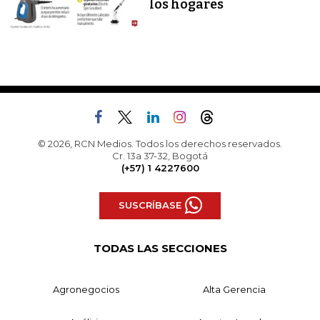
los hogares
© 2026, RCN Medios. Todos los derechos reservados.
Cr. 13a 37-32, Bogotá
(+57) 1 4227600
SUSCRÍBASE
TODAS LAS SECCIONES
Agronegocios
Alta Gerencia