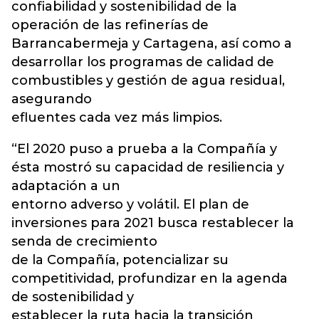
confiabilidad y sostenibilidad de la
operación de las refinerías de
Barrancabermeja y Cartagena, así como a
desarrollar los programas de calidad de
combustibles y gestión de agua residual,
asegurando
efluentes cada vez más limpios.
“El 2020 puso a prueba a la Compañía y
ésta mostró su capacidad de resiliencia y
adaptación a un
entorno adverso y volátil. El plan de
inversiones para 2021 busca restablecer la
senda de crecimiento
de la Compañía, potencializar su
competitividad, profundizar en la agenda
de sostenibilidad y
establecer la ruta hacia la transición