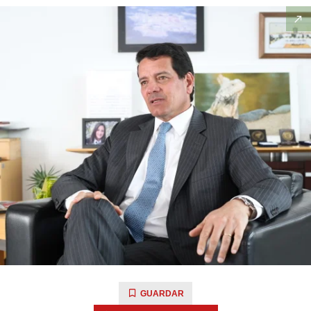
GUARDAR