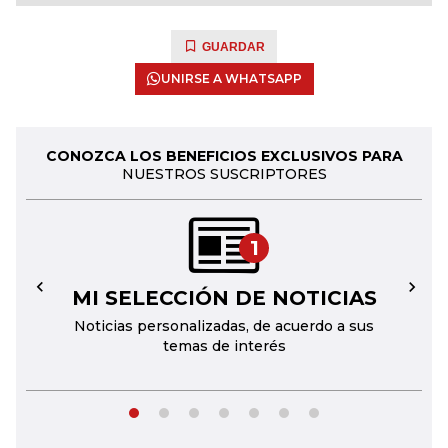
GUARDAR
UNIRSE A WHATSAPP
CONOZCA LOS BENEFICIOS EXCLUSIVOS PARA
NUESTROS SUSCRIPTORES
1
MI SELECCIÓN DE NOTICIAS
←
→
Noticias personalizadas, de acuerdo a sus
temas de interés