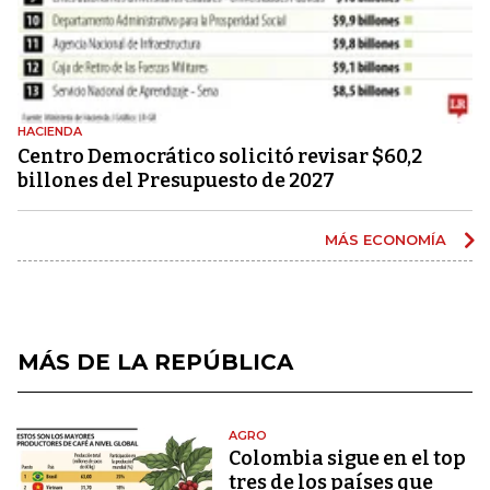
HACIENDA
Centro Democrático solicitó revisar $60,2
billones del Presupuesto de 2027
MÁS ECONOMÍA
MÁS DE LA REPÚBLICA
AGRO
Colombia sigue en el top
tres de los países que