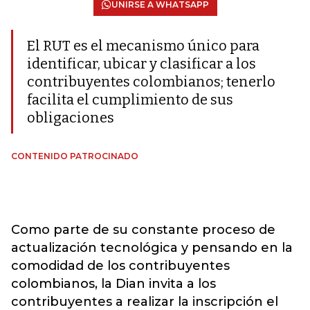
UNIRSE A WHATSAPP
El RUT es el mecanismo único para
identificar, ubicar y clasificar a los
contribuyentes colombianos; tenerlo
facilita el cumplimiento de sus
obligaciones
CONTENIDO PATROCINADO
Como parte de su constante proceso de
actualización tecnológica y pensando en la
comodidad de los contribuyentes
colombianos, la Dian invita a los
contribuyentes a realizar la inscripción el