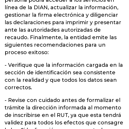
persona podrá acceder a los servicios en
línea de la DIAN, actualizar la información,
gestionar la firma electrónica y diligenciar
las declaraciones para imprimir y presentar
ante las autoridades autorizadas de
recaudo. Finalmente, la entidad emite las
siguientes recomendaciones para un
proceso exitoso:
- Verifique que la información cargada en la
sección de identificación sea consistente
con la realidad y que todos los datos sean
correctos.
- Revise con cuidado antes de formalizar el
trámite la dirección informada al momento
de inscribirse en el RUT, ya que esta tendrá
validez para todos los efectos que consagre