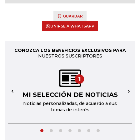
GUARDAR
UNIRSE A WHATSAPP
CONOZCA LOS BENEFICIOS EXCLUSIVOS PARA
NUESTROS SUSCRIPTORES
1
MI SELECCIÓN DE NOTICIAS
←
→
Noticias personalizadas, de acuerdo a sus
temas de interés