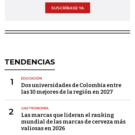
SUSCRÍBASE YA
TENDENCIAS
EDUCACIÓN
1
Dos universidades de Colombia entre
las 10 mejores de la región en 2027
GASTRONOMÍA
2
Las marcas que lideran el ranking
mundial de las marcas de cerveza más
valiosas en 2026