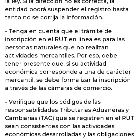
la ley. Si la dirección no es correcta, la
entidad podrá suspender el registro hasta
tanto no se corrija la información.
- Tenga en cuenta que el trámite de
inscripción en el RUT en línea es para las
personas naturales que no realizan
actividades mercantiles. Por eso, debe
tener presente que, si su actividad
económica corresponde a una de carácter
mercantil, se debe formalizar la inscripción
a través de las cámaras de comercio.
- Verifique que los códigos de las
responsabilidades Tributarias Aduaneras y
Cambiarias (TAC) que se registren en el RUT
sean consistentes con las actividades
económicas desarrolladas y las obligaciones