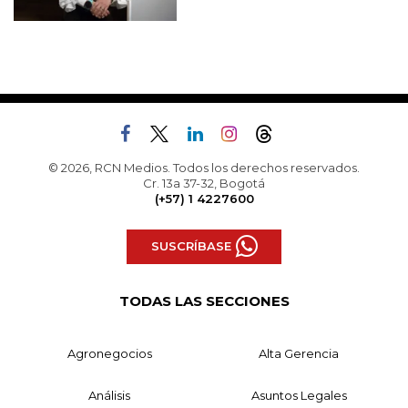
© 2026, RCN Medios. Todos los derechos reservados.
Cr. 13a 37-32, Bogotá
(+57) 1 4227600
SUSCRÍBASE
TODAS LAS SECCIONES
Agronegocios
Alta Gerencia
Análisis
Asuntos Legales