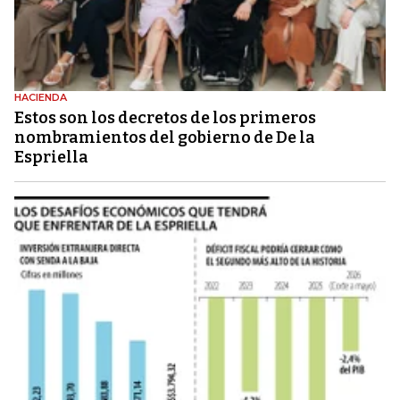
HACIENDA
Estos son los decretos de los primeros
nombramientos del gobierno de De la
Espriella