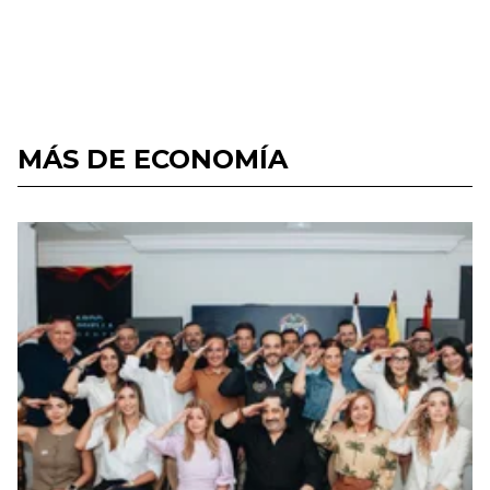
MÁS DE ECONOMÍA