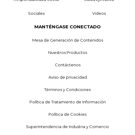
Sociales
Videos
MANTÉNGASE CONECTADO
Mesa de Generación de Contenidos
Nuestros Productos
Contáctenos
Aviso de privacidad
Términos y Condiciones
Política de Tratamiento de Información
Política de Cookies
Superintendencia de Industria y Comercio