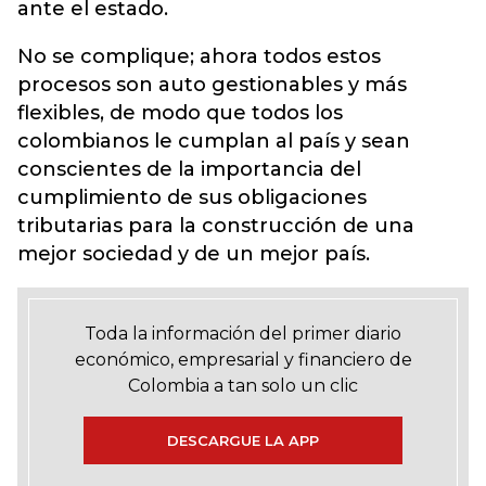
ante el estado.
No se complique; ahora todos estos
procesos son auto gestionables y más
flexibles, de modo que todos los
colombianos le cumplan al país y sean
conscientes de la importancia del
cumplimiento de sus obligaciones
tributarias para la construcción de una
mejor sociedad y de un mejor país.
Toda la información del primer diario
económico, empresarial y financiero de
Colombia a tan solo un clic
DESCARGUE LA APP