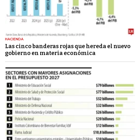
HACIENDA
Las cinco banderas rojas que hereda el nuevo
gobierno en materia económica