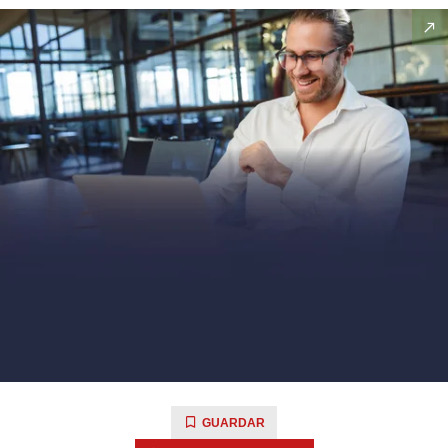
GUARDAR