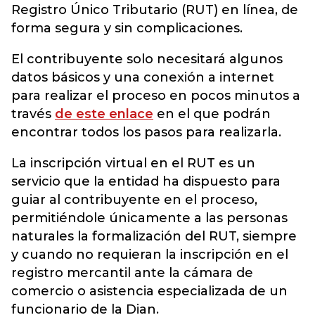
Registro Único Tributario (RUT) en línea, de
forma segura y sin complicaciones.
El contribuyente solo necesitará algunos
datos básicos y una conexión a internet
para realizar el proceso en pocos minutos a
través
de este enlace
en el que podrán
encontrar todos los pasos para realizarla.
La inscripción virtual en el RUT es un
servicio que la entidad ha dispuesto para
guiar al contribuyente en el proceso,
permitiéndole únicamente a las personas
naturales la formalización del RUT, siempre
y cuando no requieran la inscripción en el
registro mercantil ante la cámara de
comercio o asistencia especializada de un
funcionario de la Dian.