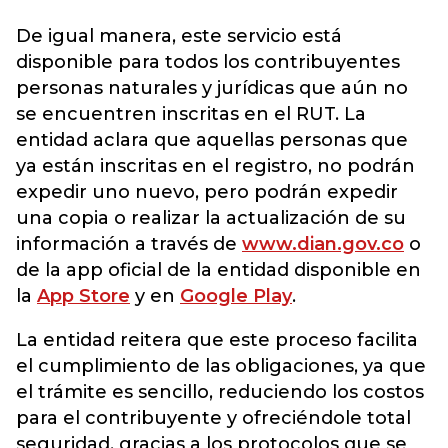
De igual manera, este servicio está
disponible para todos los contribuyentes
personas naturales y jurídicas que aún no
se encuentren inscritas en el RUT. La
entidad aclara que aquellas personas que
ya están inscritas en el registro, no podrán
expedir uno nuevo, pero podrán expedir
una copia o realizar la actualización de su
información a través de
www.dian.gov.co
o
de la app oficial de la entidad disponible en
la
App Store
y en
Google Play
.
La entidad reitera que este proceso facilita
el cumplimiento de las obligaciones, ya que
el trámite es sencillo, reduciendo los costos
para el contribuyente y ofreciéndole total
seguridad, gracias a los protocolos que se