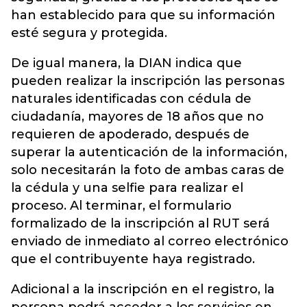
han establecido para que su información
esté segura y protegida.
De igual manera, la DIAN indica que
pueden realizar la inscripción las personas
naturales identificadas con cédula de
ciudadanía, mayores de 18 años que no
requieren de apoderado, después de
superar la autenticación de la información,
solo necesitarán la foto de ambas caras de
la cédula y una selfie para realizar el
proceso. Al terminar, el formulario
formalizado de la inscripción al RUT será
enviado de inmediato al correo electrónico
que el contribuyente haya registrado.
Adicional a la inscripción en el registro, la