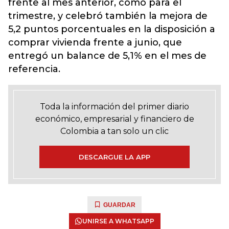
frente al mes anterior, como para el
trimestre, y celebró también la mejora de
5,2 puntos porcentuales en la disposición a
comprar vivienda frente a junio, que
entregó un balance de 5,1% en el mes de
referencia.
Toda la información del primer diario
económico, empresarial y financiero de
Colombia a tan solo un clic
DESCARGUE LA APP
GUARDAR
UNIRSE A WHATSAPP