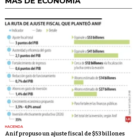
MÁS DE ECONOMÍA
HACIENDA
Anif propuso un ajuste fiscal de $53 billones