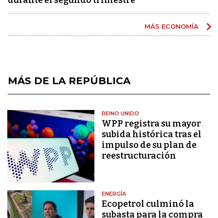
MÁS ECONOMÍA
MÁS DE LA REPÚBLICA
REINO UNIDO
WPP registra su mayor
subida histórica tras el
impulso de su plan de
reestructuración
ENERGÍA
Ecopetrol culminó la
subasta para la compra