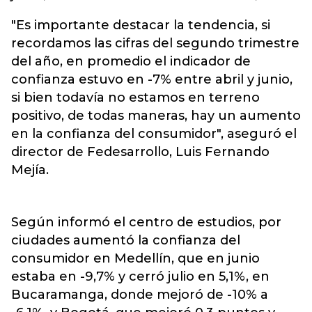
"Es importante destacar la tendencia, si
recordamos las cifras del segundo trimestre
del año, en promedio el indicador de
confianza estuvo en -7% entre abril y junio,
si bien todavía no estamos en terreno
positivo, de todas maneras, hay un aumento
en la confianza del consumidor", aseguró el
director de Fedesarrollo, Luis Fernando
Mejía.
Según informó el centro de estudios, por
ciudades aumentó la confianza del
consumidor en Medellín, que en junio
estaba en -9,7% y cerró julio en 5,1%, en
Bucaramanga, donde mejoró de -10% a