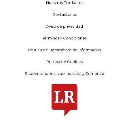
Nuestros Productos
Contáctenos
Aviso de privacidad
Términos y Condiciones
Política de Tratamiento de Información
Política de Cookies
Superintendencia de Industria y Comercio