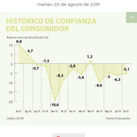
martes, 20 de agosto de 2019