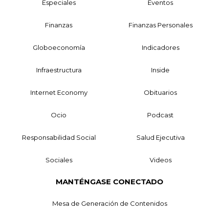
Especiales
Eventos
Finanzas
Finanzas Personales
Globoeconomía
Indicadores
Infraestructura
Inside
Internet Economy
Obituarios
Ocio
Podcast
Responsabilidad Social
Salud Ejecutiva
Sociales
Videos
MANTÉNGASE CONECTADO
Mesa de Generación de Contenidos