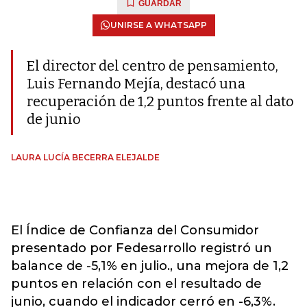
GUARDAR
UNIRSE A WHATSAPP
El director del centro de pensamiento,
Luis Fernando Mejía, destacó una
recuperación de 1,2 puntos frente al dato
de junio
LAURA LUCÍA BECERRA ELEJALDE
El Índice de Confianza del Consumidor
presentado por Fedesarrollo registró un
balance de -5,1% en julio., una mejora de 1,2
puntos en relación con el resultado de
junio, cuando el indicador cerró en -6,3%.