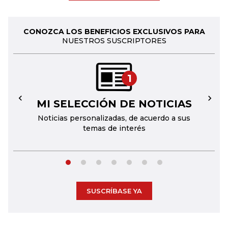
CONOZCA LOS BENEFICIOS EXCLUSIVOS PARA
NUESTROS SUSCRIPTORES
1
MI SELECCIÓN DE NOTICIAS
←
→
Noticias personalizadas, de acuerdo a sus
temas de interés
SUSCRÍBASE YA