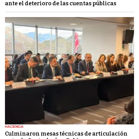
ante el deterioro de las cuentas públicas
HACIENDA
Culminaron mesas técnicas de articulación