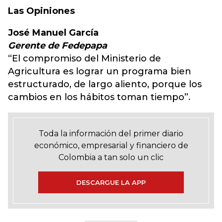
Las Opiniones
José Manuel García
Gerente de Fedepapa
“El compromiso del Ministerio de
Agricultura es lograr un programa bien
estructurado, de largo aliento, porque los
cambios en los hábitos toman tiempo”.
Toda la información del primer diario
económico, empresarial y financiero de
Colombia a tan solo un clic
DESCARGUE LA APP