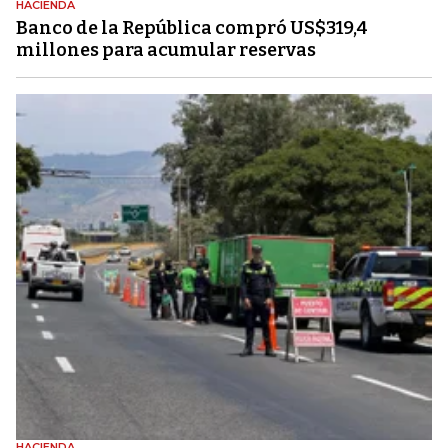
HACIENDA
Banco de la República compró US$319,4
millones para acumular reservas
HACIENDA