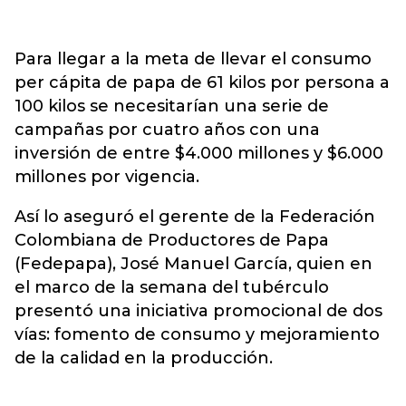
Para llegar a la meta de llevar el consumo
per cápita de papa de 61 kilos por persona a
100 kilos se necesitarían una serie de
campañas por cuatro años con una
inversión de entre $4.000 millones y $6.000
millones por vigencia.
Así lo aseguró el gerente de la Federación
Colombiana de Productores de Papa
(Fedepapa), José Manuel García, quien en
el marco de la semana del tubérculo
presentó una iniciativa promocional de dos
vías: fomento de consumo y mejoramiento
de la calidad en la producción.