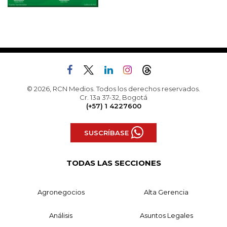
© 2026, RCN Medios. Todos los derechos reservados.
Cr. 13a 37-32, Bogotá
(+57) 1 4227600
SUSCRÍBASE
TODAS LAS SECCIONES
Agronegocios
Alta Gerencia
Análisis
Asuntos Legales