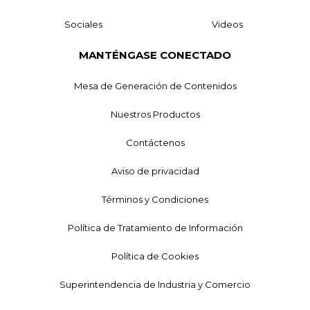
Sociales
Videos
MANTÉNGASE CONECTADO
Mesa de Generación de Contenidos
Nuestros Productos
Contáctenos
Aviso de privacidad
Términos y Condiciones
Política de Tratamiento de Información
Política de Cookies
Superintendencia de Industria y Comercio