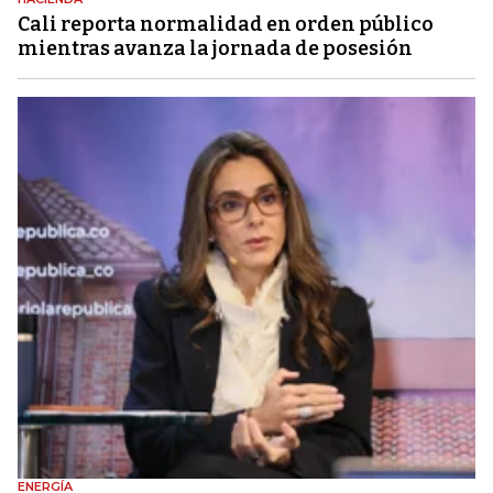
Cali reporta normalidad en orden público
mientras avanza la jornada de posesión
ENERGÍA