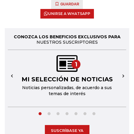
GUARDAR
UNIRSE A WHATSAPP
CONOZCA LOS BENEFICIOS EXCLUSIVOS PARA
NUESTROS SUSCRIPTORES
1
MI SELECCIÓN DE NOTICIAS
←
→
Noticias personalizadas, de acuerdo a sus
temas de interés
SUSCRÍBASE YA