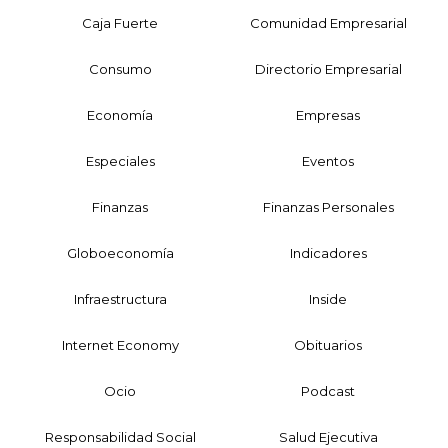
Caja Fuerte
Comunidad Empresarial
Consumo
Directorio Empresarial
Economía
Empresas
Especiales
Eventos
Finanzas
Finanzas Personales
Globoeconomía
Indicadores
Infraestructura
Inside
Internet Economy
Obituarios
Ocio
Podcast
Responsabilidad Social
Salud Ejecutiva