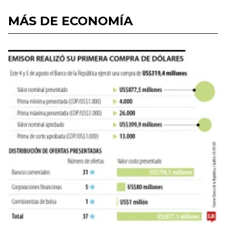
MÁS DE ECONOMÍA