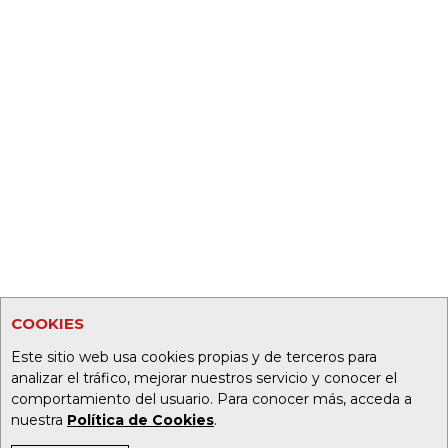
COOKIES
Este sitio web usa cookies propias y de terceros para
analizar el tráfico, mejorar nuestros servicio y conocer el
comportamiento del usuario. Para conocer más, acceda a
nuestra
Política de Cookies
.