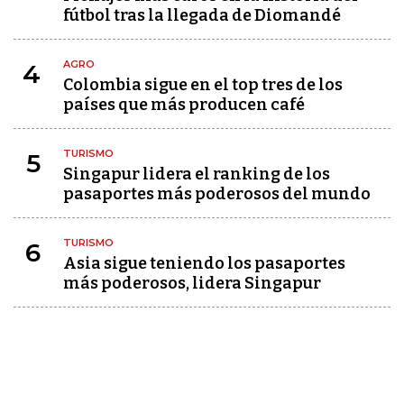
fútbol tras la llegada de Diomandé
AGRO
4
Colombia sigue en el top tres de los
países que más producen café
TURISMO
5
Singapur lidera el ranking de los
pasaportes más poderosos del mundo
TURISMO
6
Asia sigue teniendo los pasaportes
más poderosos, lidera Singapur