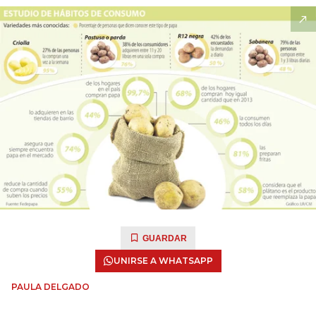
GUARDAR
UNIRSE A WHATSAPP
PAULA DELGADO