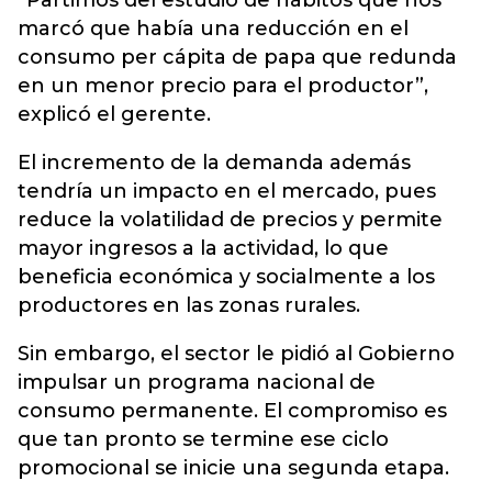
“Partimos del estudio de hábitos que nos
marcó que había una reducción en el
consumo per cápita de papa que redunda
en un menor precio para el productor”,
explicó el gerente.
El incremento de la demanda además
tendría un impacto en el mercado, pues
reduce la volatilidad de precios y permite
mayor ingresos a la actividad, lo que
beneficia económica y socialmente a los
productores en las zonas rurales.
Sin embargo, el sector le pidió al Gobierno
impulsar un programa nacional de
consumo permanente. El compromiso es
que tan pronto se termine ese ciclo
promocional se inicie una segunda etapa.