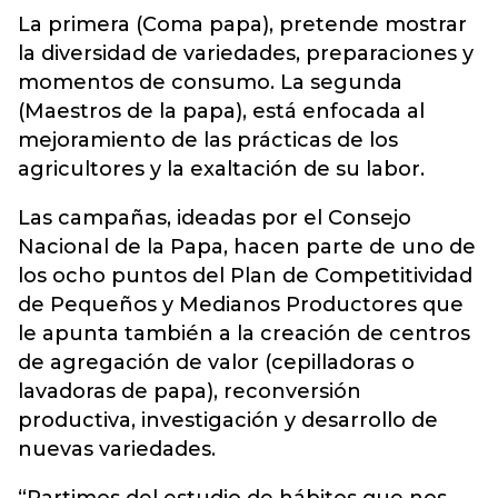
La primera (Coma papa), pretende mostrar
la diversidad de variedades, preparaciones y
momentos de consumo. La segunda
(Maestros de la papa), está enfocada al
mejoramiento de las prácticas de los
agricultores y la exaltación de su labor.
Las campañas, ideadas por el Consejo
Nacional de la Papa, hacen parte de uno de
los ocho puntos del Plan de Competitividad
de Pequeños y Medianos Productores que
le apunta también a la creación de centros
de agregación de valor (cepilladoras o
lavadoras de papa), reconversión
productiva, investigación y desarrollo de
nuevas variedades.