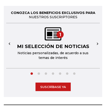
CONOZCA LOS BENEFICIOS EXCLUSIVOS PARA
NUESTROS SUSCRIPTORES
1
MI SELECCIÓN DE NOTICIAS
←
→
Noticias personalizadas, de acuerdo a sus
temas de interés
SUSCRÍBASE YA