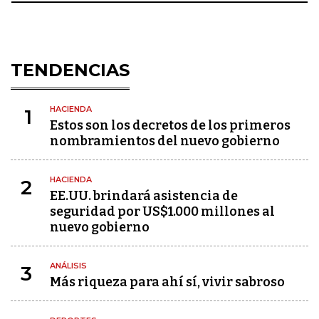
TENDENCIAS
HACIENDA
1
Estos son los decretos de los primeros
nombramientos del nuevo gobierno
HACIENDA
2
EE.UU. brindará asistencia de
seguridad por US$1.000 millones al
nuevo gobierno
ANÁLISIS
3
Más riqueza para ahí sí, vivir sabroso