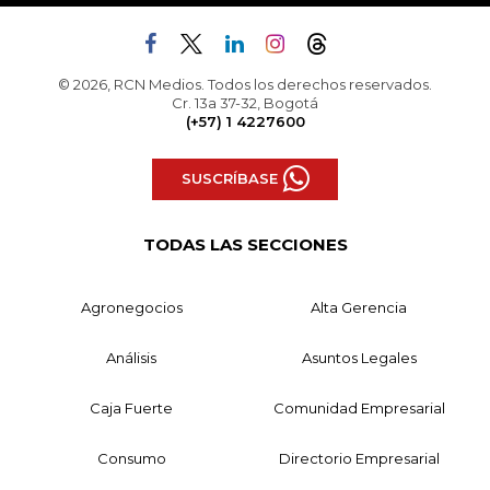
© 2026, RCN Medios. Todos los derechos reservados.
Cr. 13a 37-32, Bogotá
(+57) 1 4227600
SUSCRÍBASE
TODAS LAS SECCIONES
Agronegocios
Alta Gerencia
Análisis
Asuntos Legales
Caja Fuerte
Comunidad Empresarial
Consumo
Directorio Empresarial