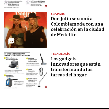
SOCIALES
Don Julio se sumó a
Colombiamoda con una
celebración en la ciudad
de Medellín
TECNOLOGÍA
Los gadgets
innovadores que están
transformando las
tareas del hogar