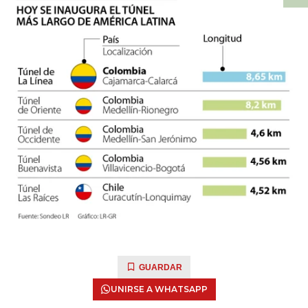
GUARDAR
UNIRSE A WHATSAPP