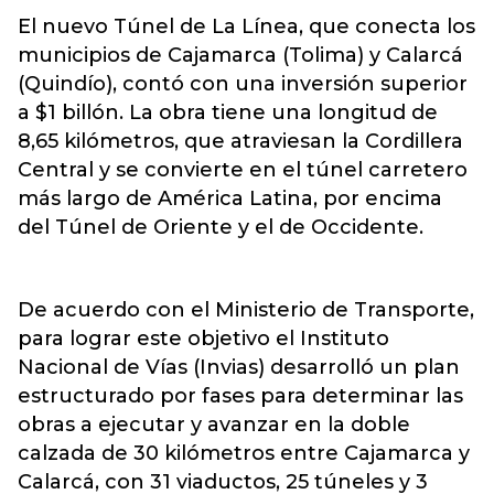
El nuevo Túnel de La Línea, que conecta los
municipios de Cajamarca (Tolima) y Calarcá
(Quindío), contó con una inversión superior
a $1 billón. La obra tiene una longitud de
8,65 kilómetros, que atraviesan la Cordillera
Central y se convierte en el túnel carretero
más largo de América Latina, por encima
del Túnel de Oriente y el de Occidente.
De acuerdo con el Ministerio de Transporte,
para lograr este objetivo el Instituto
Nacional de Vías (Invias) desarrolló un plan
estructurado por fases para determinar las
obras a ejecutar y avanzar en la doble
calzada de 30 kilómetros entre Cajamarca y
Calarcá, con 31 viaductos, 25 túneles y 3