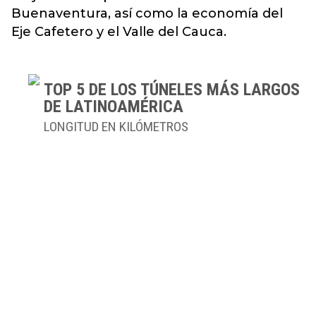
Buenaventura, así como la economía del
Eje Cafetero y el Valle del Cauca.