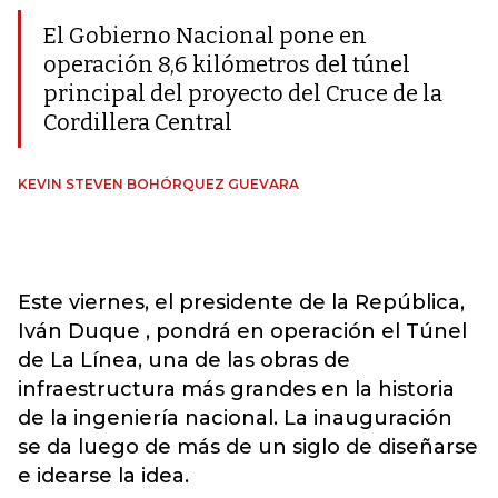
El Gobierno Nacional pone en
operación 8,6 kilómetros del túnel
principal del proyecto del Cruce de la
Cordillera Central
KEVIN STEVEN BOHÓRQUEZ GUEVARA
Este viernes, el presidente de la República,
Iván Duque , pondrá en operación el Túnel
de La Línea, una de las obras de
infraestructura más grandes en la historia
de la ingeniería nacional. La inauguración
se da luego de más de un siglo de diseñarse
e idearse la idea.