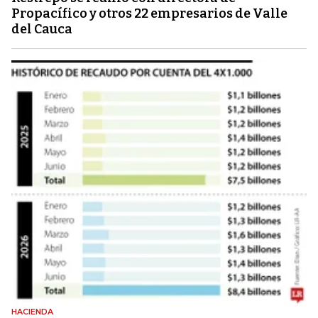
Propacífico y otros 22 empresarios de Valle
del Cauca
HACIENDA