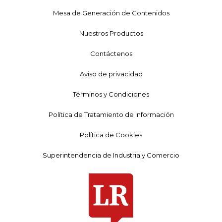
Mesa de Generación de Contenidos
Nuestros Productos
Contáctenos
Aviso de privacidad
Términos y Condiciones
Política de Tratamiento de Información
Política de Cookies
Superintendencia de Industria y Comercio