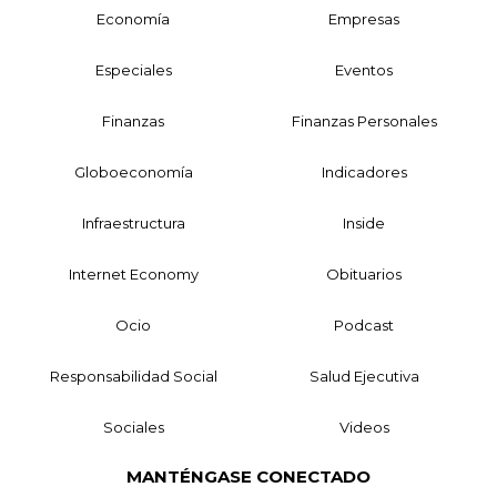
Economía
Empresas
Especiales
Eventos
Finanzas
Finanzas Personales
Globoeconomía
Indicadores
Infraestructura
Inside
Internet Economy
Obituarios
Ocio
Podcast
Responsabilidad Social
Salud Ejecutiva
Sociales
Videos
MANTÉNGASE CONECTADO