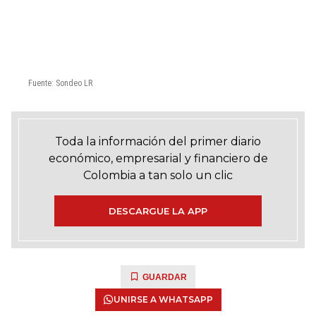
Toda la información del primer diario
económico, empresarial y financiero de
Colombia a tan solo un clic
DESCARGUE LA APP
GUARDAR
UNIRSE A WHATSAPP