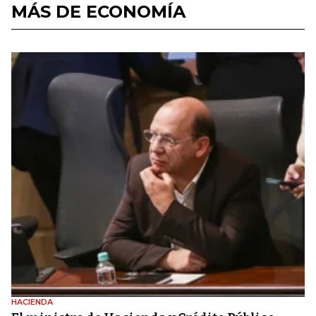
MÁS DE ECONOMÍA
HACIENDA