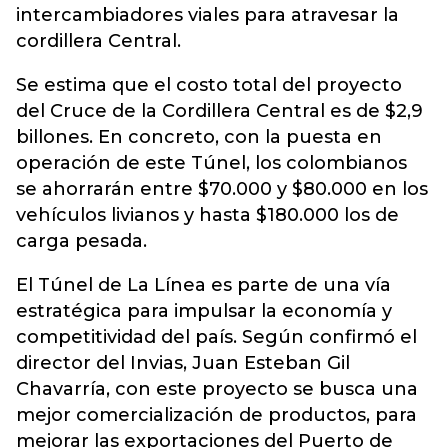
intercambiadores viales para atravesar la
cordillera Central.
Se estima que el costo total del proyecto
del Cruce de la Cordillera Central es de $2,9
billones. En concreto, con la puesta en
operación de este Túnel, los colombianos
se ahorrarán entre $70.000 y $80.000 en los
vehículos livianos y hasta $180.000 los de
carga pesada.
El Túnel de La Línea es parte de una vía
estratégica para impulsar la economía y
competitividad del país. Según confirmó el
director del Invias, Juan Esteban Gil
Chavarría, con este proyecto se busca una
mejor comercialización de productos, para
mejorar las exportaciones del Puerto de