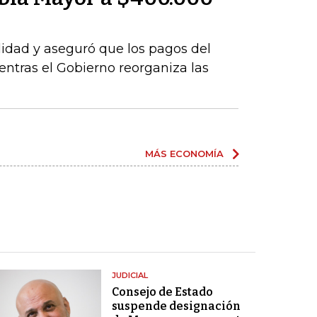
idad y aseguró que los pagos del
tras el Gobierno reorganiza las
MÁS ECONOMÍA
JUDICIAL
Consejo de Estado
suspende designación