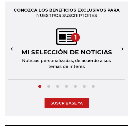
CONOZCA LOS BENEFICIOS EXCLUSIVOS PARA
NUESTROS SUSCRIPTORES
1
MI SELECCIÓN DE NOTICIAS
←
→
Noticias personalizadas, de acuerdo a sus
temas de interés
SUSCRÍBASE YA