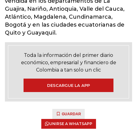
vendida en los departamentos de La
Guajira, Nariño, Antioquia, Valle del Cauca,
Atlántico, Magdalena, Cundinamarca,
Bogotá y en las ciudades ecuatorianas de
Quito y Guayaquil.
Toda la información del primer diario
económico, empresarial y financiero de
Colombia a tan solo un clic
DESCARGUE LA APP
GUARDAR
UNIRSE A WHATSAPP