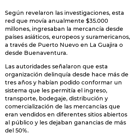
Según revelaron las investigaciones, esta
red que movía anualmente $35.000
millones, ingresaban la mercancía desde
países asiáticos, europeos y suramericanos,
a través de Puerto Nuevo en La Guajira o
desde Buenaventura.
Las autoridades señalaron que esta
organización delinquía desde hace más de
tres años y habían podido conformar un
sistema que les permitía el ingreso,
transporte, bodegaje, distribución y
comercialización de las mercancías que
eran vendidos en diferentes sitios abiertos
al público y les dejaban ganancias de más
del 50%.