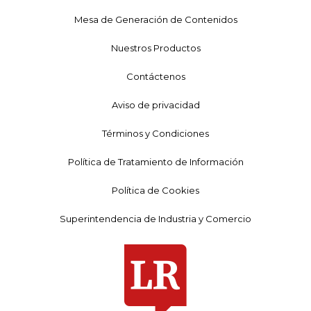
Mesa de Generación de Contenidos
Nuestros Productos
Contáctenos
Aviso de privacidad
Términos y Condiciones
Política de Tratamiento de Información
Política de Cookies
Superintendencia de Industria y Comercio