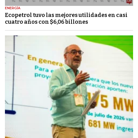
ENERGÍA
Ecopetrol tuvo las mejores utilidades en casi
cuatro años con $6,06 billones