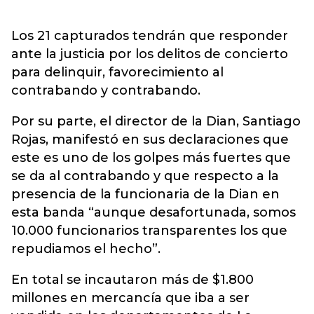
Los 21 capturados tendrán que responder
ante la justicia por los delitos de concierto
para delinquir, favorecimiento al
contrabando y contrabando.
Por su parte, el director de la Dian, Santiago
Rojas, manifestó en sus declaraciones que
este es uno de los golpes más fuertes que
se da al contrabando y que respecto a la
presencia de la funcionaria de la Dian en
esta banda “aunque desafortunada, somos
10.000 funcionarios transparentes los que
repudiamos el hecho”.
En total se incautaron más de $1.800
millones en mercancía que iba a ser