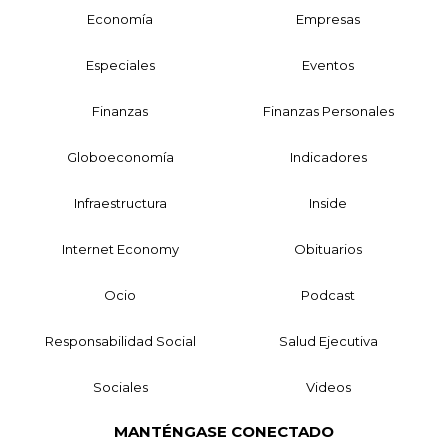
Economía
Empresas
Especiales
Eventos
Finanzas
Finanzas Personales
Globoeconomía
Indicadores
Infraestructura
Inside
Internet Economy
Obituarios
Ocio
Podcast
Responsabilidad Social
Salud Ejecutiva
Sociales
Videos
MANTÉNGASE CONECTADO