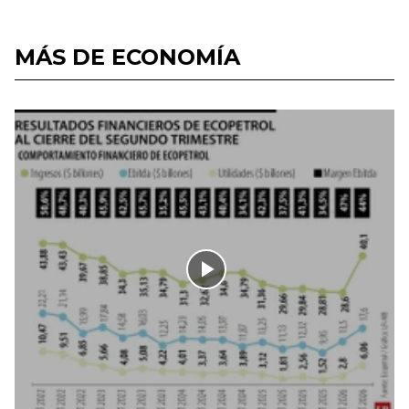
MÁS DE ECONOMÍA