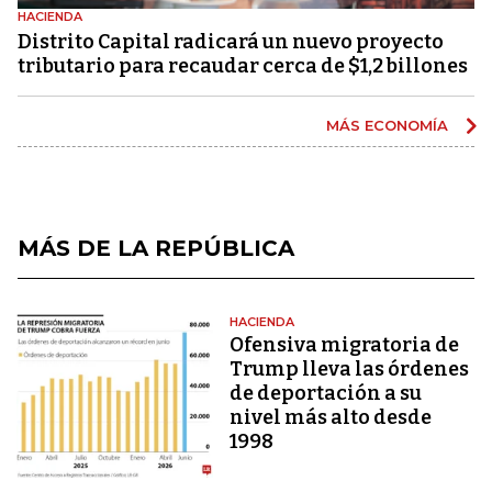
HACIENDA
Distrito Capital radicará un nuevo proyecto
tributario para recaudar cerca de $1,2 billones
MÁS ECONOMÍA
MÁS DE LA REPÚBLICA
HACIENDA
Ofensiva migratoria de
Trump lleva las órdenes
de deportación a su
nivel más alto desde
1998