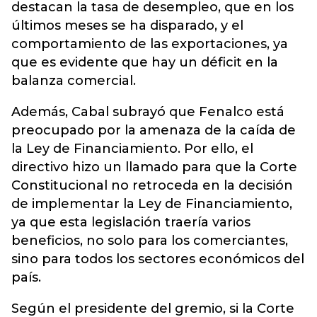
destacan la tasa de desempleo, que en los
últimos meses se ha disparado, y el
comportamiento de las exportaciones, ya
que es evidente que hay un déficit en la
balanza comercial.
Además, Cabal subrayó que Fenalco está
preocupado por la amenaza de la caída de
la Ley de Financiamiento. Por ello, el
directivo hizo un llamado para que la Corte
Constitucional no retroceda en la decisión
de implementar la Ley de Financiamiento,
ya que esta legislación traería varios
beneficios, no solo para los comerciantes,
sino para todos los sectores económicos del
país.
Según el presidente del gremio, si la Corte