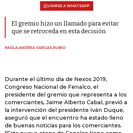
UNIRSE A WHATSAPP
El gremio hizo un llamado para evitar
que se retroceda en esta decisión
PAOLA ANDREA VARGAS RUBIO
Durante el último día de Nexos 2019,
Congreso Nacional de Fenalco, el
presidente del gremio que representa a los
comerciantes, Jaime Alberto Cabal, previó a
la intervención del presidente Iván Duque,
aseguró que el encuentro ha estado lleno
de buenas noticias para los comerciantes.