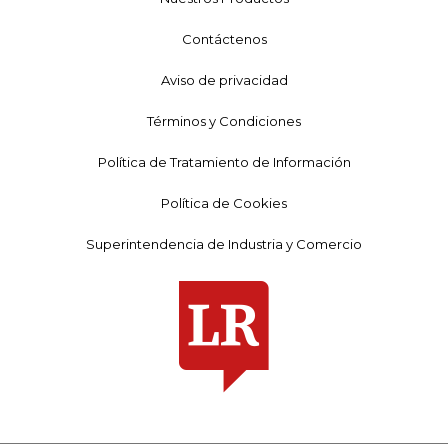
Contáctenos
Aviso de privacidad
Términos y Condiciones
Política de Tratamiento de Información
Política de Cookies
Superintendencia de Industria y Comercio