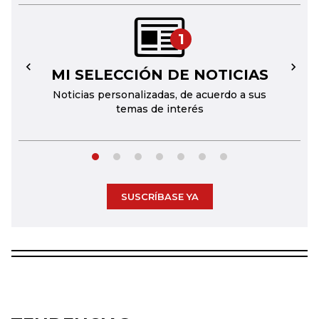
1
MI SELECCIÓN DE NOTICIAS
←
→
Noticias personalizadas, de acuerdo a sus
temas de interés
SUSCRÍBASE YA