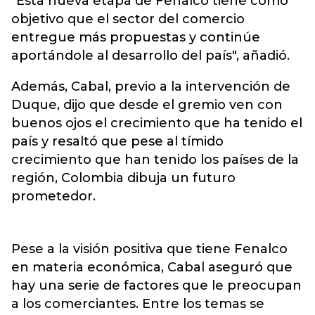
"Esta nueva etapa de Fenalco tiene como
objetivo que el sector del comercio
entregue más propuestas y continúe
aportándole al desarrollo del país", añadió.
Además, Cabal, previo a la intervención de
Duque, dijo que desde el gremio ven con
buenos ojos el crecimiento que ha tenido el
país y resaltó que pese al tímido
crecimiento que han tenido los países de la
región, Colombia dibuja un futuro
prometedor.
Pese a la visión positiva que tiene Fenalco
en materia económica, Cabal aseguró que
hay una serie de factores que le preocupan
a los comerciantes. Entre los temas se