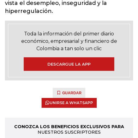
vista el desempleo, inseguridad y la
hiperregulación.
Toda la información del primer diario
económico, empresarial y financiero de
Colombia a tan solo un clic
DESCARGUE LA APP
GUARDAR
UNIRSE A WHATSAPP
CONOZCA LOS BENEFICIOS EXCLUSIVOS PARA
NUESTROS SUSCRIPTORES