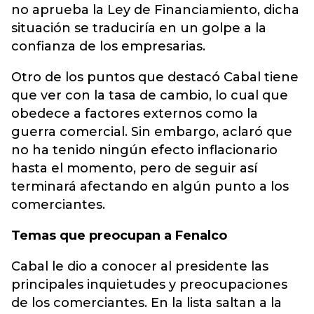
no aprueba la Ley de Financiamiento, dicha
situación se traduciría en un golpe a la
confianza de los empresarias.
Otro de los puntos que destacó Cabal tiene
que ver con la tasa de cambio, lo cual que
obedece a factores externos como la
guerra comercial. Sin embargo, aclaró que
no ha tenido ningún efecto inflacionario
hasta el momento, pero de seguir así
terminará afectando en algún punto a los
comerciantes.
Temas que preocupan a Fenalco
Cabal le dio a conocer al presidente las
principales inquietudes y preocupaciones
de los comerciantes. En la lista saltan a la