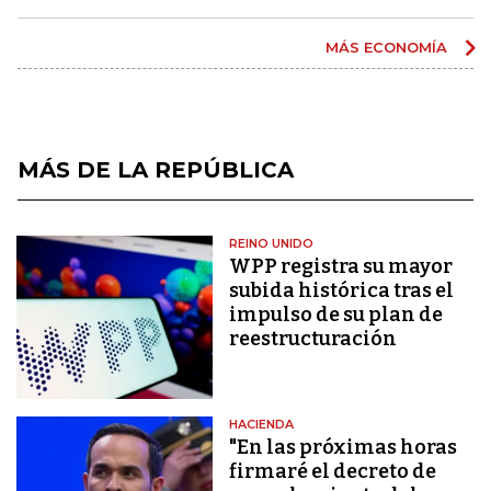
MÁS ECONOMÍA
MÁS DE LA REPÚBLICA
REINO UNIDO
WPP registra su mayor
subida histórica tras el
impulso de su plan de
reestructuración
HACIENDA
"En las próximas horas
firmaré el decreto de