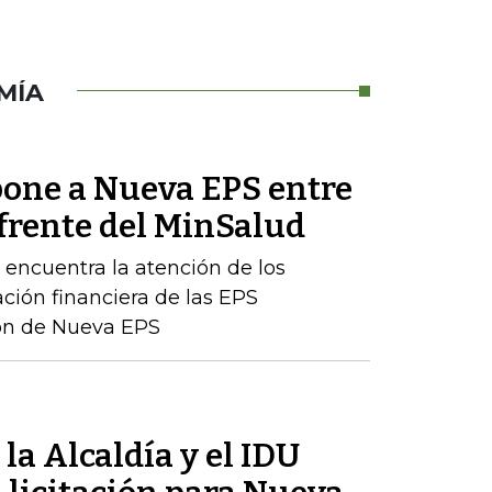
MÍA
one a Nueva EPS entre
 frente del MinSalud
e encuentra la atención de los
ación financiera de las EPS
ción de Nueva EPS
la Alcaldía y el IDU