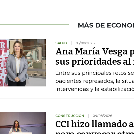
MÁS DE ECONO
SALUD
03/08/2026
Ana María Vesga p
sus prioridades al
Entre sus principales retos s
pacientes represados, la situ
intervenidas y la estabiliza
CONSTRUCCIÓN
04/08/2026
CCI hizo llamado a 