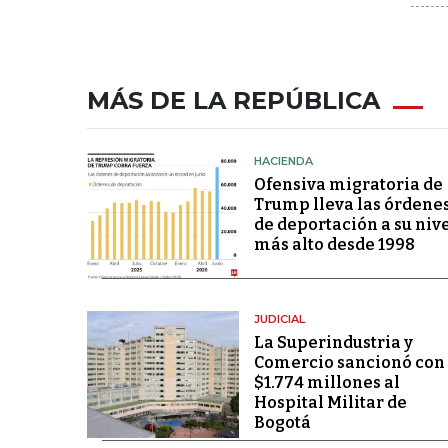
MÁS DE LA REPÚBLICA
HACIENDA
Ofensiva migratoria de
Trump lleva las órdene
de deportación a su niv
más alto desde 1998
JUDICIAL
La Superindustria y
Comercio sancionó con
$1.774 millones al
Hospital Militar de
Bogotá