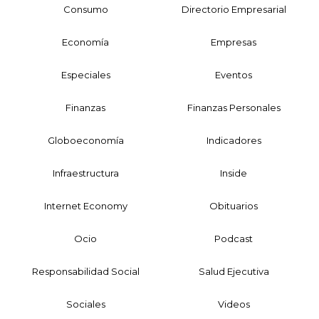
Consumo
Directorio Empresarial
Economía
Empresas
Especiales
Eventos
Finanzas
Finanzas Personales
Globoeconomía
Indicadores
Infraestructura
Inside
Internet Economy
Obituarios
Ocio
Podcast
Responsabilidad Social
Salud Ejecutiva
Sociales
Videos