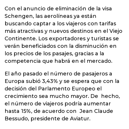
Con el anuncio de eliminación de la visa
Schengen, las aerolíneas ya están
buscando captar a los viajeros con tarifas
más atractivas y nuevos destinos en el Viejo
Continente. Los exportadores y turistas se
verán beneficiados con la disminución en
los precios de los pasajes, gracias a la
competencia que habrá en el mercado.
El año pasado el número de pasajeros a
Europa subió 3,43% y se espera que con la
decisión del Parlamento Europeo el
crecimiento sea mucho mayor. De hecho,
el número de viajeros podría aumentar
hasta 15%, de acuerdo con Jean Claude
Bessudo, presidente de Aviatur.