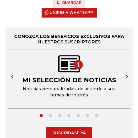
GUARDAR
UNIRSE A WHATSAPP
CONOZCA LOS BENEFICIOS EXCLUSIVOS PARA
NUESTROS SUSCRIPTORES
1
MI SELECCIÓN DE NOTICIAS
←
→
Noticias personalizadas, de acuerdo a sus
temas de interés
SUSCRÍBASE YA