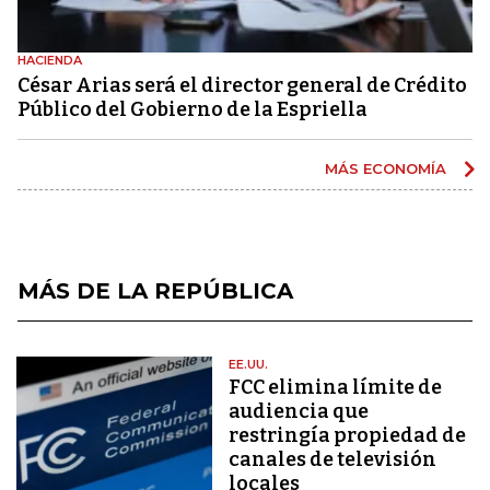
HACIENDA
César Arias será el director general de Crédito
Público del Gobierno de la Espriella
MÁS ECONOMÍA
MÁS DE LA REPÚBLICA
EE.UU.
FCC elimina límite de
audiencia que
restringía propiedad de
canales de televisión
locales