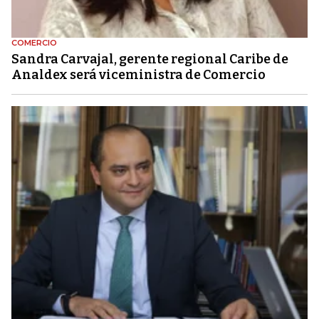
COMERCIO
Sandra Carvajal, gerente regional Caribe de
Analdex será viceministra de Comercio