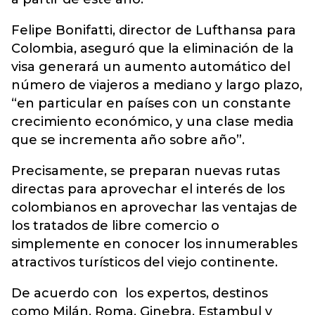
Felipe Bonifatti, director de Lufthansa para
Colombia, aseguró que la eliminación de la
visa generará un aumento automático del
número de viajeros a mediano y largo plazo,
“en particular en países con un constante
crecimiento económico, y una clase media
que se incrementa año sobre año”.
Precisamente, se preparan nuevas rutas
directas para aprovechar el interés de los
colombianos en aprovechar las ventajas de
los tratados de libre comercio o
simplemente en conocer los innumerables
atractivos turísticos del viejo continente.
De acuerdo con los expertos, destinos
como Milán, Roma, Ginebra, Estambul y