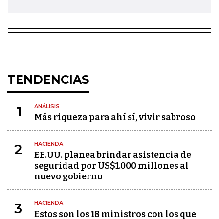
TENDENCIAS
ANÁLISIS
1
Más riqueza para ahí sí, vivir sabroso
HACIENDA
2
EE.UU. planea brindar asistencia de
seguridad por US$1.000 millones al
nuevo gobierno
HACIENDA
3
Estos son los 18 ministros con los que