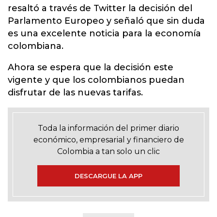
resaltó a través de Twitter la decisión del
Parlamento Europeo y señaló que sin duda
es una excelente noticia para la economía
colombiana.
Ahora se espera que la decisión este
vigente y que los colombianos puedan
disfrutar de las nuevas tarifas.
Toda la información del primer diario
económico, empresarial y financiero de
Colombia a tan solo un clic
DESCARGUE LA APP