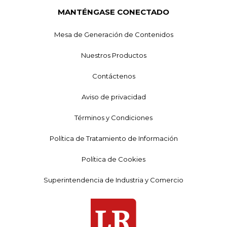
MANTÉNGASE CONECTADO
Mesa de Generación de Contenidos
Nuestros Productos
Contáctenos
Aviso de privacidad
Términos y Condiciones
Política de Tratamiento de Información
Política de Cookies
Superintendencia de Industria y Comercio