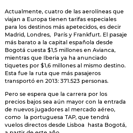
Actualmente, cuatro de las aerolíneas que
viajan a Europa tienen tarifas especiales
para los destinos más apetecidos, es decir
Madrid, Londres, París y Frankfurt. El pasaje
más barato a la capital española desde
Bogotá cuesta $1,5 millones en Avianca,
mientras que Iberia ya ha anunciado
tiquetes por $1,6 millones al mismo destino.
Esta fue la ruta que más pasajeros
transportó en 2013: 371.523 personas.
Pero se espera que la carrera por los
precios bajos sea aún mayor con la entrada
de nuevos jugadores al mercado aéreo,
como la portuguesa TAP, que tendrá
vuelos directos desde Lisboa hasta Bogotá,
a partir de este año.