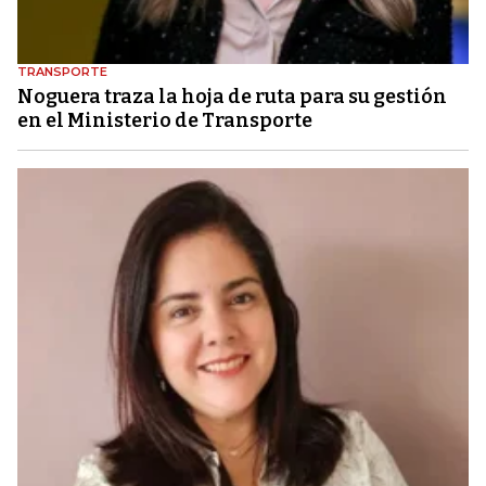
TRANSPORTE
Noguera traza la hoja de ruta para su gestión
en el Ministerio de Transporte