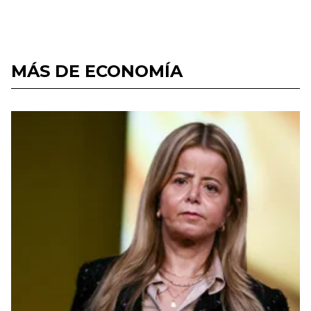
MÁS DE ECONOMÍA