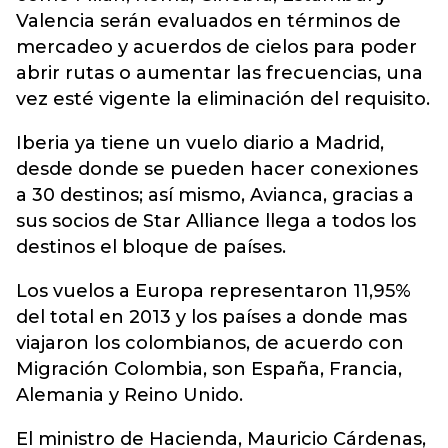
Valencia serán evaluados en términos de
mercadeo y acuerdos de cielos para poder
abrir rutas o aumentar las frecuencias, una
vez esté vigente la eliminación del requisito.
Iberia ya tiene un vuelo diario a Madrid,
desde donde se pueden hacer conexiones
a 30 destinos; así mismo, Avianca, gracias a
sus socios de Star Alliance llega a todos los
destinos el bloque de países.
Los vuelos a Europa representaron 11,95%
del total en 2013 y los países a donde mas
viajaron los colombianos, de acuerdo con
Migración Colombia, son España, Francia,
Alemania y Reino Unido.
El ministro de Hacienda, Mauricio Cárdenas,