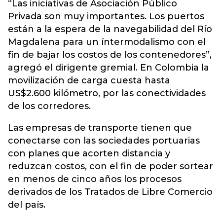
“Las iniciativas de Asociación Público
Privada son muy importantes. Los puertos
están a la espera de la navegabilidad del Río
Magdalena para un íntermodalismo con el
fin de bajar los costos de los contenedores”,
agregó el dirigente gremial. En Colombia la
movilización de carga cuesta hasta
US$2.600 kilómetro, por las conectividades
de los corredores.
Las empresas de transporte tienen que
conectarse con las sociedades portuarias
con planes que acorten distancia y
reduzcan costos, con el fin de poder sortear
en menos de cinco años los procesos
derivados de los Tratados de Libre Comercio
del país.