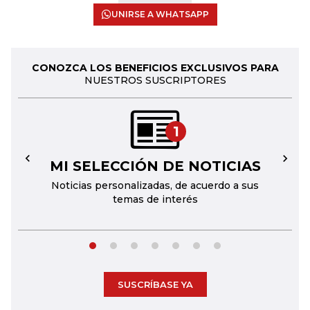
UNIRSE A WHATSAPP
CONOZCA LOS BENEFICIOS EXCLUSIVOS PARA
NUESTROS SUSCRIPTORES
1
MI SELECCIÓN DE NOTICIAS
←
→
Noticias personalizadas, de acuerdo a sus
temas de interés
SUSCRÍBASE YA