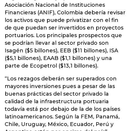
Asociación Nacional de Instituciones
Financieras (ANIF), Colombia debería revisar
los activos que puede privatizar con el fin
de que puedan ser invertidos en proyectos
portuarios. Los principales prospectos que
se podrían llevar al sector privado son
Isagén ($5 billones), EEB ($11 billones), ISA
($5,1 billones), EAAB ($1,1 billones) y una
parte de Ecopetrol ($13,1 billones).
“Los rezagos deberán ser superados con
mayores inversiones pues a pesar de las
buenas prácticas del sector privado la
calidad de la infraestructura portuaria
todavía está por debajo de la de los países
latinoamericanos. Según la FEM, Panamá,
Chile, Uruguay, México, Ecuador, Perú y