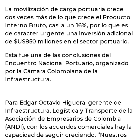
La movilización de carga portuaria crece
dos veces más de lo que crece el Producto
Interno Bruto, casi a un 16%, por lo que es
de caracter urgente una inversión adicional
de $US850 millones en el sector portuario.
Esta fue una de las conclusiones del
Encuentro Nacional Portuario, organizado
por la Cámara Colombiana de la
Infraestructura.
Para Edgar Octavio Higuera, gerente de
Infraestructura, Logística y Transporte de la
Asociación de Empresarios de Colombia
(ANDI), con los acuerdos comerciales hay la
capacidad de seguir creciendo. “Nuestros