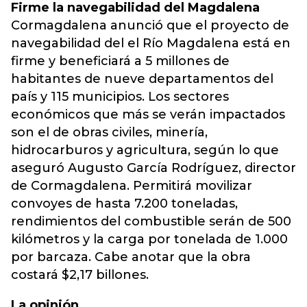
Firme la navegabilidad del Magdalena
Cormagdalena anunció que el proyecto de
navegabilidad del el Río Magdalena está en
firme y beneficiará a 5 millones de
habitantes de nueve departamentos del
país y 115 municipios. Los sectores
económicos que más se verán impactados
son el de obras civiles, minería,
hidrocarburos y agricultura, según lo que
aseguró Augusto García Rodríguez, director
de Cormagdalena. Permitirá movilizar
convoyes de hasta 7.200 toneladas,
rendimientos del combustible serán de 500
kilómetros y la carga por tonelada de 1.000
por barcaza. Cabe anotar que la obra
costará $2,17 billones.
La opinión