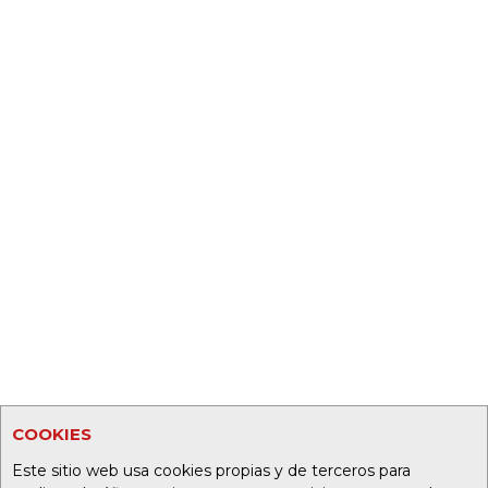
COOKIES
Este sitio web usa cookies propias y de terceros para