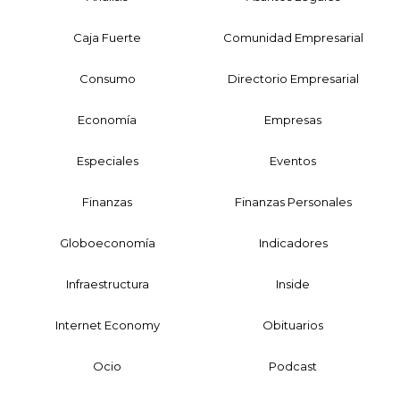
Caja Fuerte
Comunidad Empresarial
Consumo
Directorio Empresarial
Economía
Empresas
Especiales
Eventos
Finanzas
Finanzas Personales
Globoeconomía
Indicadores
Infraestructura
Inside
Internet Economy
Obituarios
Ocio
Podcast