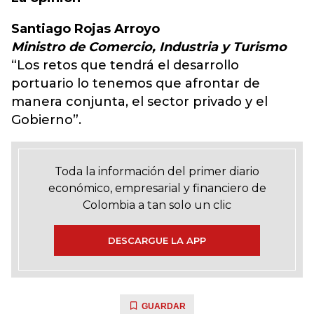
Santiago Rojas Arroyo
Ministro de Comercio, Industria y Turismo
“Los retos que tendrá el desarrollo
portuario lo tenemos que afrontar de
manera conjunta, el sector privado y el
Gobierno”.
Toda la información del primer diario
económico, empresarial y financiero de
Colombia a tan solo un clic
DESCARGUE LA APP
GUARDAR