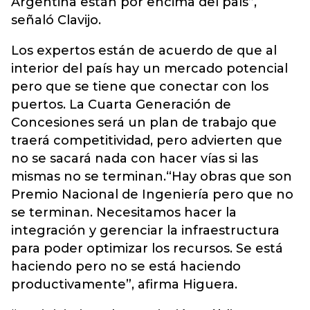
Argentina están por encima del país”,
señaló Clavijo.
Los expertos están de acuerdo de que al
interior del país hay un mercado potencial
pero que se tiene que conectar con los
puertos. La Cuarta Generación de
Concesiones será un plan de trabajo que
traerá competitividad, pero advierten que
no se sacará nada con hacer vías si las
mismas no se terminan.“Hay obras que son
Premio Nacional de Ingeniería pero que no
se terminan. Necesitamos hacer la
integración y gerenciar la infraestructura
para poder optimizar los recursos. Se está
haciendo pero no se está haciendo
productivamente”, afirma Higuera.