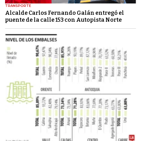
TRANSPORTE
Alcalde Carlos Fernando Galán entregó el
puente de la calle 153 con Autopista Norte