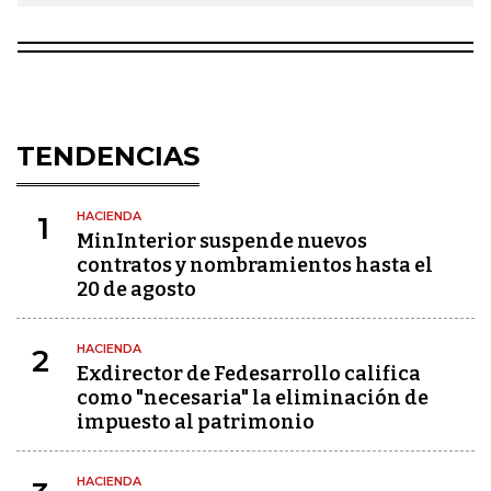
TENDENCIAS
HACIENDA
1
MinInterior suspende nuevos
contratos y nombramientos hasta el
20 de agosto
HACIENDA
2
Exdirector de Fedesarrollo califica
como "necesaria" la eliminación de
impuesto al patrimonio
HACIENDA