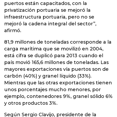
puertos están capacitados, con la
privatización portuaria se mejoró la
infraestructura portuaria, pero no se
mejoró la cadena integral del sector”,
afirmó.
81,9 millones de toneladas corresponde a la
carga marítima que se movilizó en 2004,
está cifra se duplicó para 2013 cuando el
país movió 165,6 millones de toneladas. Las
mayores exportaciones vía puertos son de
carbón (40%) y granel líquido (33%).
Mientras que las otras exportaciones tienen
unos porcentajes mucho menores, por
ejemplo, contenedores 9%, granel sólido 6%
y otros productos 3%.
Según Sergio Clavijo, presidente de la