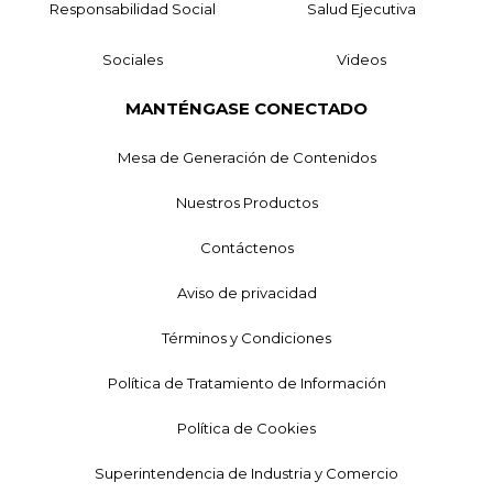
Responsabilidad Social
Salud Ejecutiva
Sociales
Videos
MANTÉNGASE CONECTADO
Mesa de Generación de Contenidos
Nuestros Productos
Contáctenos
Aviso de privacidad
Términos y Condiciones
Política de Tratamiento de Información
Política de Cookies
Superintendencia de Industria y Comercio