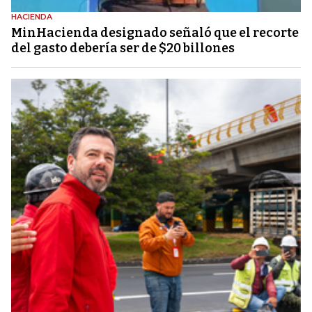
HACIENDA
MinHacienda designado señaló que el recorte
del gasto debería ser de $20 billones