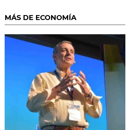
MÁS DE ECONOMÍA