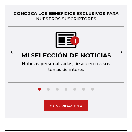
CONOZCA LOS BENEFICIOS EXCLUSIVOS PARA
NUESTROS SUSCRIPTORES
1
MI SELECCIÓN DE NOTICIAS
←
→
Noticias personalizadas, de acuerdo a sus
temas de interés
SUSCRÍBASE YA