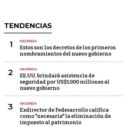
TENDENCIAS
HACIENDA
1
Estos son los decretos de los primeros
nombramientos del nuevo gobierno
HACIENDA
2
EE.UU. brindará asistencia de
seguridad por US$1.000 millones al
nuevo gobierno
HACIENDA
3
Exdirector de Fedesarrollo califica
como "necesaria" la eliminación de
impuesto al patrimonio