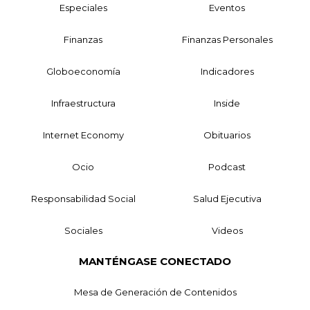
Especiales
Eventos
Finanzas
Finanzas Personales
Globoeconomía
Indicadores
Infraestructura
Inside
Internet Economy
Obituarios
Ocio
Podcast
Responsabilidad Social
Salud Ejecutiva
Sociales
Videos
MANTÉNGASE CONECTADO
Mesa de Generación de Contenidos