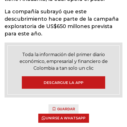
La compañía subrayó que este
descubrimiento hace parte de la campaña
exploratoria de US$650 millones prevista
para este año.
Toda la información del primer diario
económico, empresarial y financiero de
Colombia a tan solo un clic
DESCARGUE LA APP
GUARDAR
UNIRSE A WHATSAPP