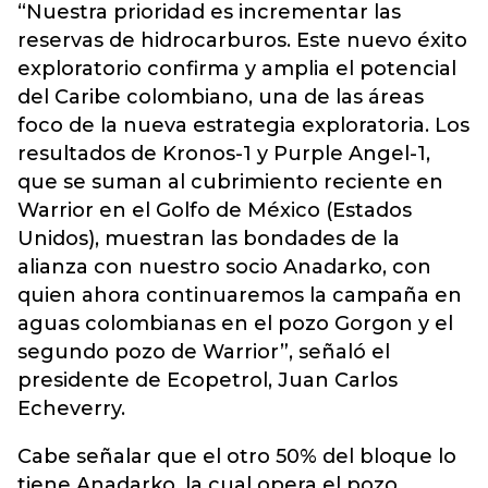
“Nuestra prioridad es incrementar las
reservas de hidrocarburos. Este nuevo éxito
exploratorio confirma y amplia el potencial
del Caribe colombiano, una de las áreas
foco de la nueva estrategia exploratoria. Los
resultados de Kronos-1 y Purple Angel-1,
que se suman al cubrimiento reciente en
Warrior en el Golfo de México (Estados
Unidos), muestran las bondades de la
alianza con nuestro socio Anadarko, con
quien ahora continuaremos la campaña en
aguas colombianas en el pozo Gorgon y el
segundo pozo de Warrior”, señaló el
presidente de Ecopetrol, Juan Carlos
Echeverry.
Cabe señalar que el otro 50% del bloque lo
tiene Anadarko, la cual opera el pozo.