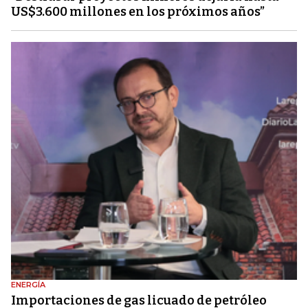
US$3.600 millones en los próximos años”
ENERGÍA
Importaciones de gas licuado de petróleo