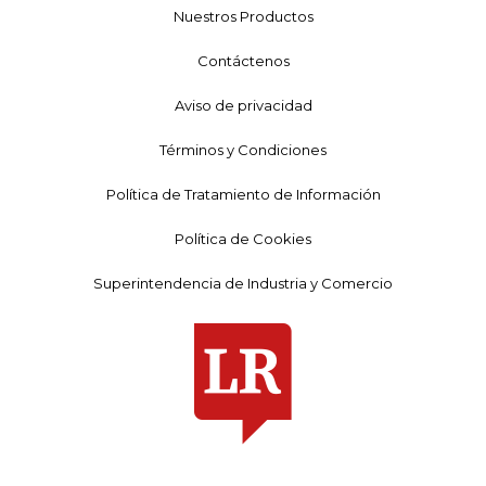
Nuestros Productos
Contáctenos
Aviso de privacidad
Términos y Condiciones
Política de Tratamiento de Información
Política de Cookies
Superintendencia de Industria y Comercio