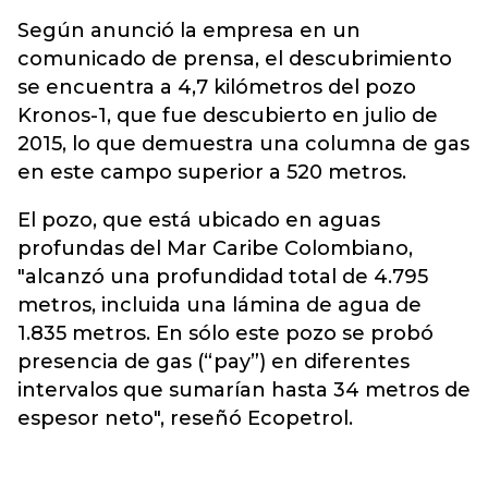
Según anunció la empresa en un
comunicado de prensa, el descubrimiento
se encuentra a 4,7 kilómetros del pozo
Kronos-1, que fue descubierto en julio de
2015, lo que demuestra una columna de gas
en este campo superior a 520 metros.
El pozo, que está ubicado en aguas
profundas del Mar Caribe Colombiano,
"alcanzó una profundidad total de 4.795
metros, incluida una lámina de agua de
1.835 metros. En sólo este pozo se probó
presencia de gas (“pay”) en diferentes
intervalos que sumarían hasta 34 metros de
espesor neto", reseñó Ecopetrol.