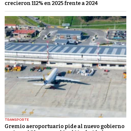
crecieron 112% en 2025 frente a 2024
TRANSPORTE
Gremio aeroportuario pide al nuevo gobierno