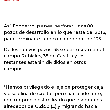
Así, Ecopetrol planea perforar unos 80
pozos de desarrollo en lo que resta del 2016,
para terminar el año con alrededor de 105.
De los nuevos pozos, 35 se perforarán en el
campo Rubiales, 35 en Castilla y los
restantes estarán divididos en otros
campos.
"Hemos privilegiado el eje de proteger caja
y disciplina de capital, pero hacia adelante,
con un precio estabilizado que esperamos
alrededor de US$50 (...) y migrando hacia