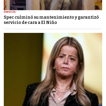
ENERGÍA
Spec culminó su mantenimiento y garantizó
servicio de cara a El Niño