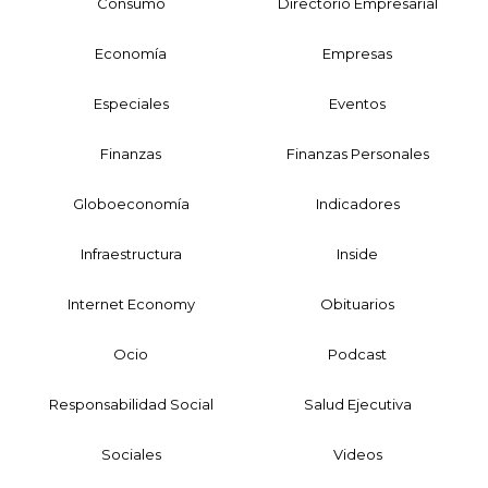
Consumo
Directorio Empresarial
Economía
Empresas
Especiales
Eventos
Finanzas
Finanzas Personales
Globoeconomía
Indicadores
Infraestructura
Inside
Internet Economy
Obituarios
Ocio
Podcast
Responsabilidad Social
Salud Ejecutiva
Sociales
Videos