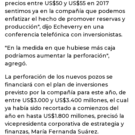
precios entre US$50 y US$55 en 2017
sentimos ya en la compañía que podemos
enfatizar el hecho de promover reservas y
producción", dijo Echeverry en una
conferencia telefónica con inversionistas.
"En la medida en que hubiese más caja
podríamos aumentar la perforación",
agregó.
La perforación de los nuevos pozos se
financiará con el plan de inversiones
previsto por la compañía para este año, de
entre US$3.000 y US$3.400 millones, el cual
ya había sido recortado a comienzos del
año en hasta US$1.800 millones, precisó la
vicepresidenta corporativa de estrategia y
finanzas, María Fernanda Suárez.