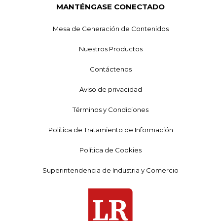
MANTÉNGASE CONECTADO
Mesa de Generación de Contenidos
Nuestros Productos
Contáctenos
Aviso de privacidad
Términos y Condiciones
Política de Tratamiento de Información
Política de Cookies
Superintendencia de Industria y Comercio