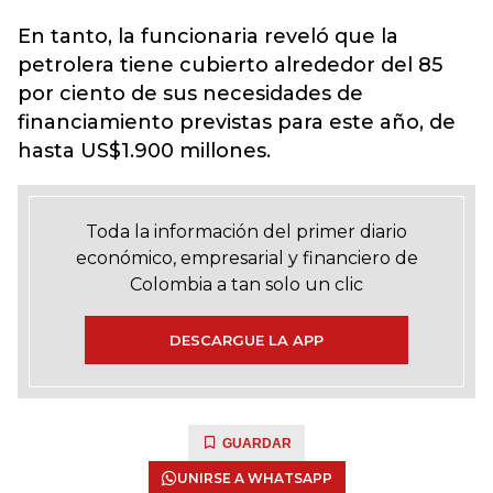
En tanto, la funcionaria reveló que la
petrolera tiene cubierto alrededor del 85
por ciento de sus necesidades de
financiamiento previstas para este año, de
hasta US$1.900 millones.
Toda la información del primer diario
económico, empresarial y financiero de
Colombia a tan solo un clic
DESCARGUE LA APP
GUARDAR
UNIRSE A WHATSAPP