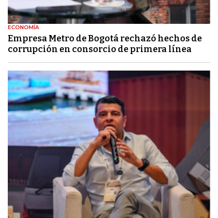
ECONOMÍA
Empresa Metro de Bogotá rechazó hechos de
corrupción en consorcio de primera línea