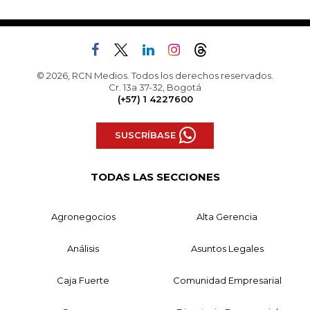
© 2026, RCN Medios. Todos los derechos reservados.
Cr. 13a 37-32, Bogotá
(+57) 1 4227600
SUSCRÍBASE
TODAS LAS SECCIONES
Agronegocios
Alta Gerencia
Análisis
Asuntos Legales
Caja Fuerte
Comunidad Empresarial