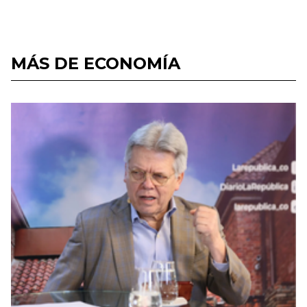
MÁS DE ECONOMÍA