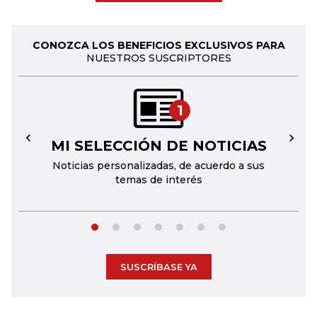
CONOZCA LOS BENEFICIOS EXCLUSIVOS PARA
NUESTROS SUSCRIPTORES
1
MI SELECCIÓN DE NOTICIAS
←
→
Noticias personalizadas, de acuerdo a sus
temas de interés
SUSCRÍBASE YA