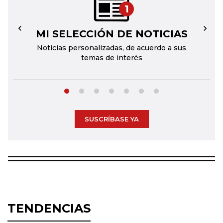
1
MI SELECCIÓN DE NOTICIAS
←
→
Noticias personalizadas, de acuerdo a sus
temas de interés
SUSCRÍBASE YA
TENDENCIAS