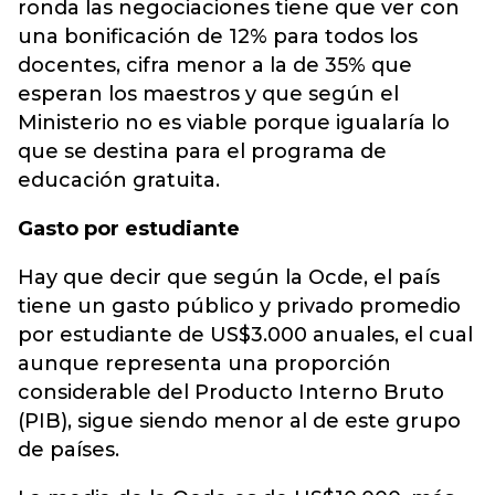
ronda las negociaciones tiene que ver con
una bonificación de 12% para todos los
docentes, cifra menor a la de 35% que
esperan los maestros y que según el
Ministerio no es viable porque igualaría lo
que se destina para el programa de
educación gratuita.
Gasto por estudiante
Hay que decir que según la Ocde, el país
tiene un gasto público y privado promedio
por estudiante de US$3.000 anuales, el cual
aunque representa una proporción
considerable del Producto Interno Bruto
(PIB), sigue siendo menor al de este grupo
de países.