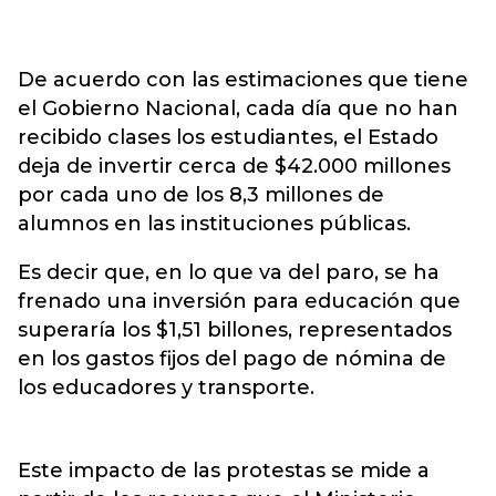
De acuerdo con las estimaciones que tiene
el Gobierno Nacional, cada día que no han
recibido clases los estudiantes, el Estado
deja de invertir cerca de $42.000 millones
por cada uno de los 8,3 millones de
alumnos en las instituciones públicas.
Es decir que, en lo que va del paro, se ha
frenado una inversión para educación que
superaría los $1,51 billones, representados
en los gastos fijos del pago de nómina de
los educadores y transporte.
Este impacto de las protestas se mide a