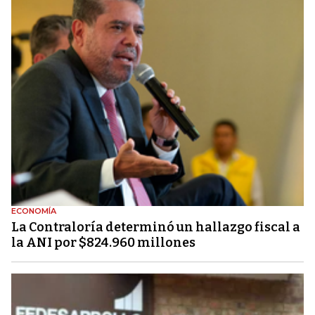
ECONOMÍA
La Contraloría determinó un hallazgo fiscal a
la ANI por $824.960 millones