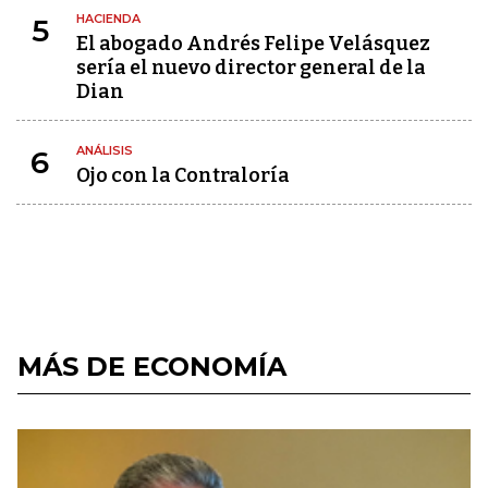
HACIENDA
5
El abogado Andrés Felipe Velásquez
sería el nuevo director general de la
Dian
ANÁLISIS
6
Ojo con la Contraloría
MÁS DE ECONOMÍA