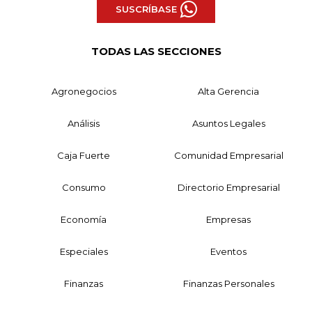
SUSCRÍBASE
TODAS LAS SECCIONES
Agronegocios
Alta Gerencia
Análisis
Asuntos Legales
Caja Fuerte
Comunidad Empresarial
Consumo
Directorio Empresarial
Economía
Empresas
Especiales
Eventos
Finanzas
Finanzas Personales