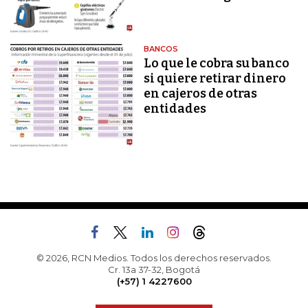
BANCOS
Lo que le cobra su banco
si quiere retirar dinero
en cajeros de otras
entidades
© 2026, RCN Medios. Todos los derechos reservados.
Cr. 13a 37-32, Bogotá
(+57) 1 4227600