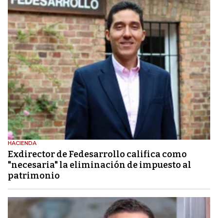
HACIENDA
Exdirector de Fedesarrollo califica como
"necesaria" la eliminación de impuesto al
patrimonio