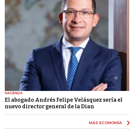
HACIENDA
El abogado Andrés Felipe Velásquez sería el
nuevo director general de la Dian
MÁS ECONOMÍA