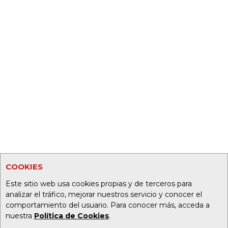
COOKIES
Este sitio web usa cookies propias y de terceros para
analizar el tráfico, mejorar nuestros servicio y conocer el
comportamiento del usuario. Para conocer más, acceda a
nuestra
Política de Cookies
.