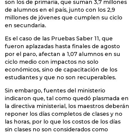
son los de primaria, que suman 3,7 millones
de alumnos en el país, junto con los 2,9
millones de jóvenes que cumplen su ciclo
en secundaria.
Es el caso de las Pruebas Saber 11, que
fueron aplazadas hasta finales de agosto
por el paro, afectan a 1,07 alumnos en su
ciclo medio con impactos no solo
económicos, sino de capacitación de los
estudiantes y que no son recuperables.
Sin embargo, fuentes del ministerio
indicaron que, tal como quedó plasmada en
la directiva ministerial, los maestros deberán
reponer los días completos de clases y no
las horas, por lo que los costos de los días
sin clases no son considerados como