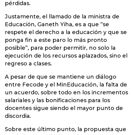
pérdidas.
Justamente, el llamado de la ministra de
Educación, Ganeth Yiha, es a que “se
respete el derecho a la educación y que se
ponga fin a este paro lo más pronto
posible”, para poder permitir, no solo la
ejecución de los recursos aplazados, sino el
regreso a clases.
A pesar de que se mantiene un diálogo
entre Fecode y el MinEducación, la falta de
un acuerdo, sobre todo en los incrementos
salariales y las bonificaciones para los
docentes sigue siendo el mayor punto de
discordia.
Sobre este último punto, la propuesta que