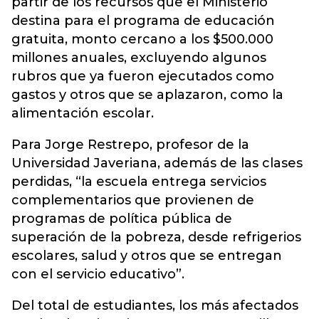
partir de los recursos que el Ministerio
destina para el programa de educación
gratuita, monto cercano a los $500.000
millones anuales, excluyendo algunos
rubros que ya fueron ejecutados como
gastos y otros que se aplazaron, como la
alimentación escolar.
Para Jorge Restrepo, profesor de la
Universidad Javeriana, además de las clases
perdidas, “la escuela entrega servicios
complementarios que provienen de
programas de política pública de
superación de la pobreza, desde refrigerios
escolares, salud y otros que se entregan
con el servicio educativo”.
Del total de estudiantes, los más afectados