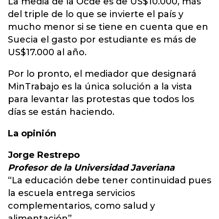
La media de la Ocde es de US$10.000, más
del triple de lo que se invierte el país y
mucho menor si se tiene en cuenta que en
Suecia el gasto por estudiante es más de
US$17.000 al año.
Por lo pronto, el mediador que designará
MinTrabajo es la única solución a la vista
para levantar las protestas que todos los
días se están haciendo.
La opinión
Jorge Restrepo
Profesor de la Universidad Javeriana
“La educación debe tener continuidad pues
la escuela entrega servicios
complementarios, como salud y
alimentación”.