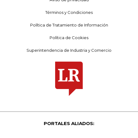
Términos y Condiciones
Política de Tratamiento de Información
Política de Cookies
Superintendencia de Industria y Comercio
PORTALES ALIADOS: