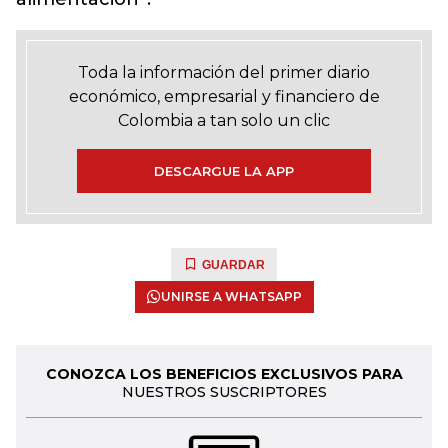
Toda la información del primer diario
económico, empresarial y financiero de
Colombia a tan solo un clic
DESCARGUE LA APP
GUARDAR
UNIRSE A WHATSAPP
CONOZCA LOS BENEFICIOS EXCLUSIVOS PARA
NUESTROS SUSCRIPTORES