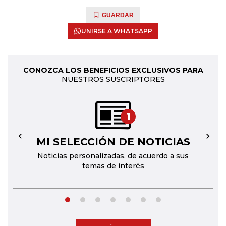
GUARDAR
UNIRSE A WHATSAPP
CONOZCA LOS BENEFICIOS EXCLUSIVOS PARA
NUESTROS SUSCRIPTORES
1
MI SELECCIÓN DE NOTICIAS
←
→
Noticias personalizadas, de acuerdo a sus
temas de interés