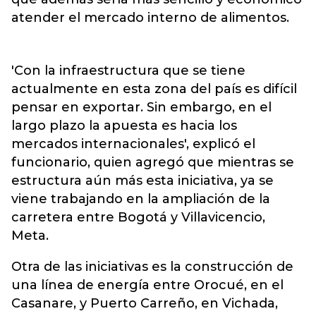
atender el mercado interno de alimentos.
'Con la infraestructura que se tiene
actualmente en esta zona del país es difícil
pensar en exportar. Sin embargo, en el
largo plazo la apuesta es hacia los
mercados internacionales', explicó el
funcionario, quien agregó que mientras se
estructura aún más esta iniciativa, ya se
viene trabajando en la ampliación de la
carretera entre Bogotá y Villavicencio,
Meta.
Otra de las iniciativas es la construcción de
una línea de energía entre Orocué, en el
Casanare, y Puerto Carreño, en Vichada,