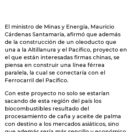
El ministro de Minas y Energía, Mauricio
Cárdenas Santamaría, afirmó que además
de la construcción de un oleoducto que
una a la Altillanura y el Pacífico, proyecto en
el que están interesadas firmas chinas, se
piensa en construir una línea férrea
paralela, la cual se conectaría con el
Ferrocarril del Pacífico.
Con este proyecto no solo se estarían
sacando de esta región del país los
biocombustibles resultado del
procesamiento de caña y aceite de palma
con destino a los mercados asiáticos, sino
que además sería más sencillo y económico