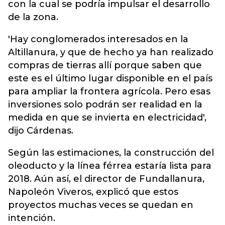
con la cual se podría impulsar el desarrollo
de la zona.
'Hay conglomerados interesados en la
Altillanura, y que de hecho ya han realizado
compras de tierras allí porque saben que
este es el último lugar disponible en el país
para ampliar la frontera agrícola. Pero esas
inversiones solo podrán ser realidad en la
medida en que se invierta en electricidad',
dijo Cárdenas.
Según las estimaciones, la construcción del
oleoducto y la línea férrea estaría lista para
2018. Aún así, el director de Fundallanura,
Napoleón Viveros, explicó que estos
proyectos muchas veces se quedan en
intención.