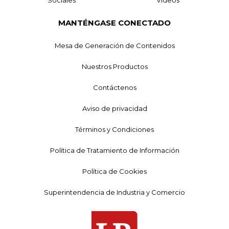
MANTÉNGASE CONECTADO
Mesa de Generación de Contenidos
Nuestros Productos
Contáctenos
Aviso de privacidad
Términos y Condiciones
Política de Tratamiento de Información
Política de Cookies
Superintendencia de Industria y Comercio