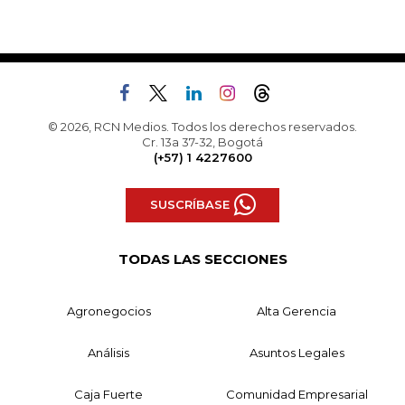
© 2026, RCN Medios. Todos los derechos reservados.
Cr. 13a 37-32, Bogotá
(+57) 1 4227600
SUSCRÍBASE
TODAS LAS SECCIONES
Agronegocios
Alta Gerencia
Análisis
Asuntos Legales
Caja Fuerte
Comunidad Empresarial