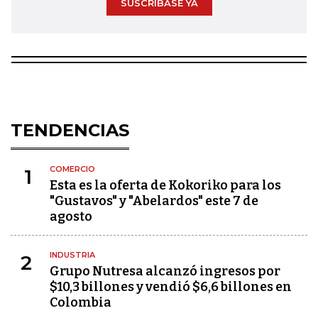
SUSCRÍBASE YA
TENDENCIAS
COMERCIO
1
Esta es la oferta de Kokoriko para los
"Gustavos" y "Abelardos" este 7 de
agosto
INDUSTRIA
2
Grupo Nutresa alcanzó ingresos por
$10,3 billones y vendió $6,6 billones en
Colombia