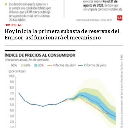
HACIENDA
Hoy inicia la primera subasta de reservas del
Emisor: así funcionará el mecanismo