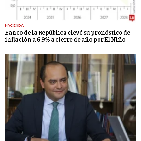
HACIENDA
Banco de la República elevó su pronóstico de
inflación a 6,9% a cierre de año por El Niño