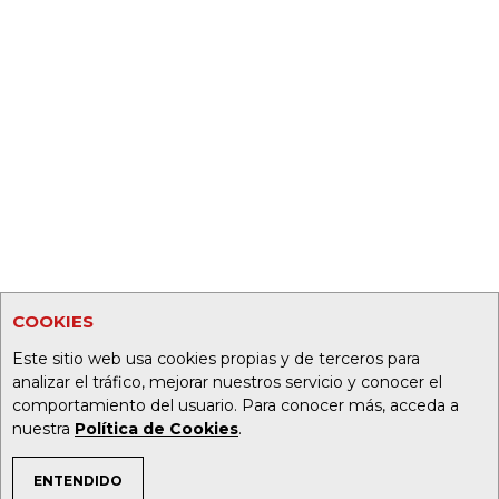
COOKIES
Este sitio web usa cookies propias y de terceros para
analizar el tráfico, mejorar nuestros servicio y conocer el
comportamiento del usuario. Para conocer más, acceda a
nuestra
Política de Cookies
.
ENTENDIDO