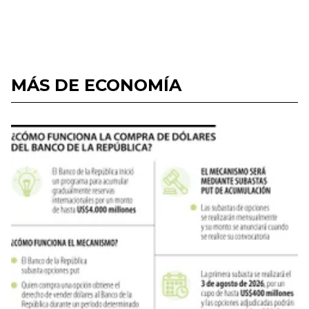
MÁS DE ECONOMÍA