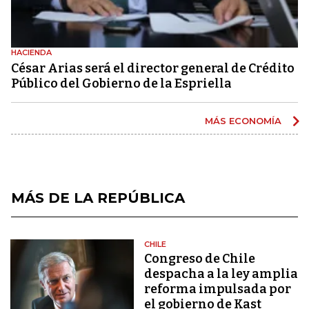
HACIENDA
César Arias será el director general de Crédito
Público del Gobierno de la Espriella
MÁS ECONOMÍA
MÁS DE LA REPÚBLICA
CHILE
Congreso de Chile
despacha a la ley amplia
reforma impulsada por
el gobierno de Kast