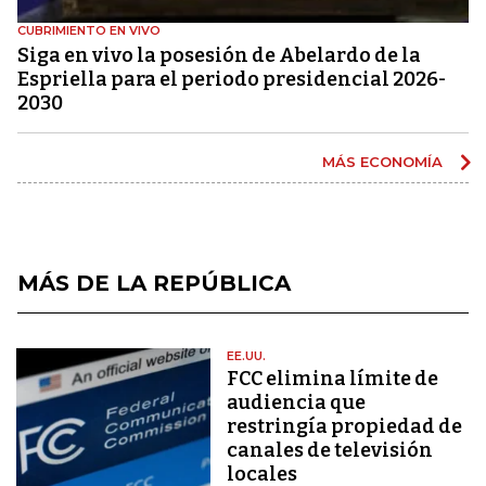
CUBRIMIENTO EN VIVO
Siga en vivo la posesión de Abelardo de la
Espriella para el periodo presidencial 2026-
2030
MÁS ECONOMÍA
MÁS DE LA REPÚBLICA
EE.UU.
FCC elimina límite de
audiencia que
restringía propiedad de
canales de televisión
locales