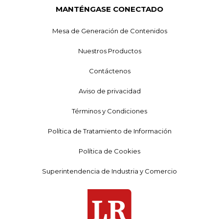
MANTÉNGASE CONECTADO
Mesa de Generación de Contenidos
Nuestros Productos
Contáctenos
Aviso de privacidad
Términos y Condiciones
Política de Tratamiento de Información
Política de Cookies
Superintendencia de Industria y Comercio