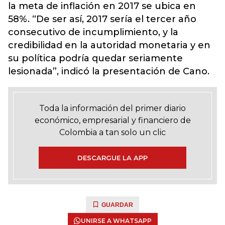
la meta de inflación en 2017 se ubica en
58%. “De ser así, 2017 sería el tercer año
consecutivo de incumplimiento, y la
credibilidad en la autoridad monetaria y en
su política podría quedar seriamente
lesionada”, indicó la presentación de Cano.
Toda la información del primer diario
económico, empresarial y financiero de
Colombia a tan solo un clic
DESCARGUE LA APP
GUARDAR
UNIRSE A WHATSAPP