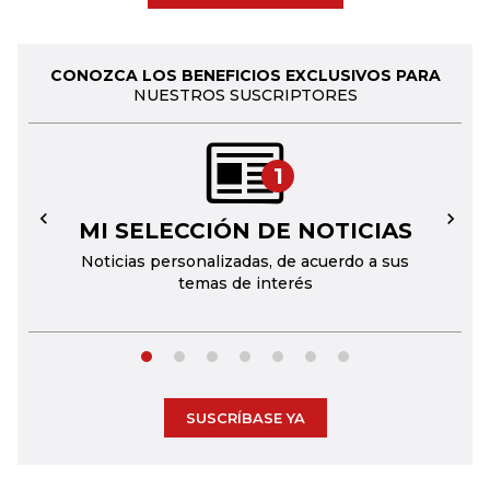
CONOZCA LOS BENEFICIOS EXCLUSIVOS PARA
NUESTROS SUSCRIPTORES
1
MI SELECCIÓN DE NOTICIAS
←
→
Noticias personalizadas, de acuerdo a sus
temas de interés
SUSCRÍBASE YA