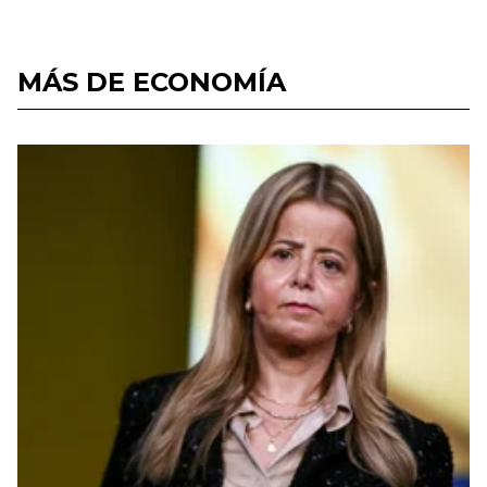
MÁS DE ECONOMÍA