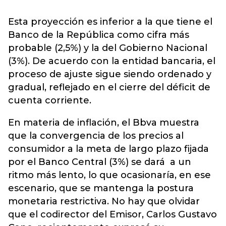
Esta proyección es inferior a la que tiene el
Banco de la República como cifra más
probable (2,5%) y la del Gobierno Nacional
(3%). De acuerdo con la entidad bancaria, el
proceso de ajuste sigue siendo ordenado y
gradual, reflejado en el cierre del déficit de
cuenta corriente.
En materia de inflación, el Bbva muestra
que la convergencia de los precios al
consumidor a la meta de largo plazo fijada
por el Banco Central (3%) se dará a un
ritmo más lento, lo que ocasionaría, en ese
escenario, que se mantenga la postura
monetaria restrictiva. No hay que olvidar
que el codirector del Emisor, Carlos Gustavo