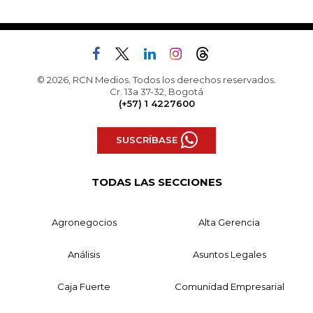
© 2026, RCN Medios. Todos los derechos reservados.
Cr. 13a 37-32, Bogotá
(+57) 1 4227600
SUSCRÍBASE
TODAS LAS SECCIONES
Agronegocios
Alta Gerencia
Análisis
Asuntos Legales
Caja Fuerte
Comunidad Empresarial