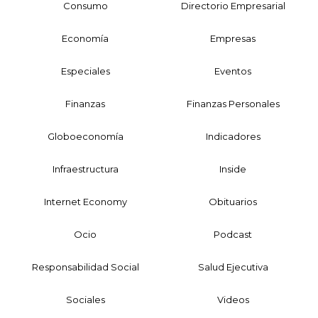
Consumo
Directorio Empresarial
Economía
Empresas
Especiales
Eventos
Finanzas
Finanzas Personales
Globoeconomía
Indicadores
Infraestructura
Inside
Internet Economy
Obituarios
Ocio
Podcast
Responsabilidad Social
Salud Ejecutiva
Sociales
Videos