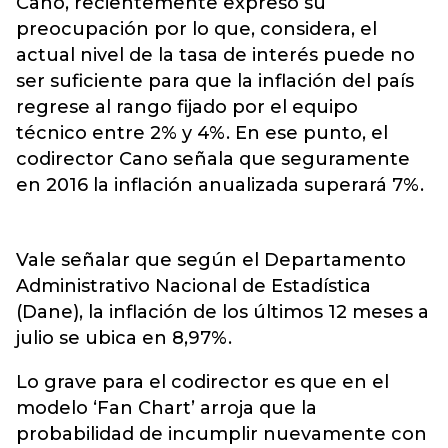
Cano, recientemente expresó su
preocupación por lo que, considera, el
actual nivel de la tasa de interés puede no
ser suficiente para que la inflación del país
regrese al rango fijado por el equipo
técnico entre 2% y 4%. En ese punto, el
codirector Cano señala que seguramente
en 2016 la inflación anualizada superará 7%.
Vale señalar que según el Departamento
Administrativo Nacional de Estadística
(Dane), la inflación de los últimos 12 meses a
julio se ubica en 8,97%.
Lo grave para el codirector es que en el
modelo ‘Fan Chart’ arroja que la
probabilidad de incumplir nuevamente con