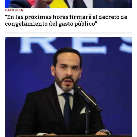
HACIENDA
"En las próximas horas firmaré el decreto de
congelamiento del gasto público"