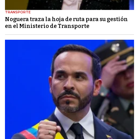
TRANSPORTE
Noguera traza la hoja de ruta para su gestión
en el Ministerio de Transporte