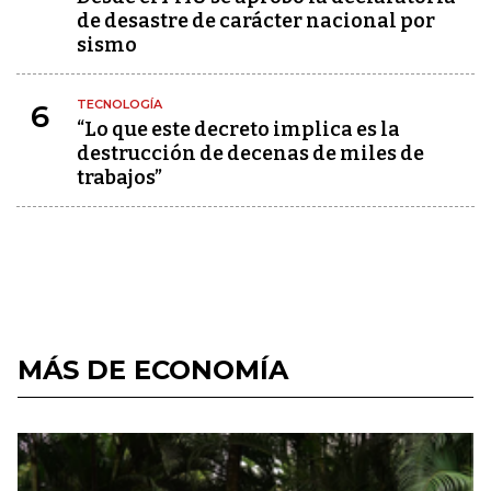
de desastre de carácter nacional por
sismo
TECNOLOGÍA
6
“Lo que este decreto implica es la
destrucción de decenas de miles de
trabajos”
MÁS DE ECONOMÍA