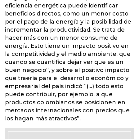
eficiencia energética puede identificar
beneficios directos, como un menor costo
por el pago de la energía y la posibilidad de
incrementar la productividad. Se trata de
hacer más con un menor consumo de
energía. Esto tiene un impacto positivo en
la competitividad y el medio ambiente, que
cuando se cuantifica dejar ver que es un
buen negocio”, y sobre el positivo impacto
que traería para el desarrollo económico y
empresarial del país indicó “(…) todo esto
puede contribuir, por ejemplo, a que
productos colombianos se posicionen en
mercados internacionales con precios que
los hagan más atractivos”.