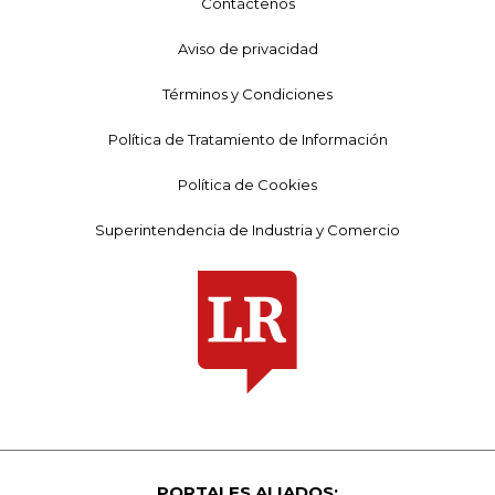
Contáctenos
Aviso de privacidad
Términos y Condiciones
Política de Tratamiento de Información
Política de Cookies
Superintendencia de Industria y Comercio
PORTALES ALIADOS: