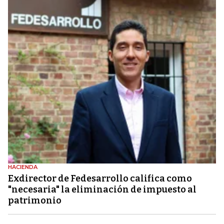
HACIENDA
Exdirector de Fedesarrollo califica como
"necesaria" la eliminación de impuesto al
patrimonio