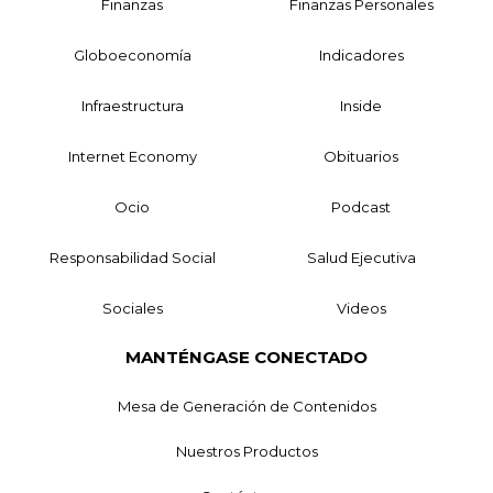
Finanzas
Finanzas Personales
Globoeconomía
Indicadores
Infraestructura
Inside
Internet Economy
Obituarios
Ocio
Podcast
Responsabilidad Social
Salud Ejecutiva
Sociales
Videos
MANTÉNGASE CONECTADO
Mesa de Generación de Contenidos
Nuestros Productos