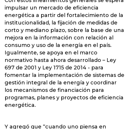
Con estos lineamientos generales se espera
impulsar un mercado de eficiencia
energética a partir del fortalecimiento de la
institucionalidad, la fijación de medidas de
corto y mediano plazo, sobre la base de una
mejora en la información con relación al
consumo y uso de la energía en el país.
Igualmente, se apoya en el marco
normativo hasta ahora desarrollado – Ley
697 de 2001 y Ley 1715 de 2014 - para
fomentar la implementación de sistemas de
gestión integral de la energía y coordinar
los mecanismos de financiación para
programas, planes y proyectos de eficiencia
energética.
Y agregó que “cuando uno piensa en