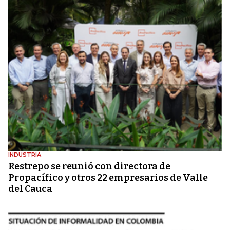
INDUSTRIA
Restrepo se reunió con directora de
Propacífico y otros 22 empresarios de Valle
del Cauca