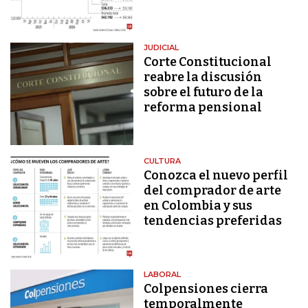
JUDICIAL
Corte Constitucional
reabre la discusión
sobre el futuro de la
reforma pensional
CULTURA
Conozca el nuevo perfil
del comprador de arte
en Colombia y sus
tendencias preferidas
LABORAL
Colpensiones cierra
temporalmente