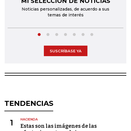
MI SELECCIÓN DE NOTICIAS
Noticias personalizadas, de acuerdo a sus
temas de interés
SUSCRÍBASE YA
TENDENCIAS
HACIENDA
1
Estas son las imágenes de las