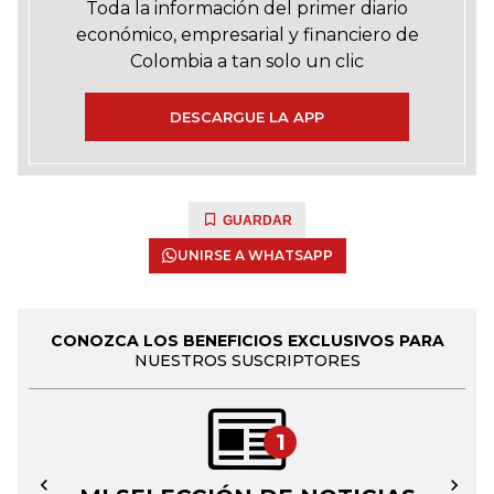
Toda la información del primer diario
económico, empresarial y financiero de
Colombia a tan solo un clic
DESCARGUE LA APP
GUARDAR
UNIRSE A WHATSAPP
CONOZCA LOS BENEFICIOS EXCLUSIVOS PARA
NUESTROS SUSCRIPTORES
1
←
→