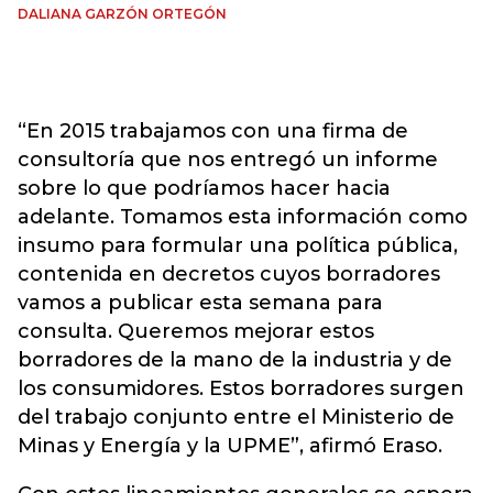
DALIANA GARZÓN ORTEGÓN
“En 2015 trabajamos con una firma de
consultoría que nos entregó un informe
sobre lo que podríamos hacer hacia
adelante. Tomamos esta información como
insumo para formular una política pública,
contenida en decretos cuyos borradores
vamos a publicar esta semana para
consulta. Queremos mejorar estos
borradores de la mano de la industria y de
los consumidores. Estos borradores surgen
del trabajo conjunto entre el Ministerio de
Minas y Energía y la UPME”, afirmó Eraso.