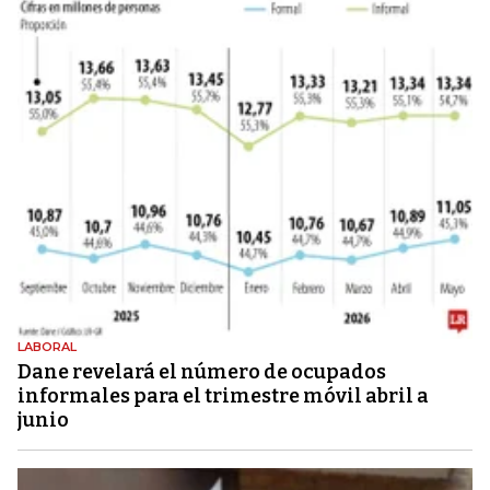
LABORAL
Dane revelará el número de ocupados
informales para el trimestre móvil abril a
junio