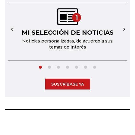
1
MI SELECCIÓN DE NOTICIAS
←
→
Noticias personalizadas, de acuerdo a sus
temas de interés
SUSCRÍBASE YA