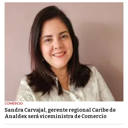
COMERCIO
Sandra Carvajal, gerente regional Caribe de
Analdex será viceministra de Comercio