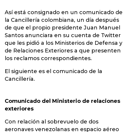
Así está consignado en un comunicado de
la Cancillería colombiana, un día después
de que el propio presidente Juan Manuel
Santos anunciara en su cuenta de Twitter
que les pidió a los Ministerios de Defensa y
de Relaciones Exteriores a que presenten
los reclamos correspondientes.
El siguiente es el comunicado de la
Cancillería.
Comunicado del Ministerio de relaciones
exteriores
Con relación al sobrevuelo de dos
aeronaves venezolanas en espacio aéreo