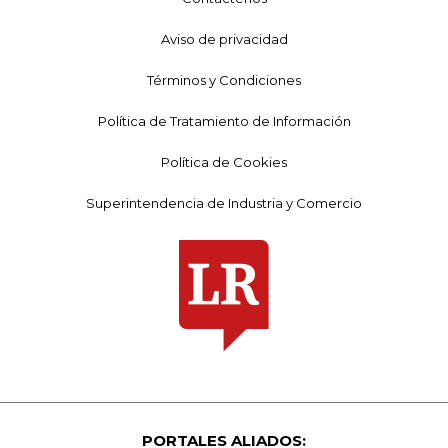
Aviso de privacidad
Términos y Condiciones
Política de Tratamiento de Información
Política de Cookies
Superintendencia de Industria y Comercio
PORTALES ALIADOS: