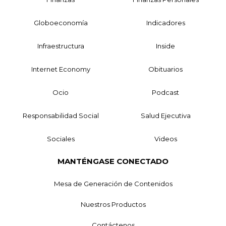
Globoeconomía
Indicadores
Infraestructura
Inside
Internet Economy
Obituarios
Ocio
Podcast
Responsabilidad Social
Salud Ejecutiva
Sociales
Videos
MANTÉNGASE CONECTADO
Mesa de Generación de Contenidos
Nuestros Productos
Contáctenos