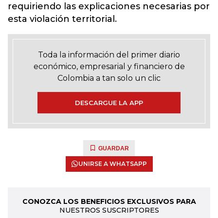
requiriendo las explicaciones necesarias por
esta violación territorial.
Toda la información del primer diario
económico, empresarial y financiero de
Colombia a tan solo un clic
DESCARGUE LA APP
GUARDAR
UNIRSE A WHATSAPP
CONOZCA LOS BENEFICIOS EXCLUSIVOS PARA
NUESTROS SUSCRIPTORES