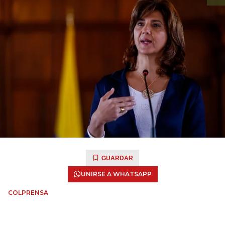
GUARDAR
UNIRSE A WHATSAPP
COLPRENSA