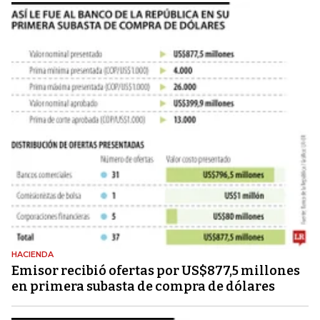
HACIENDA
Emisor recibió ofertas por US$877,5 millones
en primera subasta de compra de dólares