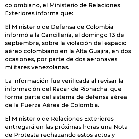
colombiano, el Ministerio de Relaciones
Exteriores informa que:
El Ministerio de Defensa de Colombia
informó a la Cancillería, el domingo 13 de
septiembre, sobre la violación del espacio
aéreo colombiano en la Alta Guajira, en dos
ocasiones, por parte de dos aeronaves
militares venezolanas.
La información fue verificada al revisar la
información del Radar de Riohacha, que
forma parte del sistema de defensa aérea
de la Fuerza Aérea de Colombia.
El Ministerio de Relaciones Exteriores
entregará en las próximas horas una Nota
de Protesta rechazando estos actos y