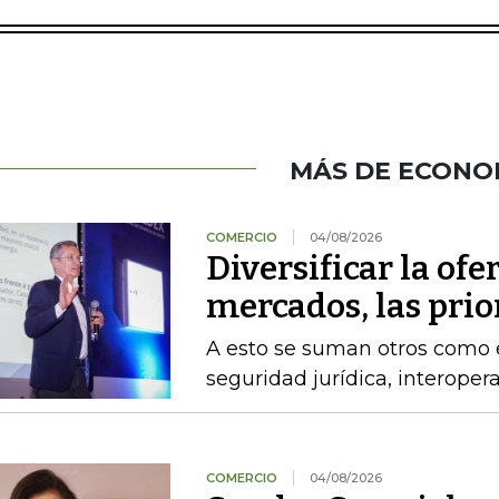
MÁS DE ECONO
COMERCIO
04/08/2026
Diversificar la ofer
mercados, las pri
A esto se suman otros como el
seguridad jurídica, interoper
COMERCIO
04/08/2026