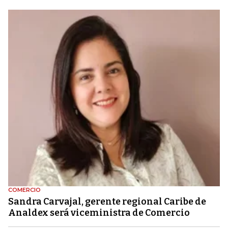
COMERCIO
Sandra Carvajal, gerente regional Caribe de
Analdex será viceministra de Comercio