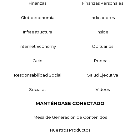
Finanzas
Finanzas Personales
Globoeconomía
Indicadores
Infraestructura
Inside
Internet Economy
Obituarios
Ocio
Podcast
Responsabilidad Social
Salud Ejecutiva
Sociales
Videos
MANTÉNGASE CONECTADO
Mesa de Generación de Contenidos
Nuestros Productos