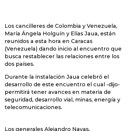
Los cancilleres de Colombia y Venezuela,
María Ángela Holguín y Elías Jaua, están
reunidos a esta hora en Caracas
(Venezuela) dando inicio al encuentro que
busca restablecer las relaciones entre los
dos países.
Durante la instalación Jaua celebró el
desarrollo de este encuentro el cual -dijo-
permitirá tener avances en materia de
seguridad, desarrollo vial, minas, energía y
telecomunicaciones.
Los generales Alejandro Navas,