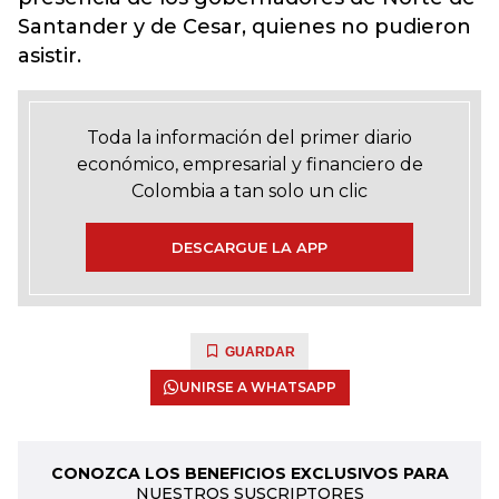
Santander y de Cesar, quienes no pudieron
asistir.
Toda la información del primer diario
económico, empresarial y financiero de
Colombia a tan solo un clic
DESCARGUE LA APP
GUARDAR
UNIRSE A WHATSAPP
CONOZCA LOS BENEFICIOS EXCLUSIVOS PARA
NUESTROS SUSCRIPTORES