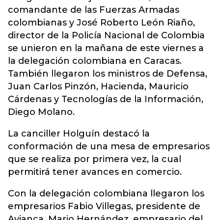
comandante de las Fuerzas Armadas
colombianas y José Roberto León Riaño,
director de la Policía Nacional de Colombia
se unieron en la mañana de este viernes a
la delegación colombiana en Caracas.
También llegaron los ministros de Defensa,
Juan Carlos Pinzón, Hacienda, Mauricio
Cárdenas y Tecnologías de la Información,
Diego Molano.
La canciller Holguín destacó la
conformación de una mesa de empresarios
que se realiza por primera vez, la cual
permitirá tener avances en comercio.
Con la delegación colombiana llegaron los
empresarios Fabio Villegas, presidente de
Avianca, Mario Hernández, empresario del