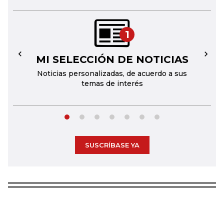
1
MI SELECCIÓN DE NOTICIAS
←
→
Noticias personalizadas, de acuerdo a sus
temas de interés
SUSCRÍBASE YA