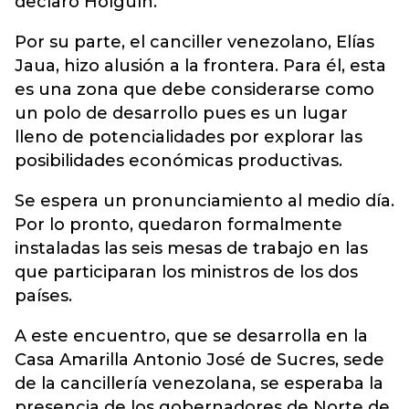
declaró Holguín.
Por su parte, el canciller venezolano, Elías
Jaua, hizo alusión a la frontera. Para él, esta
es una zona que debe considerarse como
un polo de desarrollo pues es un lugar
lleno de potencialidades por explorar las
posibilidades económicas productivas.
Se espera un pronunciamiento al medio día.
Por lo pronto, quedaron formalmente
instaladas las seis mesas de trabajo en las
que participaran los ministros de los dos
países.
A este encuentro, que se desarrolla en la
Casa Amarilla Antonio José de Sucres, sede
de la cancillería venezolana, se esperaba la
presencia de los gobernadores de Norte de