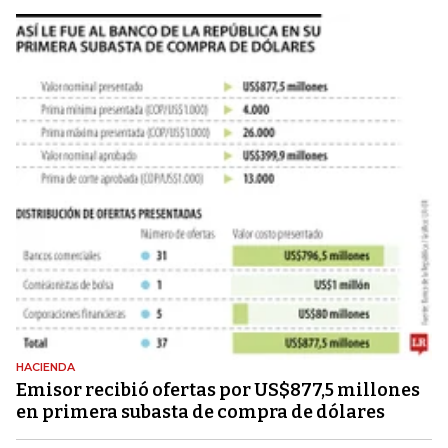
HACIENDA
Emisor recibió ofertas por US$877,5 millones
en primera subasta de compra de dólares