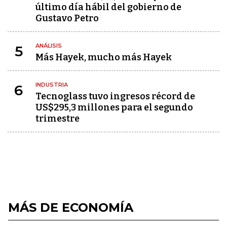
último día hábil del gobierno de
Gustavo Petro
ANÁLISIS
5
Más Hayek, mucho más Hayek
INDUSTRIA
6
Tecnoglass tuvo ingresos récord de
US$295,3 millones para el segundo
trimestre
MÁS DE ECONOMÍA