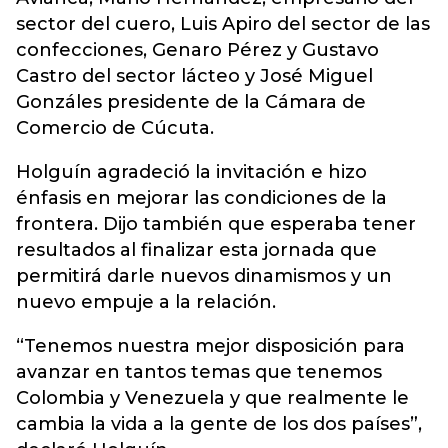
sector del cuero, Luis Apiro del sector de las
confecciones, Genaro Pérez y Gustavo
Castro del sector lácteo y José Miguel
Gonzáles presidente de la Cámara de
Comercio de Cúcuta.
Holguín agradeció la invitación e hizo
énfasis en mejorar las condiciones de la
frontera. Dijo también que esperaba tener
resultados al finalizar esta jornada que
permitirá darle nuevos dinamismos y un
nuevo empuje a la relación.
“Tenemos nuestra mejor disposición para
avanzar en tantos temas que tenemos
Colombia y Venezuela y que realmente le
cambia la vida a la gente de los dos países”,