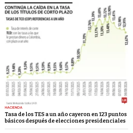
HACIENDA
Tasa de los TES a un año cayeron en 123 puntos
básicos después de elecciones presidenciales