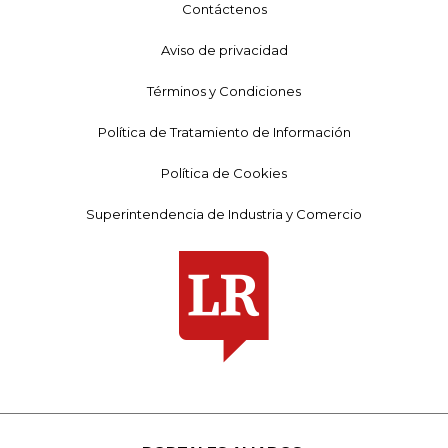
Contáctenos
Aviso de privacidad
Términos y Condiciones
Política de Tratamiento de Información
Política de Cookies
Superintendencia de Industria y Comercio