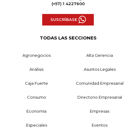
(+57) 1 4227600
SUSCRÍBASE
TODAS LAS SECCIONES
Agronegocios
Alta Gerencia
Análisis
Asuntos Legales
Caja Fuerte
Comunidad Empresarial
Consumo
Directorio Empresarial
Economía
Empresas
Especiales
Eventos