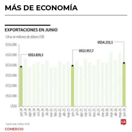
MÁS DE ECONOMÍA
COMERCIO