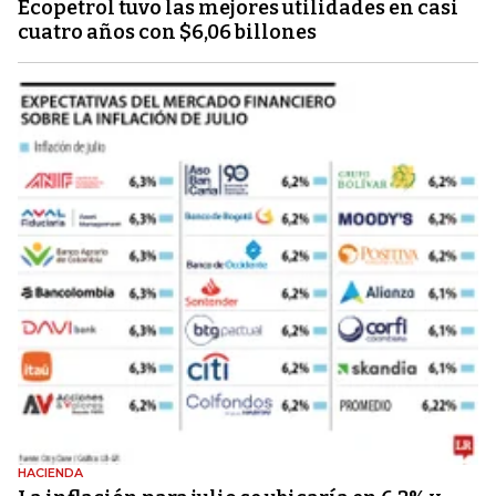
Ecopetrol tuvo las mejores utilidades en casi
cuatro años con $6,06 billones
HACIENDA