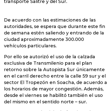
transporte Salitre y del Sur.
De acuerdo con las estimaciones de las
autoridades, se espera que durante este fin
de semana estén saliendo y entrando de la
ciudad aproximadamente 300.000
vehículos particulares.
Por ello se autorizó el uso de la calzada
exclusiva de Transmilenio para el plan
retorno sobre la Autopista Sur únicamente
en el carril derecho entre la calle 59 sur y el
sector El Tropezón en Soacha, de acuerdo a
los horarios de mayor congestión. Además,
desde el viernes se habilitó también el uso
del mismo en el sentido norte – sur.