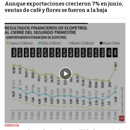
Aunque exportaciones crecieron 7% en junio,
ventas de café y flores se fueron a la baja
ENERGÍA