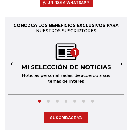
UNIRSE A WHATSAPP
CONOZCA LOS BENEFICIOS EXCLUSIVOS PARA
NUESTROS SUSCRIPTORES
1
MI SELECCIÓN DE NOTICIAS
←
→
Noticias personalizadas, de acuerdo a sus
temas de interés
SUSCRÍBASE YA