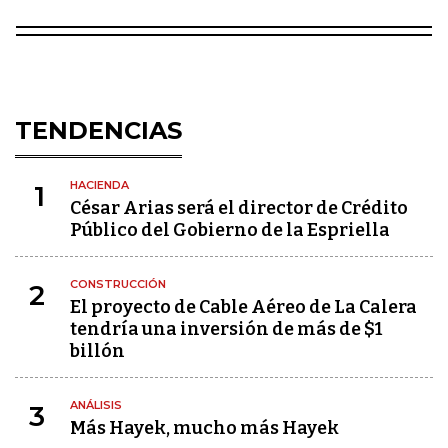
TENDENCIAS
HACIENDA
1
César Arias será el director de Crédito
Público del Gobierno de la Espriella
CONSTRUCCIÓN
2
El proyecto de Cable Aéreo de La Calera
tendría una inversión de más de $1
billón
ANÁLISIS
3
Más Hayek, mucho más Hayek