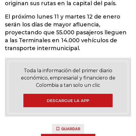
originan sus rutas en la capital del país.
El próximo lunes 11 y martes 12 de enero
serán los días de mayor afluencia,
proyectando que 55.000 pasajeros lleguen
a las Terminales en 14.000 vehículos de
transporte intermunicipal.
Toda la información del primer diario
económico, empresarial y financiero de
Colombia a tan solo un clic
DESCARGUE LA APP
GUARDAR