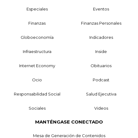
Especiales
Eventos
Finanzas
Finanzas Personales
Globoeconomía
Indicadores
Infraestructura
Inside
Internet Economy
Obituarios
Ocio
Podcast
Responsabilidad Social
Salud Ejecutiva
Sociales
Videos
MANTÉNGASE CONECTADO
Mesa de Generación de Contenidos