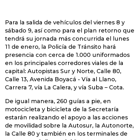
Para la salida de vehículos del viernes 8 y
sábado 9, así como para el plan retorno que
tendrá su jornada más concurrida el lunes
11 de enero, la Policía de Tránsito hará
presencia con cerca de 1.000 uniformados
en los principales corredores viales de la
capital: Autopistas Sur y Norte, Calle 80,
Calle 13, Avenida Boyacá - Vía al Llano,
Carrera 7, vía La Calera, y vía Suba – Cota.
De igual manera, 260 guías a pie, en
motocicleta y bicicleta de la Secretaría
estarán realizando el apoyo a las acciones
de movilidad sobre la Autosur, la Autonorte,
la Calle 80 y también en los terminales de