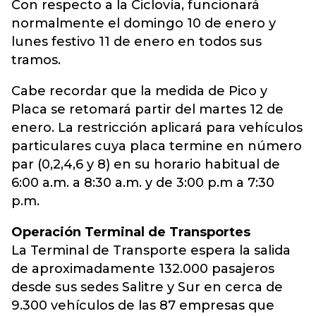
Con respecto a la Ciclovía, funcionará
normalmente el domingo 10 de enero y
lunes festivo 11 de enero en todos sus
tramos.
Cabe recordar que la medida de Pico y
Placa se retomará partir del martes 12 de
enero. La restricción aplicará para vehículos
particulares cuya placa termine en número
par (0,2,4,6 y 8) en su horario habitual de
6:00 a.m. a 8:30 a.m. y de 3:00 p.m a 7:30
p.m.
Operación Terminal de Transportes
La Terminal de Transporte espera la salida
de aproximadamente 132.000 pasajeros
desde sus sedes Salitre y Sur en cerca de
9.300 vehículos de las 87 empresas que