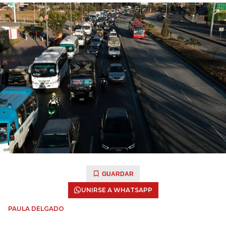
GUARDAR
UNIRSE A WHATSAPP
PAULA DELGADO