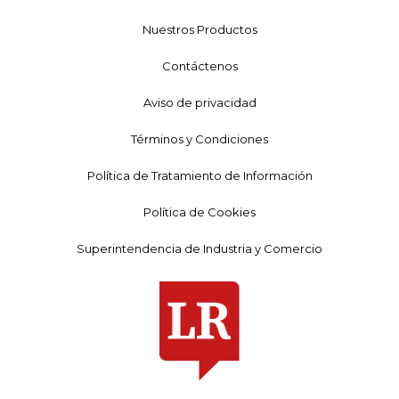
Nuestros Productos
Contáctenos
Aviso de privacidad
Términos y Condiciones
Política de Tratamiento de Información
Política de Cookies
Superintendencia de Industria y Comercio