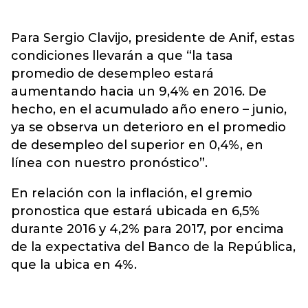
Para Sergio Clavijo, presidente de Anif, estas
condiciones llevarán a que “la tasa
promedio de desempleo estará
aumentando hacia un 9,4% en 2016. De
hecho, en el acumulado año enero – junio,
ya se observa un deterioro en el promedio
de desempleo del superior en 0,4%, en
línea con nuestro pronóstico”.
En relación con la inflación, el gremio
pronostica que estará ubicada en 6,5%
durante 2016 y 4,2% para 2017, por encima
de la expectativa del Banco de la República,
que la ubica en 4%.