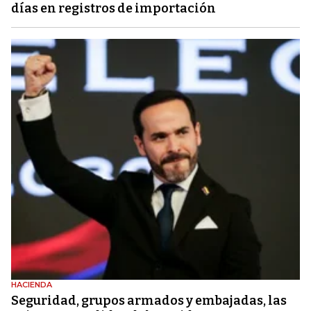
días en registros de importación
HACIENDA
Seguridad, grupos armados y embajadas, las