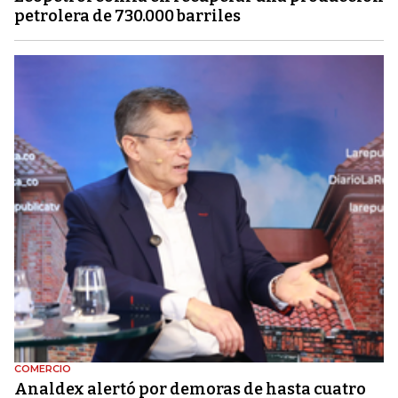
petrolera de 730.000 barriles
COMERCIO
Analdex alertó por demoras de hasta cuatro