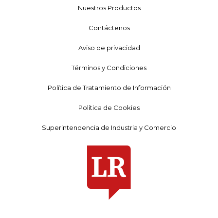
Nuestros Productos
Contáctenos
Aviso de privacidad
Términos y Condiciones
Política de Tratamiento de Información
Política de Cookies
Superintendencia de Industria y Comercio