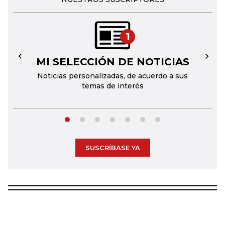
1
MI SELECCIÓN DE NOTICIAS
←
→
Noticias personalizadas, de acuerdo a sus
temas de interés
SUSCRÍBASE YA