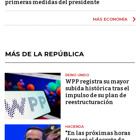
primeras medidas del presidente
MÁS ECONOMÍA
MÁS DE LA REPÚBLICA
REINO UNIDO
WPP registra su mayor
subida histórica tras el
impulso de su plan de
reestructuración
HACIENDA
"En las próximas horas