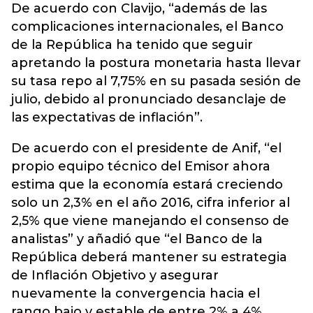
De acuerdo con Clavijo, “además de las
complicaciones internacionales, el Banco
de la República ha tenido que seguir
apretando la postura monetaria hasta llevar
su tasa repo al 7,75% en su pasada sesión de
julio, debido al pronunciado desanclaje de
las expectativas de inflación”.
De acuerdo con el presidente de Anif, “el
propio equipo técnico del Emisor ahora
estima que la economía estará creciendo
solo un 2,3% en el año 2016, cifra inferior al
2,5% que viene manejando el consenso de
analistas” y añadió que “el Banco de la
República deberá mantener su estrategia
de Inflación Objetivo y asegurar
nuevamente la convergencia hacia el
rango bajo y estable de entre 2% a 4%