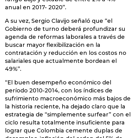
anual en 2017- 2020”.
A su vez, Sergio Clavijo señaló que “el
Gobierno de turno deberá profundizar su
agenda de reformas laborales a través de
buscar mayor flexibilización en la
contratación y reducción en los costos no
salariales que actualmente bordean el
49%”.
“El buen desempeño económico del
período 2010-2014, con los índices de
sufrimiento macroeconómico más bajos de
la historia reciente, ha dejado claro que la
estrategia de “simplemente surfear” con el
ciclo resulta totalmente insuficiente para
lograr que Colombia cemente duplas de