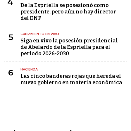
4
De la Espriella se posesionó como
presidente, pero aún no hay director
del DNP
CUBRIMIENTO EN VIVO
5
Siga en vivo la posesión presidencial
de Abelardo de la Espriella para el
periodo 2026-2030
HACIENDA
6
Las cinco banderas rojas que hereda el
nuevo gobierno en materia económica