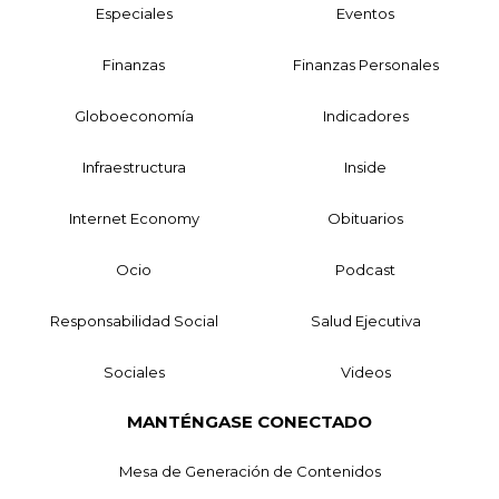
Especiales
Eventos
Finanzas
Finanzas Personales
Globoeconomía
Indicadores
Infraestructura
Inside
Internet Economy
Obituarios
Ocio
Podcast
Responsabilidad Social
Salud Ejecutiva
Sociales
Videos
MANTÉNGASE CONECTADO
Mesa de Generación de Contenidos