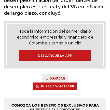
desempleo-inflación del orden del 5% de
desempleo estructural y del 3% en inflación
de largo plazo, concluyó.
Toda la información del primer diario
económico, empresarial y financiero de
Colombia a tan solo un clic
DESCARGUE LA APP
GUARDAR
UNIRSE A WHATSAPP
CONOZCA LOS BENEFICIOS EXCLUSIVOS PARA
NUESTROS SUSCRIPTORES