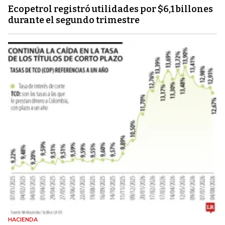
Ecopetrol registró utilidades por $6,1 billones
durante el segundo trimestre
HACIENDA