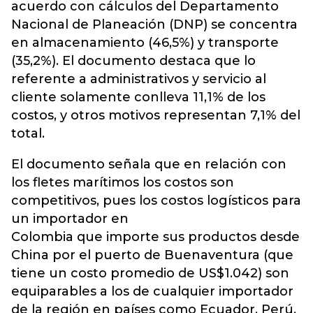
acuerdo con cálculos del Departamento
Nacional de Planeación (DNP) se concentra
en almacenamiento (46,5%) y transporte
(35,2%). El documento destaca que lo
referente a administrativos y servicio al
cliente solamente conlleva 11,1% de los
costos, y otros motivos representan 7,1% del
total.
El documento señala que en relación con
los fletes marítimos los costos son
competitivos, pues los costos logísticos para
un importador en
Colombia que importe sus productos desde
China por el puerto de Buenaventura (que
tiene un costo promedio de US$1.042) son
equiparables a los de cualquier importador
de la región en países como Ecuador, Perú,