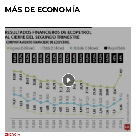
MÁS DE ECONOMÍA
ENERGÍA