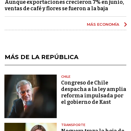
Aunque exportaciones crecieron 7% en junio,
ventas de café y flores se fueron a la baja
MÁS ECONOMÍA
MÁS DE LA REPÚBLICA
CHILE
Congreso de Chile
despacha a la ley amplia
reforma impulsada por
el gobierno de Kast
TRANSPORTE