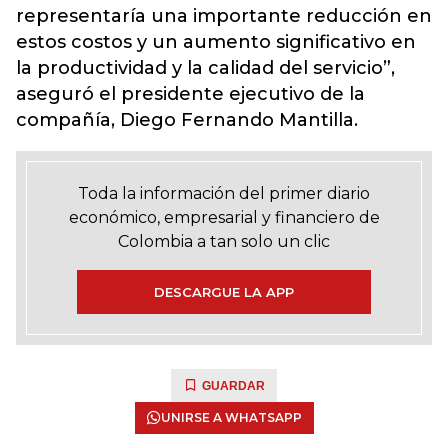
representaría una importante reducción en
estos costos y un aumento significativo en
la productividad y la calidad del servicio”,
aseguró el presidente ejecutivo de la
compañía, Diego Fernando Mantilla.
Toda la información del primer diario
económico, empresarial y financiero de
Colombia a tan solo un clic
DESCARGUE LA APP
GUARDAR
UNIRSE A WHATSAPP