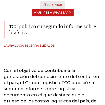
GUARDAR
UNIRSE A WHATSAPP
TCC publicó su segundo informe sobre
logística,
LAURA LUCÍA BECERRA ELEJALDE
Con el objetivo de contribuir a la
generación del conocimiento del sector en
el país, el Grupo Logístico TCC publicó su
segundo informe sobre logística,
documento en el que destaca que el
grueso de los costos logísticos del país, de