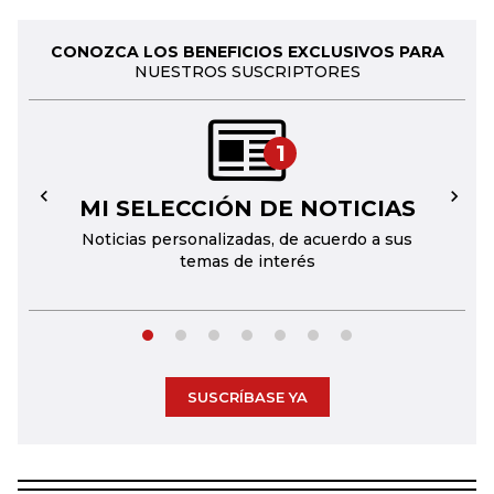
CONOZCA LOS BENEFICIOS EXCLUSIVOS PARA
NUESTROS SUSCRIPTORES
1
MI SELECCIÓN DE NOTICIAS
←
→
Noticias personalizadas, de acuerdo a sus
temas de interés
SUSCRÍBASE YA