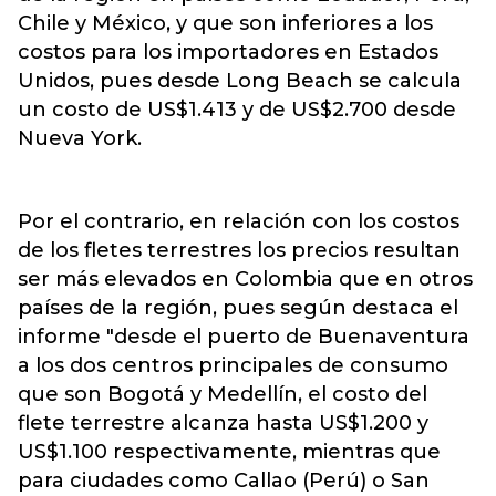
Chile y México, y que son inferiores a los
costos para los importadores en Estados
Unidos, pues desde Long Beach se calcula
un costo de US$1.413 y de US$2.700 desde
Nueva York.
Por el contrario, en relación con los costos
de los fletes terrestres los precios resultan
ser más elevados en Colombia que en otros
países de la región, pues según destaca el
informe "desde el puerto de Buenaventura
a los dos centros principales de consumo
que son Bogotá y Medellín, el costo del
flete terrestre alcanza hasta US$1.200 y
US$1.100 respectivamente, mientras que
para ciudades como Callao (Perú) o San