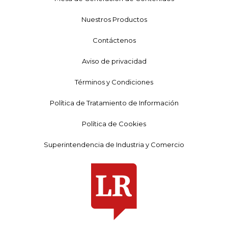
Nuestros Productos
Contáctenos
Aviso de privacidad
Términos y Condiciones
Política de Tratamiento de Información
Política de Cookies
Superintendencia de Industria y Comercio