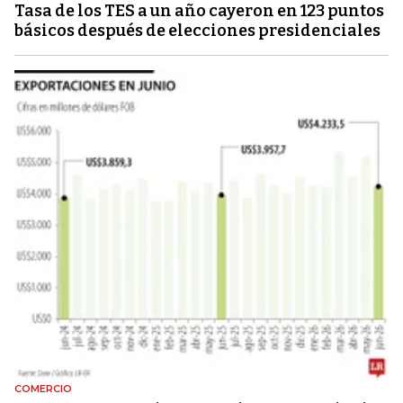
Tasa de los TES a un año cayeron en 123 puntos
básicos después de elecciones presidenciales
COMERCIO