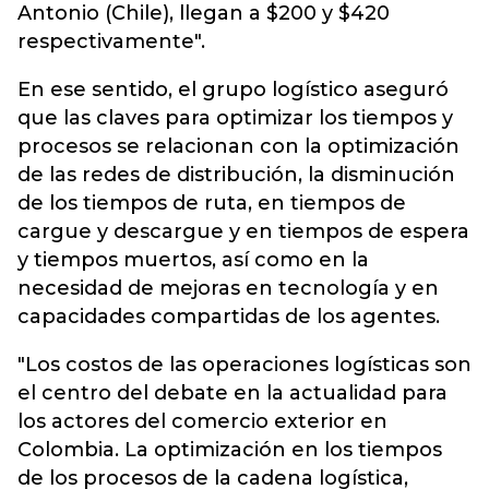
Antonio (Chile), llegan a $200 y $420
respectivamente".
En ese sentido, el grupo logístico aseguró
que las claves para optimizar los tiempos y
procesos se relacionan con la optimización
de las redes de distribución, la disminución
de los tiempos de ruta, en tiempos de
cargue y descargue y en tiempos de espera
y tiempos muertos, así como en la
necesidad de mejoras en tecnología y en
capacidades compartidas de los agentes.
"Los costos de las operaciones logísticas son
el centro del debate en la actualidad para
los actores del comercio exterior en
Colombia. La optimización en los tiempos
de los procesos de la cadena logística,