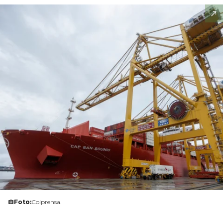
Foto:
Colprensa.