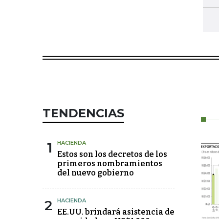
TENDENCIAS
1
HACIENDA
Estos son los decretos de los
primeros nombramientos
del nuevo gobierno
2
HACIENDA
EE.UU. brindará asistencia de