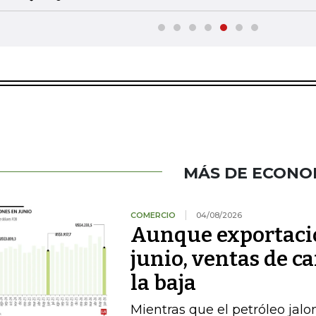
MÁS DE ECONO
COMERCIO
04/08/2026
Aunque exportacio
junio, ventas de ca
la baja
Mientras que el petróleo jalon