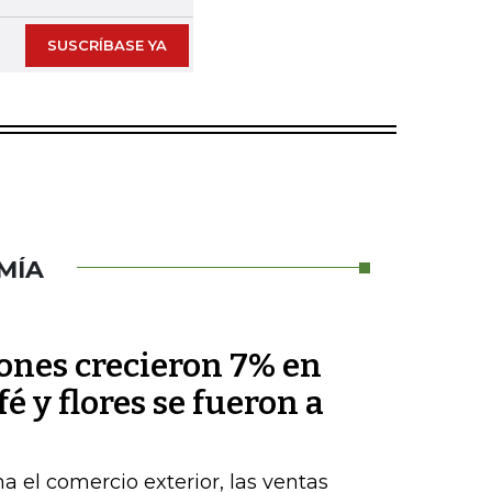
SUSCRÍBASE YA
MÍA
nes crecieron 7% en
fé y flores se fueron a
a el comercio exterior, las ventas