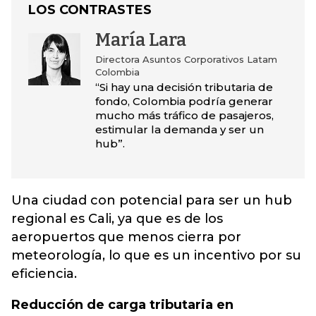
LOS CONTRASTES
María Lara
Directora Asuntos Corporativos Latam
Colombia
“Si hay una decisión tributaria de
fondo, Colombia podría generar
mucho más tráfico de pasajeros,
estimular la demanda y ser un
hub”.
Una ciudad con potencial para ser un hub
regional es Cali, ya que es de los
aeropuertos que menos cierra por
meteorología, lo que es un incentivo por su
eficiencia.
Reducción de carga tributaria en