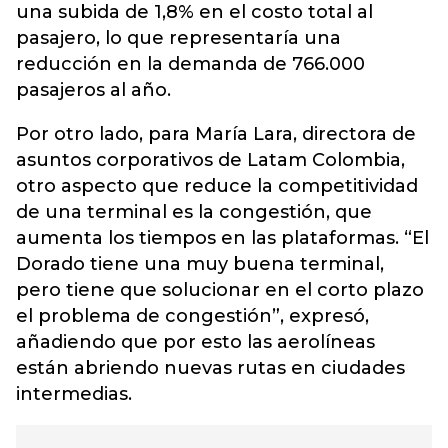
una subida de 1,8% en el costo total al
pasajero, lo que representaría una
reducción en la demanda de 766.000
pasajeros al año.
Por otro lado, para María Lara, directora de
asuntos corporativos de Latam Colombia,
otro aspecto que reduce la competitividad
de una terminal es la congestión, que
aumenta los tiempos en las plataformas. “El
Dorado tiene una muy buena terminal,
pero tiene que solucionar en el corto plazo
el problema de congestión”, expresó,
añadiendo que por esto las aerolíneas
están abriendo nuevas rutas en ciudades
intermedias.