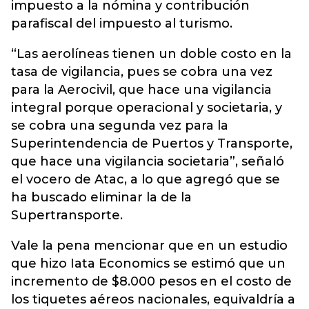
impuesto a la nómina y contribución
parafiscal del impuesto al turismo.
“Las aerolíneas tienen un doble costo en la
tasa de vigilancia, pues se cobra una vez
para la Aerocivil, que hace una vigilancia
integral porque operacional y societaria, y
se cobra una segunda vez para la
Superintendencia de Puertos y Transporte,
que hace una vigilancia societaria”, señaló
el vocero de Atac, a lo que agregó que se
ha buscado eliminar la de la
Supertransporte.
Vale la pena mencionar que en un estudio
que hizo Iata Economics se estimó que un
incremento de $8.000 pesos en el costo de
los tiquetes aéreos nacionales, equivaldría a