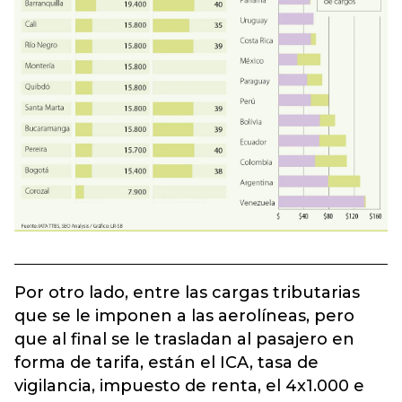
Por otro lado, entre las cargas tributarias
que se le imponen a las aerolíneas, pero
que al final se le trasladan al pasajero en
forma de tarifa, están el ICA, tasa de
vigilancia, impuesto de renta, el 4x1.000 e