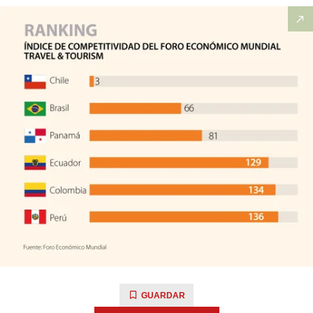
GUARDAR