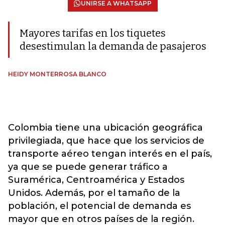
UNIRSE A WHATSAPP
Mayores tarifas en los tiquetes
desestimulan la demanda de pasajeros
HEIDY MONTERROSA BLANCO
Colombia tiene una ubicación geográfica
privilegiada, que hace que los servicios de
transporte aéreo tengan interés en el país,
ya que se puede generar tráfico a
Suramérica, Centroamérica y Estados
Unidos. Además, por el tamaño de la
población, el potencial de demanda es
mayor que en otros países de la región.