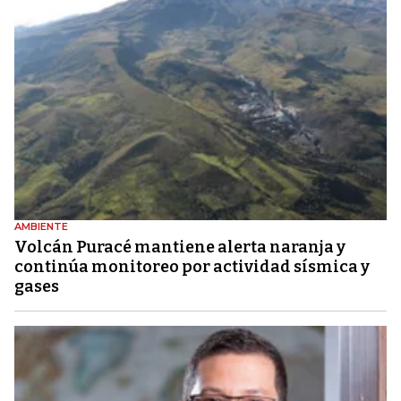
AMBIENTE
Volcán Puracé mantiene alerta naranja y
continúa monitoreo por actividad sísmica y
gases