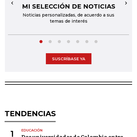
MI SELECCIÓN DE NOTICIAS
←
→
Noticias personalizadas, de acuerdo a sus
temas de interés
SUSCRÍBASE YA
TENDENCIAS
EDUCACIÓN
1