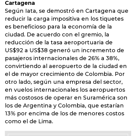
Cartagena
Según Iata, se demostró en Cartagena que
reducir la carga impositiva en los tiquetes
es beneficioso para la economía de la
ciudad. De acuerdo con el gremio, la
reducción de la tasa aeroportuaria de
US$92 a US$38 generó un incremento de
pasajeros internacionales de 26% a 38%,
convirtiendo al aeropuerto de la ciudad en
el de mayor crecimiento de Colombia. Por
otro lado, según una empresa del sector,
en vuelos internacionales los aeropuertos
más costosos de operar en Suramérica son
los de Argentina y Colombia, que estarían
13% por encima de los de menores costos
como el de Lima.