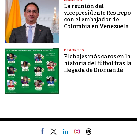
La reunión del
vicepresidente Restrepo
con el embajador de
Colombia en Venezuela
DEPORTES
Fichajes más caros en la
historia del fútbol tras la
llegada de Diomandé