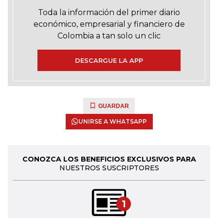
Toda la información del primer diario
económico, empresarial y financiero de
Colombia a tan solo un clic
DESCARGUE LA APP
GUARDAR
UNIRSE A WHATSAPP
CONOZCA LOS BENEFICIOS EXCLUSIVOS PARA
NUESTROS SUSCRIPTORES
1