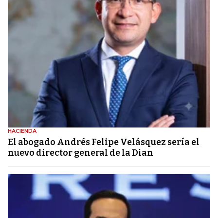
HACIENDA
El abogado Andrés Felipe Velásquez sería el
nuevo director general de la Dian