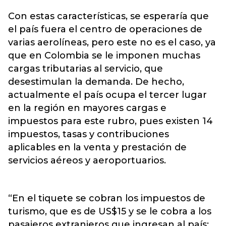
Con estas características, se esperaría que
el país fuera el centro de operaciones de
varias aerolíneas, pero este no es el caso, ya
que en Colombia se le imponen muchas
cargas tributarias al servicio, que
desestimulan la demanda. De hecho,
actualmente el país ocupa el tercer lugar
en la región en mayores cargas e
impuestos para este rubro, pues existen 14
impuestos, tasas y contribuciones
aplicables en la venta y prestación de
servicios aéreos y aeroportuarios.
“En el tiquete se cobran los impuestos de
turismo, que es de US$15 y se le cobra a los
pasajeros extranjeros que ingresan al país;