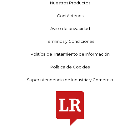
Nuestros Productos
Contáctenos
Aviso de privacidad
Términos y Condiciones
Política de Tratamiento de Información
Política de Cookies
Superintendencia de Industria y Comercio