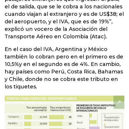
el de salida, que se le cobra a los nacionales
cuando viajan al extranjero y es de US$38; el
del aeropuerto, y el IVA, que es de 19%”,
explicó un vocero de la Asociación del
Transporte Aéreo en Colombia (Atac).
En el caso del IVA, Argentina y México
también lo cobran pero en el primero es de
10,5%y en el segundo es de 4%. En cambio,
hay países como Perú, Costa Rica, Bahamas
y Chile, donde no se cobra este tributo en
los tiquetes.