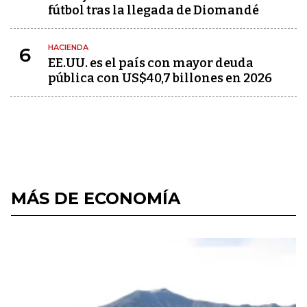
fútbol tras la llegada de Diomandé
HACIENDA
6
EE.UU. es el país con mayor deuda
pública con US$40,7 billones en 2026
MÁS DE ECONOMÍA