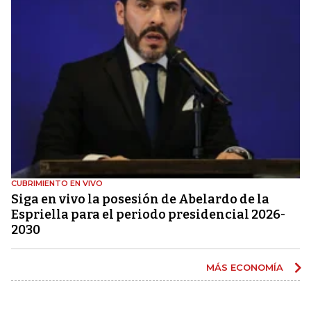
CUBRIMIENTO EN VIVO
Siga en vivo la posesión de Abelardo de la
Espriella para el periodo presidencial 2026-
2030
MÁS ECONOMÍA