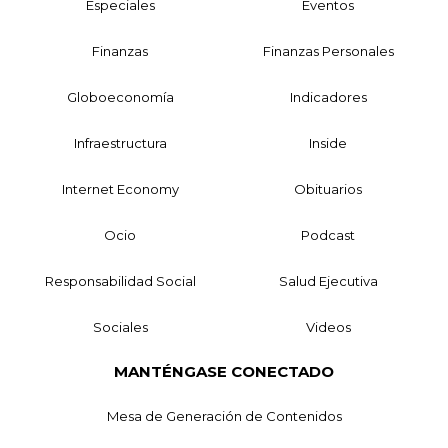
Especiales
Eventos
Finanzas
Finanzas Personales
Globoeconomía
Indicadores
Infraestructura
Inside
Internet Economy
Obituarios
Ocio
Podcast
Responsabilidad Social
Salud Ejecutiva
Sociales
Videos
MANTÉNGASE CONECTADO
Mesa de Generación de Contenidos