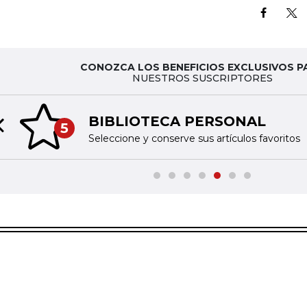
CONOZCA LOS BENEFICIOS EXCLUSIVOS P
NUESTROS SUSCRIPTORES
BIBLIOTECA PERSONAL
5
Previous slide
Seleccione y conserve sus artículos favoritos