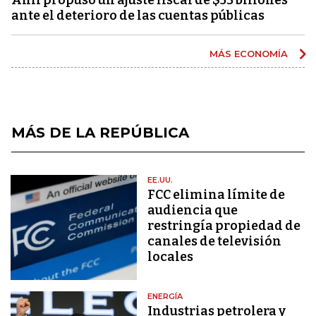
ante el deterioro de las cuentas públicas
MÁS ECONOMÍA
MÁS DE LA REPÚBLICA
EE.UU.
FCC elimina límite de
audiencia que
restringía propiedad de
canales de televisión
locales
ENERGÍA
Industrias petrolera y