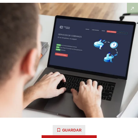
GUARDAR