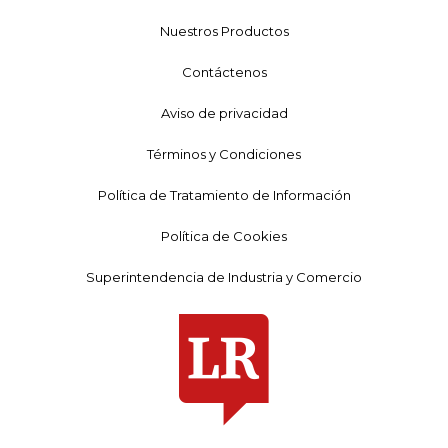
Nuestros Productos
Contáctenos
Aviso de privacidad
Términos y Condiciones
Política de Tratamiento de Información
Política de Cookies
Superintendencia de Industria y Comercio