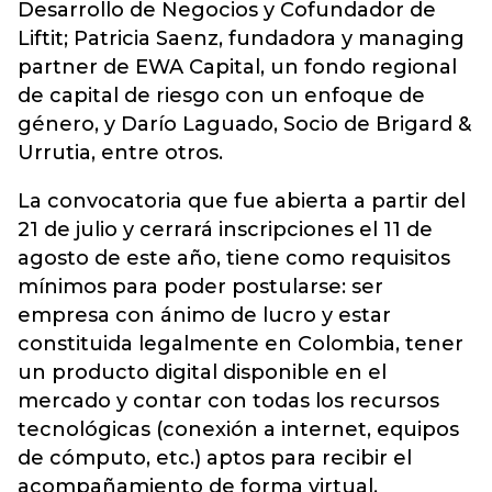
Desarrollo de Negocios y Cofundador de
Liftit; Patricia Saenz, fundadora y managing
partner de EWA Capital, un fondo regional
de capital de riesgo con un enfoque de
género, y Darío Laguado, Socio de Brigard &
Urrutia, entre otros.
La convocatoria que fue abierta a partir del
21 de julio y cerrará inscripciones el 11 de
agosto de este año, tiene como requisitos
mínimos para poder postularse: ser
empresa con ánimo de lucro y estar
constituida legalmente en Colombia, tener
un producto digital disponible en el
mercado y contar con todas los recursos
tecnológicas (conexión a internet, equipos
de cómputo, etc.) aptos para recibir el
acompañamiento de forma virtual.