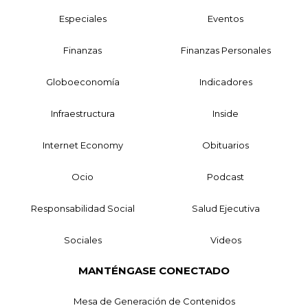
Especiales
Eventos
Finanzas
Finanzas Personales
Globoeconomía
Indicadores
Infraestructura
Inside
Internet Economy
Obituarios
Ocio
Podcast
Responsabilidad Social
Salud Ejecutiva
Sociales
Videos
MANTÉNGASE CONECTADO
Mesa de Generación de Contenidos