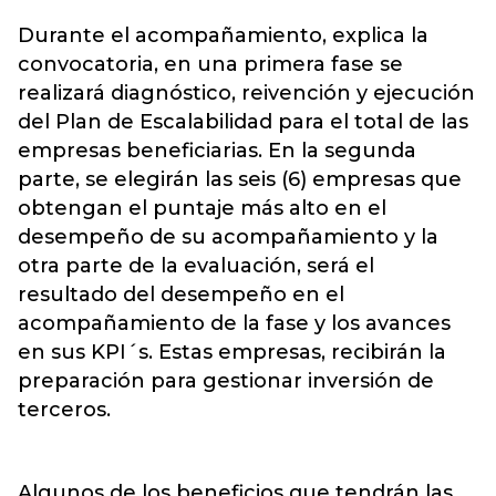
Durante el acompañamiento, explica la
convocatoria, en una primera fase se
realizará diagnóstico, reivención y ejecución
del Plan de Escalabilidad para el total de las
empresas beneficiarias. En la segunda
parte, se elegirán las seis (6) empresas que
obtengan el puntaje más alto en el
desempeño de su acompañamiento y la
otra parte de la evaluación, será el
resultado del desempeño en el
acompañamiento de la fase y los avances
en sus KPI´s. Estas empresas, recibirán la
preparación para gestionar inversión de
terceros.
Algunos de los beneficios que tendrán las