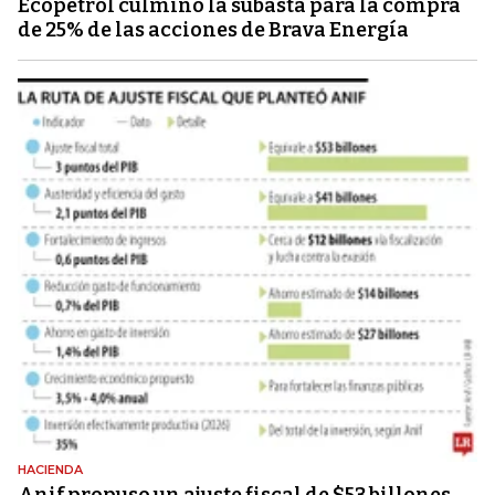
Ecopetrol culminó la subasta para la compra
de 25% de las acciones de Brava Energía
HACIENDA
Anif propuso un ajuste fiscal de $53 billones