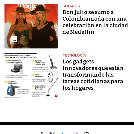
SOCIALES
Don Julio se sumó a
Colombiamoda con una
celebración en la ciudad
de Medellín
TECNOLOGÍA
Los gadgets
innovadores que están
transformando las
tareas cotidianas para
los hogares