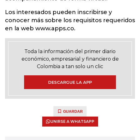
Los interesados pueden inscribirse y
conocer más sobre los requisitos requeridos
en la web www.apps.co.
Toda la información del primer diario
económico, empresarial y financiero de
Colombia a tan solo un clic
DESCARGUE LA APP
GUARDAR
UNIRSE A WHATSAPP