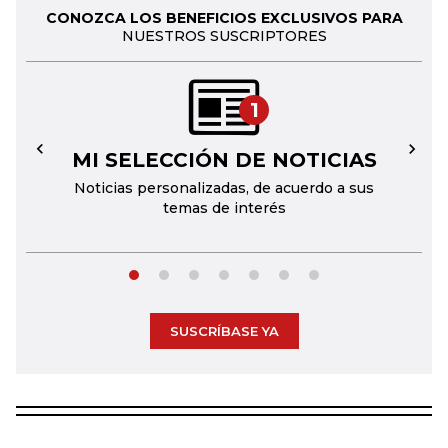
CONOZCA LOS BENEFICIOS EXCLUSIVOS PARA
NUESTROS SUSCRIPTORES
1
MI SELECCIÓN DE NOTICIAS
←
→
Noticias personalizadas, de acuerdo a sus
temas de interés
SUSCRÍBASE YA