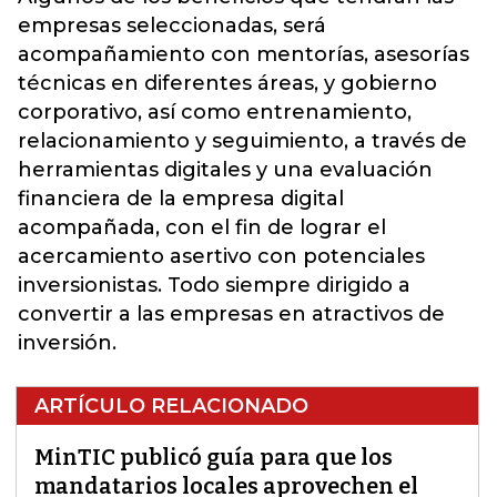
empresas seleccionadas, será
acompañamiento con mentorías, asesorías
técnicas en diferentes áreas, y gobierno
corporativo, así como entrenamiento,
relacionamiento y seguimiento, a través de
herramientas digitales y una evaluación
financiera de la empresa digital
acompañada, con el fin de lograr el
acercamiento asertivo con potenciales
inversionistas. Todo siempre dirigido a
convertir a las empresas en atractivos de
inversión.
ARTÍCULO RELACIONADO
MinTIC publicó guía para que los
mandatarios locales aprovechen el