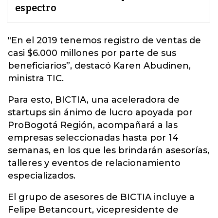
espectro
"En el 2019 tenemos registro de ventas de
casi $6.000 millones por parte de sus
beneficiarios”, destacó Karen Abudinen,
ministra
TIC
.
Para esto, BICTIA, una aceleradora de
startups sin ánimo de lucro apoyada por
ProBogotá Región, acompañará a las
empresas seleccionadas hasta por 14
semanas, en los que les brindarán asesorías,
talleres y eventos de relacionamiento
especializados.
El grupo de asesores de BICTIA incluye a
Felipe Betancourt, vicepresidente de