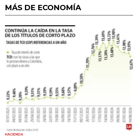
MÁS DE ECONOMÍA
HACIENDA