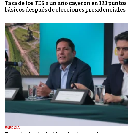
Tasa de los TES a un año cayeron en 123 puntos
básicos después de elecciones presidenciales
ENERGÍA