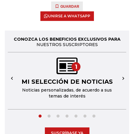
GUARDAR
UNIRSE A WHATSAPP
CONOZCA LOS BENEFICIOS EXCLUSIVOS PARA
NUESTROS SUSCRIPTORES
1
MI SELECCIÓN DE NOTICIAS
←
→
Noticias personalizadas, de acuerdo a sus
temas de interés
SUSCRÍBASE YA