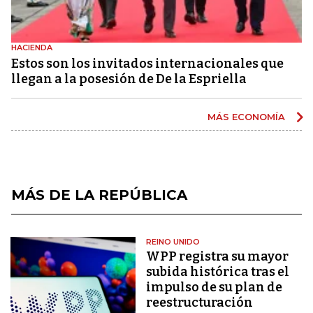
HACIENDA
Estos son los invitados internacionales que
llegan a la posesión de De la Espriella
MÁS ECONOMÍA
MÁS DE LA REPÚBLICA
REINO UNIDO
WPP registra su mayor
subida histórica tras el
impulso de su plan de
reestructuración