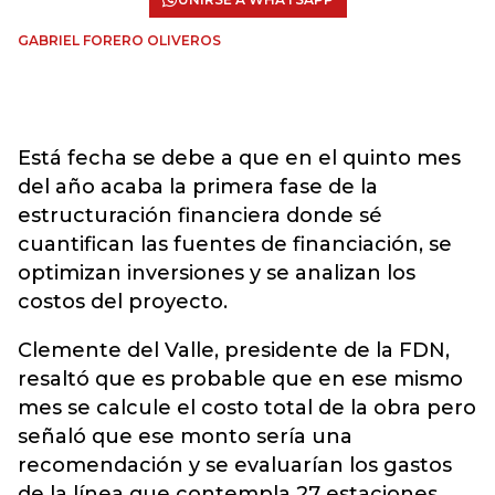
GABRIEL FORERO OLIVEROS
Está fecha se debe a que en el quinto mes
del año acaba la primera fase de la
estructuración financiera donde sé
cuantifican las fuentes de financiación, se
optimizan inversiones y se analizan los
costos del proyecto.
Clemente del Valle, presidente de la FDN,
resaltó que es probable que en ese mismo
mes se calcule el costo total de la obra pero
señaló que ese monto sería una
recomendación y se evaluarían los gastos
de la línea que contempla 27 estaciones.