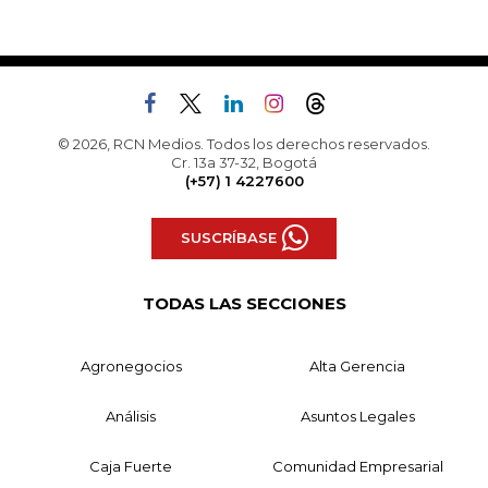
© 2026, RCN Medios. Todos los derechos reservados.
Cr. 13a 37-32, Bogotá
(+57) 1 4227600
SUSCRÍBASE
TODAS LAS SECCIONES
Agronegocios
Alta Gerencia
Análisis
Asuntos Legales
Caja Fuerte
Comunidad Empresarial