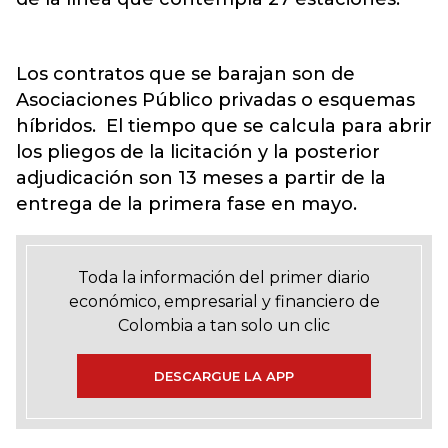
Los contratos que se barajan son de
Asociaciones Público privadas o esquemas
híbridos. El tiempo que se calcula para abrir
los pliegos de la licitación y la posterior
adjudicación son 13 meses a partir de la
entrega de la primera fase en mayo.
Toda la información del primer diario
económico, empresarial y financiero de
Colombia a tan solo un clic
DESCARGUE LA APP