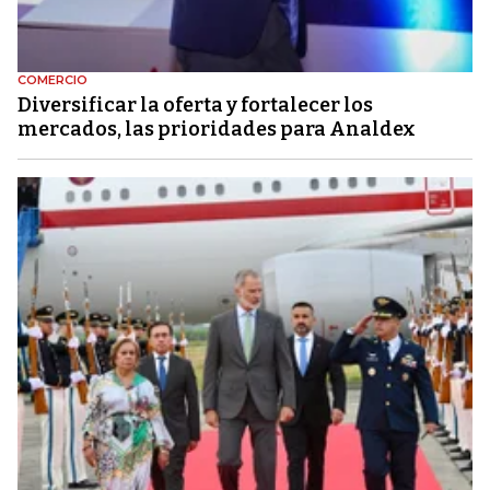
COMERCIO
Diversificar la oferta y fortalecer los
mercados, las prioridades para Analdex