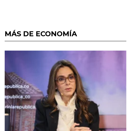
MÁS DE ECONOMÍA