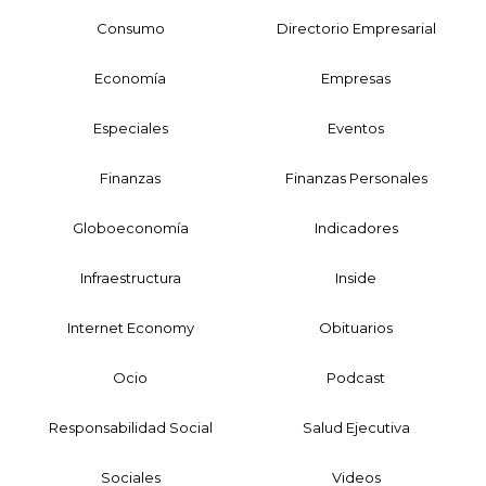
Consumo
Directorio Empresarial
Economía
Empresas
Especiales
Eventos
Finanzas
Finanzas Personales
Globoeconomía
Indicadores
Infraestructura
Inside
Internet Economy
Obituarios
Ocio
Podcast
Responsabilidad Social
Salud Ejecutiva
Sociales
Videos