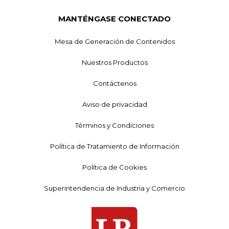
MANTÉNGASE CONECTADO
Mesa de Generación de Contenidos
Nuestros Productos
Contáctenos
Aviso de privacidad
Términos y Condiciones
Política de Tratamiento de Información
Política de Cookies
Superintendencia de Industria y Comercio