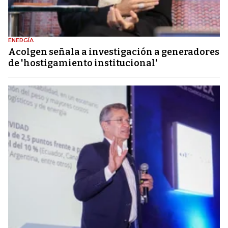
ENERGÍA
Acolgen señala a investigación a generadores
de 'hostigamiento institucional'