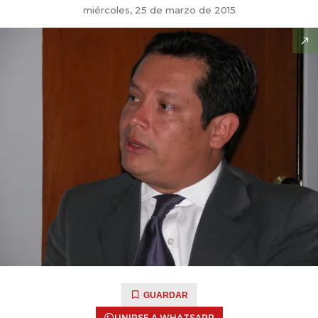
miércoles, 25 de marzo de 2015
GUARDAR
UNIRSE A WHATSAPP