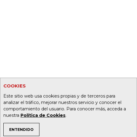
COOKIES
Este sitio web usa cookies propias y de terceros para
analizar el tráfico, mejorar nuestros servicio y conocer el
comportamiento del usuario. Para conocer más, acceda a
nuestra
Política de Cookies
.
ENTENDIDO
TEMAS DE INTERÉS