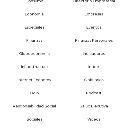
Consumo
Directorio Empresarial
Economía
Empresas
Especiales
Eventos
Finanzas
Finanzas Personales
Globoeconomía
Indicadores
Infraestructura
Inside
Internet Economy
Obituarios
Ocio
Podcast
Responsabilidad Social
Salud Ejecutiva
Sociales
Videos