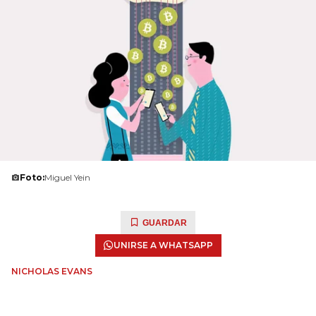
Foto:
Miguel Yein
GUARDAR
UNIRSE A WHATSAPP
NICHOLAS EVANS