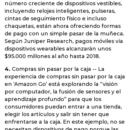
número creciente de dispositivos vestibles,
incluyendo relojes inteligentes, pulseras,
cintas de seguimiento físico e incluso
chaquetas, están ahora ofreciendo formas
de pago con un simple pasar de la muñeca.
Según Juniper Research, pagos móviles vía
dispositivos wearables alcanzarán unos
$95.000 millones al año hasta 2018.
4.
Compras sin pasar por la caja -- La
experiencia de compras sin pasar por la caja
en ‘Amazon Go’ está explorando la “visión
por computador, la fusión de sensores y el
aprendizaje profundo” para que los
consumidores puedan entrar a una tienda,
elegir los artículos y salir sin tener que
enfrentarse a la caja. En este ejemplo, no se
necesitan dispositivos de pago porque las