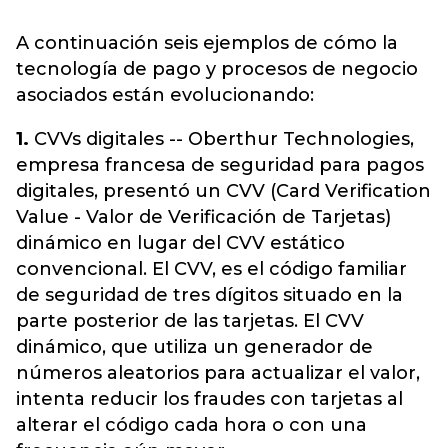
A continuación seis ejemplos de cómo la
tecnología de pago y procesos de negocio
asociados están evolucionando:
1.
CVVs digitales -- Oberthur Technologies,
empresa francesa de seguridad para pagos
digitales, presentó un CVV (Card Verification
Value - Valor de Verificación de Tarjetas)
dinámico en lugar del CVV estático
convencional. El CVV, es el código familiar
de seguridad de tres dígitos situado en la
parte posterior de las tarjetas. El CVV
dinámico, que utiliza un generador de
números aleatorios para actualizar el valor,
intenta reducir los fraudes con tarjetas al
alterar el código cada hora o con una