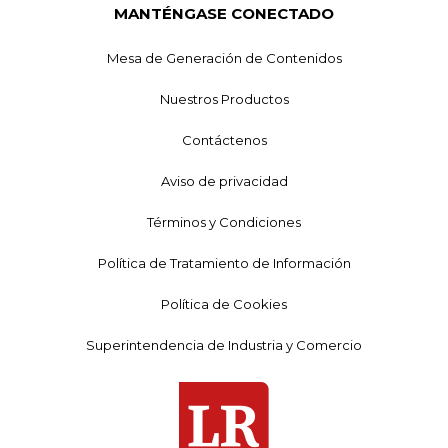
MANTÉNGASE CONECTADO
Mesa de Generación de Contenidos
Nuestros Productos
Contáctenos
Aviso de privacidad
Términos y Condiciones
Política de Tratamiento de Información
Política de Cookies
Superintendencia de Industria y Comercio