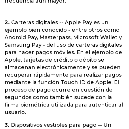
frecuencia aún mayor.
2.
Carteras digitales -- Apple Pay es un
ejemplo bien conocido - entre otros como
Android Pay, Masterpass, Microsoft Wallet y
Samsung Pay - del uso de carteras digitales
para hacer pagos móviles. En el ejemplo de
Apple, tarjetas de crédito o débito se
almacenan electrónicamente y se pueden
recuperar rápidamente para realizar pagos
mediante la función Touch ID de Apple. El
proceso de pago ocurre en cuestión de
segundos como también sucede con la
firma biométrica utilizada para autenticar al
usuario.
3.
Dispositivos vestibles para pago -- Un