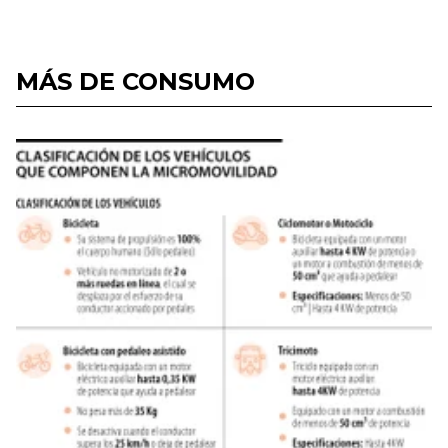
MÁS DE CONSUMO