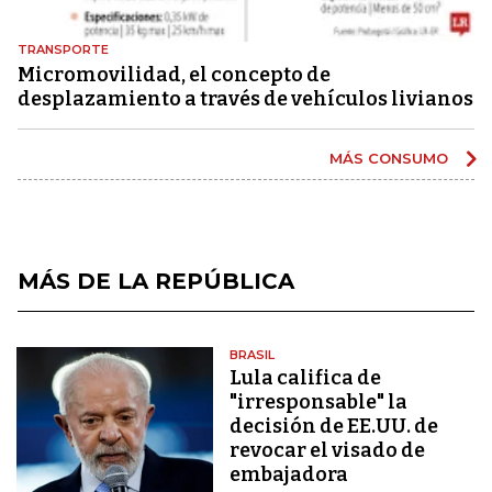
TRANSPORTE
Micromovilidad, el concepto de
desplazamiento a través de vehículos livianos
MÁS CONSUMO
MÁS DE LA REPÚBLICA
BRASIL
Lula califica de
"irresponsable" la
decisión de EE.UU. de
revocar el visado de
embajadora