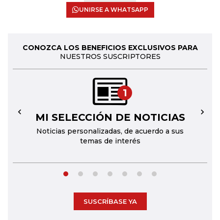
UNIRSE A WHATSAPP
CONOZCA LOS BENEFICIOS EXCLUSIVOS PARA
NUESTROS SUSCRIPTORES
1
MI SELECCIÓN DE NOTICIAS
←
→
Noticias personalizadas, de acuerdo a sus
temas de interés
SUSCRÍBASE YA