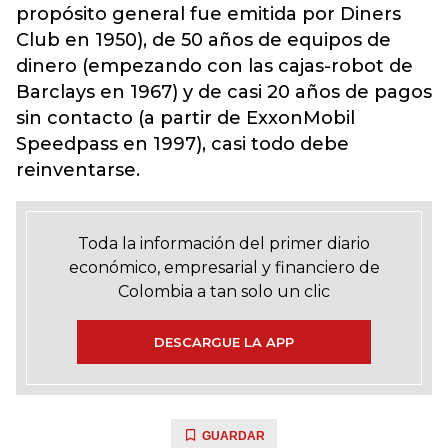
propósito general fue emitida por Diners
Club en 1950), de 50 años de equipos de
dinero (empezando con las cajas-robot de
Barclays en 1967) y de casi 20 años de pagos
sin contacto (a partir de ExxonMobil
Speedpass en 1997), casi todo debe
reinventarse.
Toda la información del primer diario
económico, empresarial y financiero de
Colombia a tan solo un clic
DESCARGUE LA APP
GUARDAR