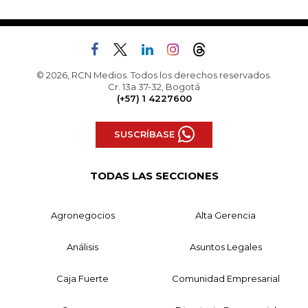
© 2026, RCN Medios. Todos los derechos reservados.
Cr. 13a 37-32, Bogotá
(+57) 1 4227600
SUSCRÍBASE
TODAS LAS SECCIONES
Agronegocios
Alta Gerencia
Análisis
Asuntos Legales
Caja Fuerte
Comunidad Empresarial