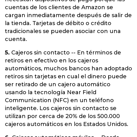
cuentas de los clientes de Amazon se
cargan inmediatamente después de salir de
la tienda. Tarjetas de débito o crédito
tradicionales se pueden asociar con una
cuenta.
5.
Cajeros sin contacto -- En términos de
retiros en efectivo en los cajeros
automáticos, muchos bancos han adoptado
retiros sin tarjetas en cual el dinero puede
ser retirado de un cajero automático
usando la tecnología Near Field
Communication (NFC) en un teléfono
inteligente. Los cajeros sin contacto se
utilizan por cerca de 20% de los 500.000
cajeros automáticos en los Estados Unidos.