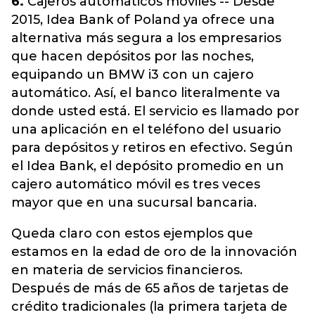
6.
Cajeros automáticos móviles -- Desde
2015, Idea Bank of Poland ya ofrece una
alternativa más segura a los empresarios
que hacen depósitos por las noches,
equipando un BMW i3 con un cajero
automático. Así, el banco literalmente va
donde usted está. El servicio es llamado por
una aplicación en el teléfono del usuario
para depósitos y retiros en efectivo. Según
el Idea Bank, el depósito promedio en un
cajero automático móvil es tres veces
mayor que en una sucursal bancaria.
Queda claro con estos ejemplos que
estamos en la edad de oro de la innovación
en materia de servicios financieros.
Después de más de 65 años de tarjetas de
crédito tradicionales (la primera tarjeta de