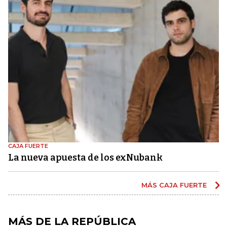
CAJA FUERTE
La nueva apuesta de los exNubank
MÁS CAJA FUERTE
MÁS DE LA REPÚBLICA