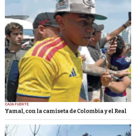
CAJA FUERTE
Yamal, con la camiseta de Colombia y el Real