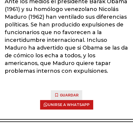
Ante los medios el presidente Barak Obama
(1961) y su homólogo venezolano Nicolás
Maduro (1962) han ventilado sus diferencias
políticas. Se han producido expulsiones de
funcionarios que no favorecen a la
incertidumbre internacional. Incluso
Maduro ha advertido que si Obama se las da
de cómico los echa a todos, y los
americanos, que Maduro quiere tapar
problemas internos con expulsiones.
GUARDAR
UNIRSE A WHATSAPP