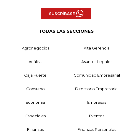
SUSCRÍBASE
TODAS LAS SECCIONES
Agronegocios
Alta Gerencia
Análisis
Asuntos Legales
Caja Fuerte
Comunidad Empresarial
Consumo
Directorio Empresarial
Economía
Empresas
Especiales
Eventos
Finanzas
Finanzas Personales