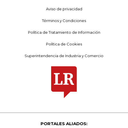
Aviso de privacidad
Términos y Condiciones
Política de Tratamiento de Información
Política de Cookies
Superintendencia de Industria y Comercio
PORTALES ALIADOS: