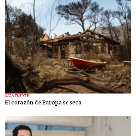
CAJA FUERTE
El corazón de Europa se seca