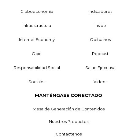
Globoeconomía
Indicadores
Infraestructura
Inside
Internet Economy
Obituarios
Ocio
Podcast
Responsabilidad Social
Salud Ejecutiva
Sociales
Videos
MANTÉNGASE CONECTADO
Mesa de Generación de Contenidos
Nuestros Productos
Contáctenos