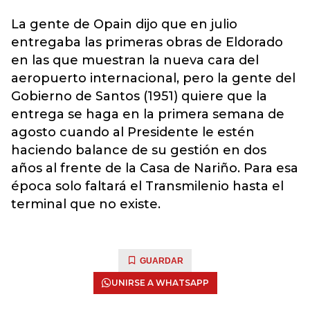
La gente de Opain dijo que en julio
entregaba las primeras obras de Eldorado
en las que muestran la nueva cara del
aeropuerto internacional, pero la gente del
Gobierno de Santos (1951) quiere que la
entrega se haga en la primera semana de
agosto cuando al Presidente le estén
haciendo balance de su gestión en dos
años al frente de la Casa de Nariño. Para esa
época solo faltará el Transmilenio hasta el
terminal que no existe.
GUARDAR
UNIRSE A WHATSAPP