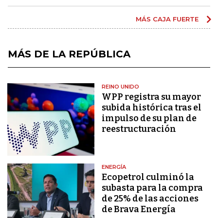
MÁS CAJA FUERTE
MÁS DE LA REPÚBLICA
REINO UNIDO
WPP registra su mayor
subida histórica tras el
impulso de su plan de
reestructuración
ENERGÍA
Ecopetrol culminó la
subasta para la compra
de 25% de las acciones
de Brava Energía