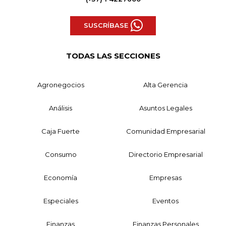
SUSCRÍBASE
TODAS LAS SECCIONES
Agronegocios
Alta Gerencia
Análisis
Asuntos Legales
Caja Fuerte
Comunidad Empresarial
Consumo
Directorio Empresarial
Economía
Empresas
Especiales
Eventos
Finanzas
Finanzas Personales