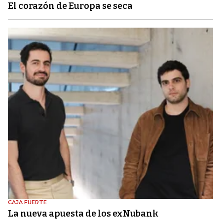
El corazón de Europa se seca
CAJA FUERTE
La nueva apuesta de los exNubank