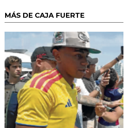
MÁS DE CAJA FUERTE