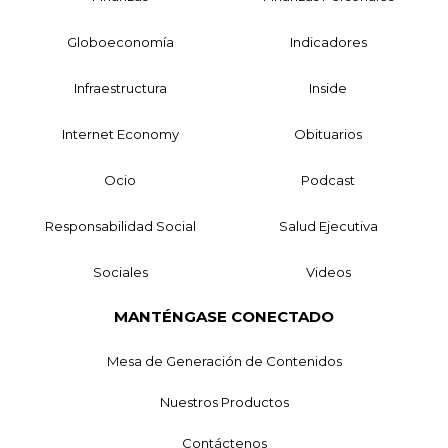
Globoeconomía
Indicadores
Infraestructura
Inside
Internet Economy
Obituarios
Ocio
Podcast
Responsabilidad Social
Salud Ejecutiva
Sociales
Videos
MANTÉNGASE CONECTADO
Mesa de Generación de Contenidos
Nuestros Productos
Contáctenos