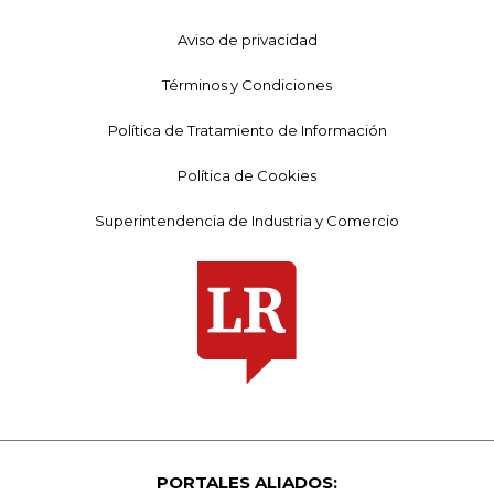
Aviso de privacidad
Términos y Condiciones
Política de Tratamiento de Información
Política de Cookies
Superintendencia de Industria y Comercio
PORTALES ALIADOS: