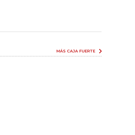
MÁS CAJA FUERTE