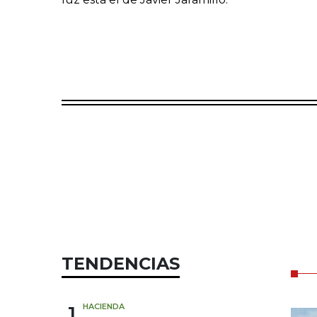
TENDENCIAS
1
HACIENDA