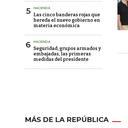
5
HACIENDA
Las cinco banderas rojas que
hereda el nuevo gobierno en
materia económica
6
HACIENDA
Seguridad, grupos armados y
embajadas, las primeras
medidas del presidente
MÁS DE LA REPÚBLICA