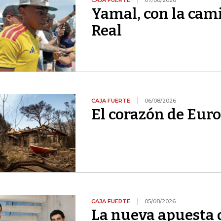
CAJA FUERTE
07/08/2026
Yamal, con la cami
Real
CAJA FUERTE
06/08/2026
El corazón de Euro
CAJA FUERTE
05/08/2026
La nueva apuesta 