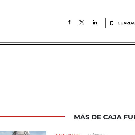
GUARDA
MÁS DE CAJA FU