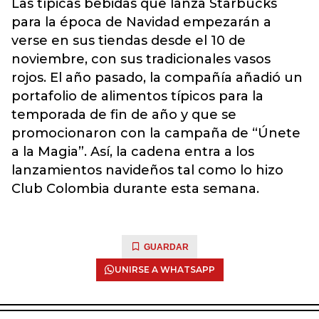
Las típicas bebidas que lanza Starbucks
para la época de Navidad empezarán a
verse en sus tiendas desde el 10 de
noviembre, con sus tradicionales vasos
rojos. El año pasado, la compañía añadió un
portafolio de alimentos típicos para la
temporada de fin de año y que se
promocionaron con la campaña de “Únete
a la Magia”. Así, la cadena entra a los
lanzamientos navideños tal como lo hizo
Club Colombia durante esta semana.
GUARDAR
UNIRSE A WHATSAPP