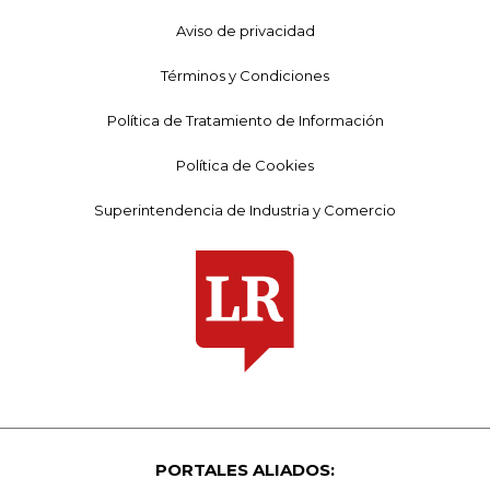
Aviso de privacidad
Términos y Condiciones
Política de Tratamiento de Información
Política de Cookies
Superintendencia de Industria y Comercio
PORTALES ALIADOS: