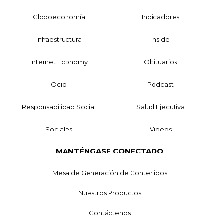
Globoeconomía
Indicadores
Infraestructura
Inside
Internet Economy
Obituarios
Ocio
Podcast
Responsabilidad Social
Salud Ejecutiva
Sociales
Videos
MANTÉNGASE CONECTADO
Mesa de Generación de Contenidos
Nuestros Productos
Contáctenos