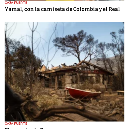
CAJA FUERTE
Yamal, con la camiseta de Colombia y el Real
CAJA FUERTE