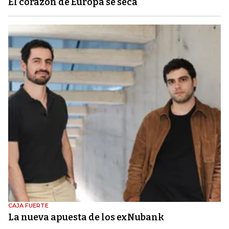
El corazón de Europa se seca
CAJA FUERTE
La nueva apuesta de los exNubank