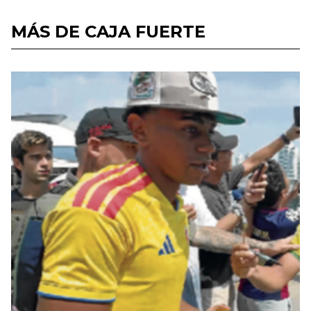
MÁS DE CAJA FUERTE