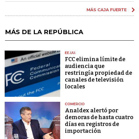
MÁS CAJA FUERTE
MÁS DE LA REPÚBLICA
EE.UU.
FCC elimina límite de
audiencia que
restringía propiedad de
canales de televisión
locales
COMERCIO
Analdex alertó por
demoras de hasta cuatro
días en registros de
importación