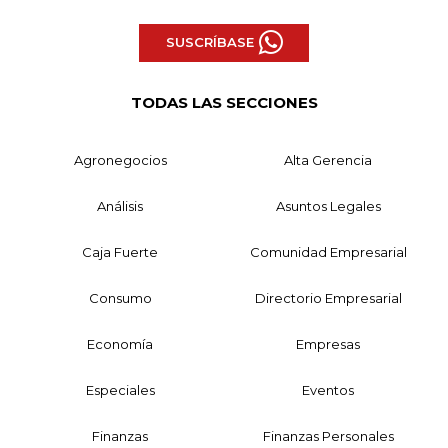
SUSCRÍBASE
TODAS LAS SECCIONES
Agronegocios
Alta Gerencia
Análisis
Asuntos Legales
Caja Fuerte
Comunidad Empresarial
Consumo
Directorio Empresarial
Economía
Empresas
Especiales
Eventos
Finanzas
Finanzas Personales