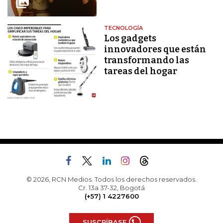
TECNOLOGÍA
Los gadgets
innovadores que están
transformando las
tareas del hogar
© 2026, RCN Medios. Todos los derechos reservados.
Cr. 13a 37-32, Bogotá
(+57) 1 4227600
SUSCRÍBASE