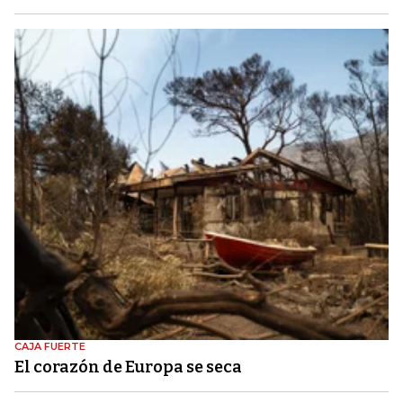
CAJA FUERTE
El corazón de Europa se seca