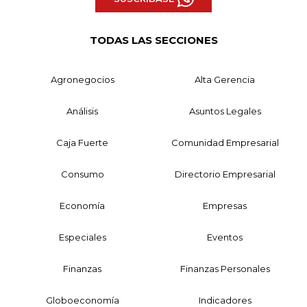
TODAS LAS SECCIONES
Agronegocios
Alta Gerencia
Análisis
Asuntos Legales
Caja Fuerte
Comunidad Empresarial
Consumo
Directorio Empresarial
Economía
Empresas
Especiales
Eventos
Finanzas
Finanzas Personales
Globoeconomía
Indicadores