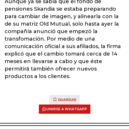
Aunque ya se sabía que el fondo de
pensiones Skandia se estaba preparando
para cambiar de imagen, y alinearla con la
de su matriz Old Mutual, solo hasta ayer la
compañía anunció que empezó la
transfomación. Por medio de una
comunicación oficial a sus afiliados, la firma
explicó que el cambio tomará cerca de 14
meses en llevarse a cabo y que éste
permitirá también ofrecer nuevos
productos a los clientes.
GUARDAR
UNIRSE A WHATSAPP