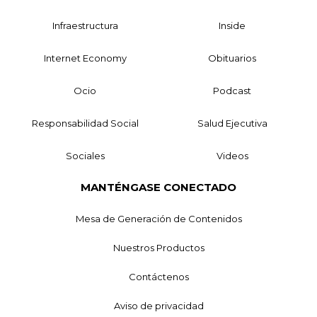
Infraestructura
Inside
Internet Economy
Obituarios
Ocio
Podcast
Responsabilidad Social
Salud Ejecutiva
Sociales
Videos
MANTÉNGASE CONECTADO
Mesa de Generación de Contenidos
Nuestros Productos
Contáctenos
Aviso de privacidad