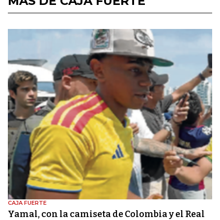
MÁS DE CAJA FUERTE
CAJA FUERTE
Yamal, con la camiseta de Colombia y el Real