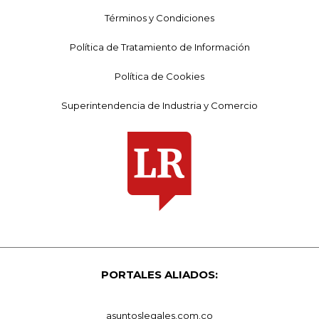
Términos y Condiciones
Política de Tratamiento de Información
Política de Cookies
Superintendencia de Industria y Comercio
PORTALES ALIADOS:
asuntoslegales.com.co