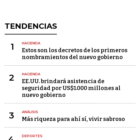
TENDENCIAS
HACIENDA
1
Estos son los decretos de los primeros
nombramientos del nuevo gobierno
HACIENDA
2
EE.UU. brindará asistencia de
seguridad por US$1.000 millones al
nuevo gobierno
ANÁLISIS
3
Más riqueza para ahí sí, vivir sabroso
DEPORTES
4