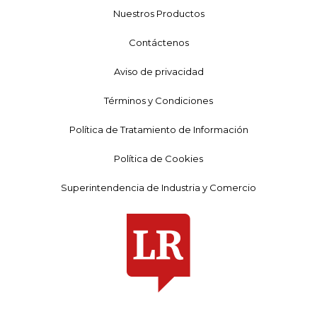
Nuestros Productos
Contáctenos
Aviso de privacidad
Términos y Condiciones
Política de Tratamiento de Información
Política de Cookies
Superintendencia de Industria y Comercio