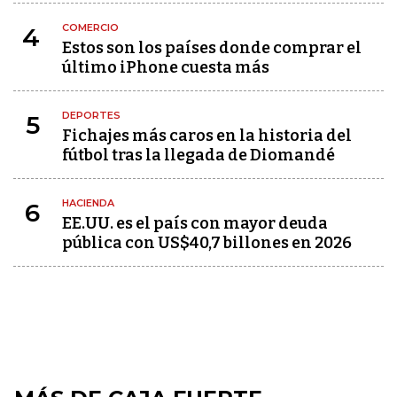
COMERCIO
4
Estos son los países donde comprar el
último iPhone cuesta más
DEPORTES
5
Fichajes más caros en la historia del
fútbol tras la llegada de Diomandé
HACIENDA
6
EE.UU. es el país con mayor deuda
pública con US$40,7 billones en 2026