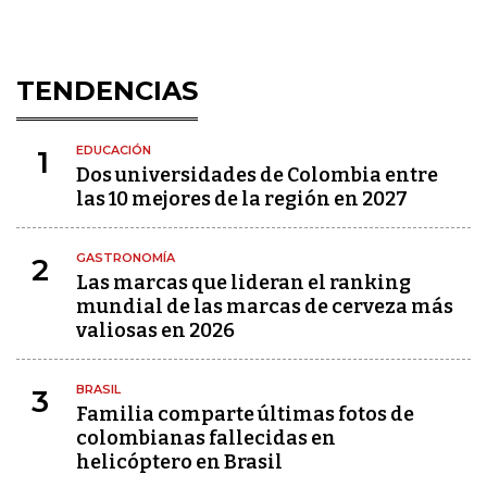
TENDENCIAS
EDUCACIÓN
1
Dos universidades de Colombia entre
las 10 mejores de la región en 2027
GASTRONOMÍA
2
Las marcas que lideran el ranking
mundial de las marcas de cerveza más
valiosas en 2026
BRASIL
3
Familia comparte últimas fotos de
colombianas fallecidas en
helicóptero en Brasil