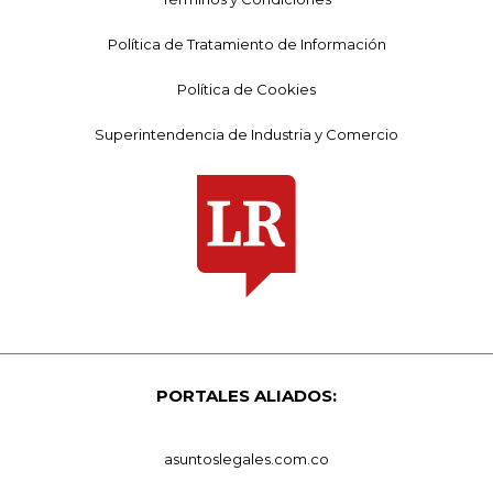
Política de Tratamiento de Información
Política de Cookies
Superintendencia de Industria y Comercio
PORTALES ALIADOS:
asuntoslegales.com.co