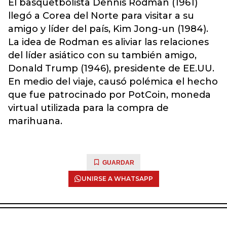
El basquetbolista Dennis Rodman (1961)
llegó a Corea del Norte para visitar a su
amigo y líder del país, Kim Jong-un (1984).
La idea de Rodman es aliviar las relaciones
del líder asiático con su también amigo,
Donald Trump (1946), presidente de EE.UU.
En medio del viaje, causó polémica el hecho
que fue patrocinado por PotCoin, moneda
virtual utilizada para la compra de
marihuana.
GUARDAR
UNIRSE A WHATSAPP