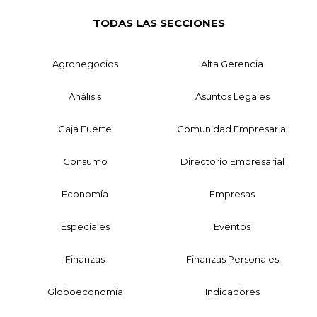
TODAS LAS SECCIONES
Agronegocios
Alta Gerencia
Análisis
Asuntos Legales
Caja Fuerte
Comunidad Empresarial
Consumo
Directorio Empresarial
Economía
Empresas
Especiales
Eventos
Finanzas
Finanzas Personales
Globoeconomía
Indicadores