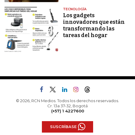
TECNOLOGÍA
Los gadgets
innovadores que están
transformando las
tareas del hogar
© 2026, RCN Medios. Todos los derechos reservados.
Cr. 13a 37-32, Bogotá
(+57) 1 4227600
SUSCRÍBASE