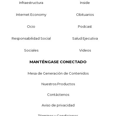
Infraestructura
Inside
Internet Economy
Obituarios
Ocio
Podcast
Responsabilidad Social
Salud Ejecutiva
Sociales
Videos
MANTÉNGASE CONECTADO
Mesa de Generación de Contenidos
Nuestros Productos
Contáctenos
Aviso de privacidad
Términos y Condiciones