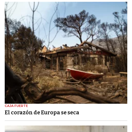
CAJA FUERTE
El corazón de Europa se seca