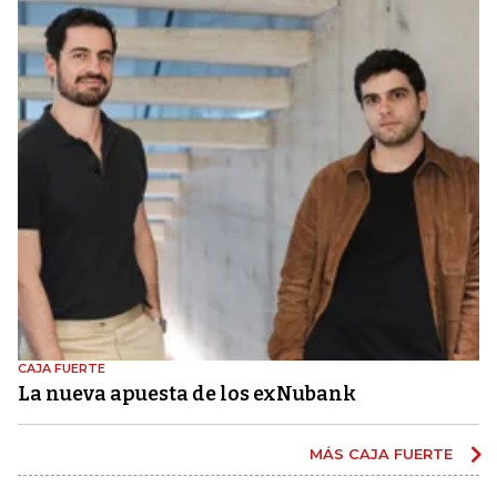
CAJA FUERTE
La nueva apuesta de los exNubank
MÁS CAJA FUERTE