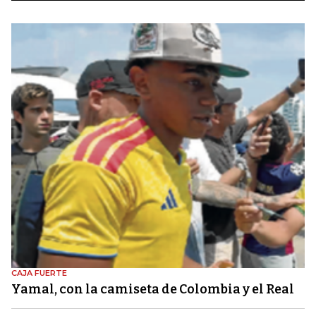
CAJA FUERTE
Yamal, con la camiseta de Colombia y el Real