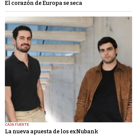
El corazón de Europa se seca
CAJA FUERTE
La nueva apuesta de los exNubank