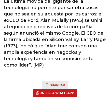
La última movida del gigante de la
tecnología no permite pensar otra cosas
que no sea en su apuesta por los carros: el
exCEO de Ford, Alan Mulally (1945) se unirá
al equipo de directivos de la compañía,
según anunció el mismo Google. El CEO de
la firma ubicada en Silicon Valley, Larry Page
(1973), indicó que “Alan trae consigo una
amplia experiencia en negocios y
tecnología y también su conocimiento
como líder”. (MP)
GUARDAR
UNIRSE A WHATSAPP