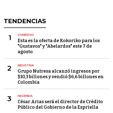
TENDENCIAS
COMERCIO
1
Esta es la oferta de Kokoriko para los
"Gustavos" y "Abelardos" este 7 de
agosto
INDUSTRIA
2
Grupo Nutresa alcanzó ingresos por
$10,3 billones y vendió $6,6 billones en
Colombia
HACIENDA
3
César Arias será el director de Crédito
Público del Gobierno de la Espriella