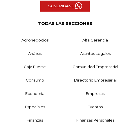
SUSCRÍBASE
TODAS LAS SECCIONES
Agronegocios
Alta Gerencia
Análisis
Asuntos Legales
Caja Fuerte
Comunidad Empresarial
Consumo
Directorio Empresarial
Economía
Empresas
Especiales
Eventos
Finanzas
Finanzas Personales