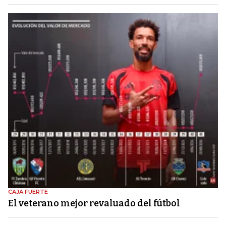
CAJA FUERTE
El veterano mejor revaluado del fútbol