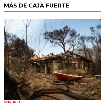
MÁS DE CAJA FUERTE
CAJA FUERTE