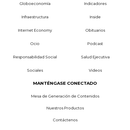
Globoeconomía
Indicadores
Infraestructura
Inside
Internet Economy
Obituarios
Ocio
Podcast
Responsabilidad Social
Salud Ejecutiva
Sociales
Videos
MANTÉNGASE CONECTADO
Mesa de Generación de Contenidos
Nuestros Productos
Contáctenos