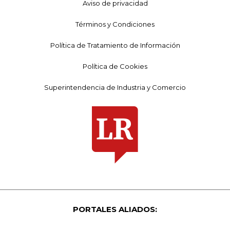
Aviso de privacidad
Términos y Condiciones
Política de Tratamiento de Información
Política de Cookies
Superintendencia de Industria y Comercio
PORTALES ALIADOS: