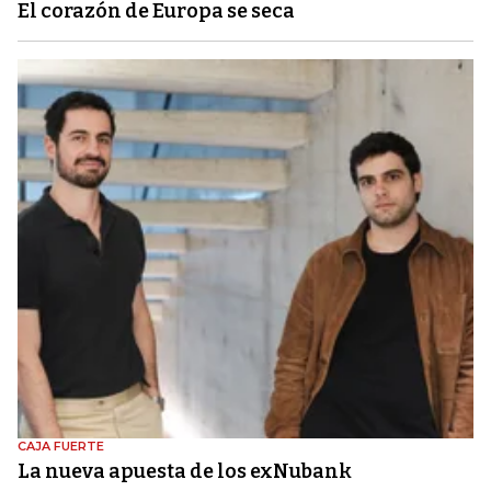
El corazón de Europa se seca
CAJA FUERTE
La nueva apuesta de los exNubank