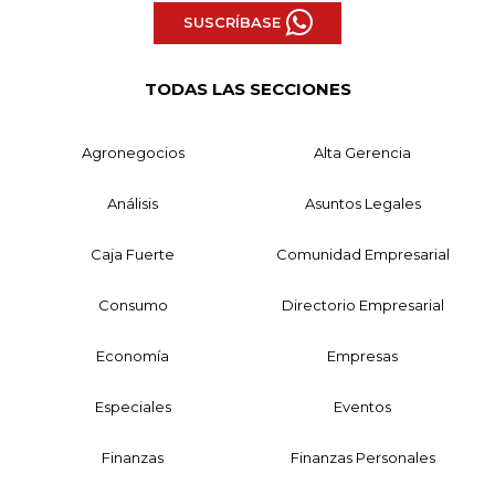
SUSCRÍBASE
TODAS LAS SECCIONES
Agronegocios
Alta Gerencia
Análisis
Asuntos Legales
Caja Fuerte
Comunidad Empresarial
Consumo
Directorio Empresarial
Economía
Empresas
Especiales
Eventos
Finanzas
Finanzas Personales