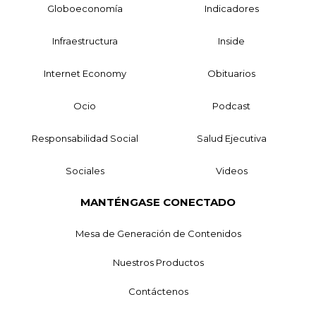
Globoeconomía
Indicadores
Infraestructura
Inside
Internet Economy
Obituarios
Ocio
Podcast
Responsabilidad Social
Salud Ejecutiva
Sociales
Videos
MANTÉNGASE CONECTADO
Mesa de Generación de Contenidos
Nuestros Productos
Contáctenos