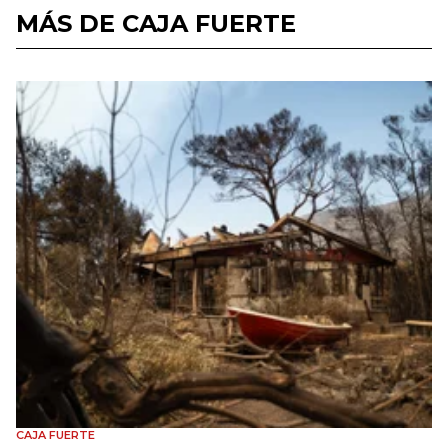
MÁS DE CAJA FUERTE
CAJA FUERTE