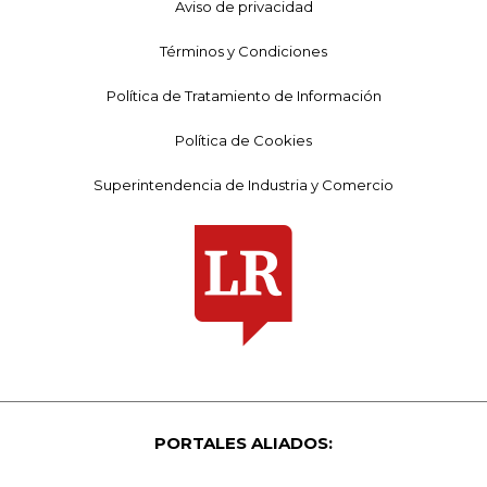
Aviso de privacidad
Términos y Condiciones
Política de Tratamiento de Información
Política de Cookies
Superintendencia de Industria y Comercio
PORTALES ALIADOS: