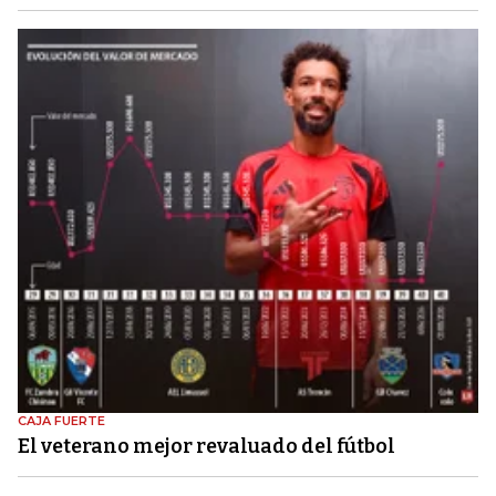
CAJA FUERTE
El veterano mejor revaluado del fútbol