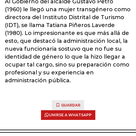
Al Gobierno del alcalde Gustavo Petro
(1960) le llegó una mujer transgénero como
directora del Instituto Distrital de Turismo
(IDT), se llama Tatiana Piñeros Laverde
(1980). Lo impresionante es que más allá de
esto, que destacó la administración local, la
nueva funcionaria sostuvo que no fue su
identidad de género lo que la hizo llegar a
ocupar tal cargo, sino su preparación como
profesional y su experiencia en
administración pública.
GUARDAR
UNIRSE A WHATSAPP