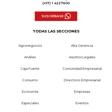
(+57) 1 4227600
SUSCRÍBASE
TODAS LAS SECCIONES
Agronegocios
Alta Gerencia
Análisis
Asuntos Legales
Caja Fuerte
Comunidad Empresarial
Consumo
Directorio Empresarial
Economía
Empresas
Especiales
Eventos