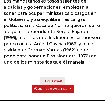
Los mandatarios exitosos salientes de
alcaldías y gobernaciones, empiezan a
sonar para ocupar ministerios o cargos en
el Gobierno y así equilibrar las cargas
políticas. En la Casa de Nariño quieren darle
juego al independiente Sergio Fajardo
(1956), mientras que los liberales se mueven
por colocar a Aníbal Gaviria (1966) y nadie
olvida que Germán Vargas (1962) tiene
pendiente poner a Elsa Noguera (1972) en
uno de los ministerios que él maneja.
GUARDAR
UNIRSE A WHATSAPP