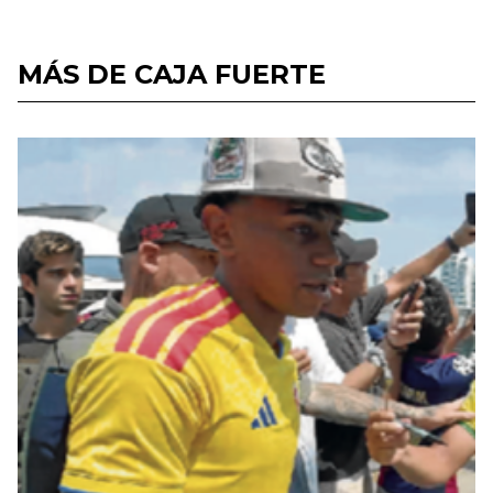
MÁS DE CAJA FUERTE