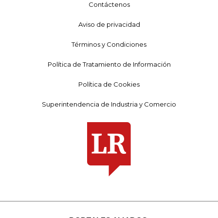
Contáctenos
Aviso de privacidad
Términos y Condiciones
Política de Tratamiento de Información
Política de Cookies
Superintendencia de Industria y Comercio