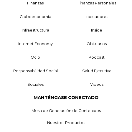
Finanzas
Finanzas Personales
Globoeconomía
Indicadores
Infraestructura
Inside
Internet Economy
Obituarios
Ocio
Podcast
Responsabilidad Social
Salud Ejecutiva
Sociales
Videos
MANTÉNGASE CONECTADO
Mesa de Generación de Contenidos
Nuestros Productos