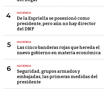
HACIENDA
4
De la Espriella se posesionó como
presidente, pero aún no hay director
del DNP
HACIENDA
5
Las cinco banderas rojas que hereda el
nuevo gobierno en materia económica
HACIENDA
6
Seguridad, grupos armados y
embajadas, las primeras medidas del
presidente