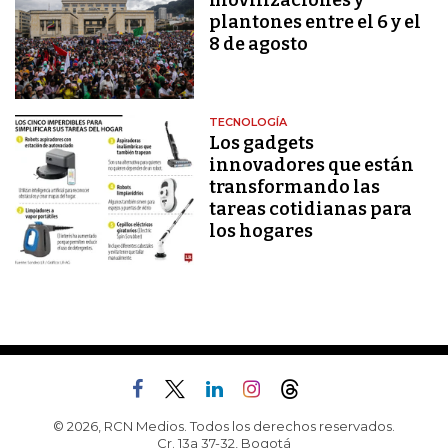
movilizaciones y
plantones entre el 6 y el
8 de agosto
TECNOLOGÍA
Los gadgets
innovadores que están
transformando las
tareas cotidianas para
los hogares
© 2026, RCN Medios. Todos los derechos reservados.
Cr. 13a 37-32, Bogotá