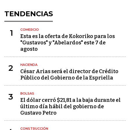
TENDENCIAS
COMERCIO
1
Esta es la oferta de Kokoriko para los
"Gustavos" y "Abelardos" este 7 de
agosto
HACIENDA
2
César Arias será el director de Crédito
Público del Gobierno de la Espriella
BOLSAS
3
El dólar cerró $21,81 a la baja durante el
último día hábil del gobierno de
Gustavo Petro
CONSTRUCCIÓN