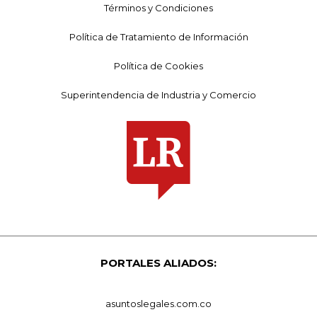
Términos y Condiciones
Política de Tratamiento de Información
Política de Cookies
Superintendencia de Industria y Comercio
PORTALES ALIADOS:
asuntoslegales.com.co