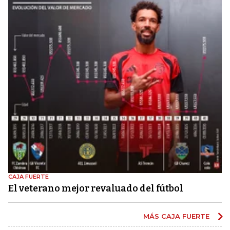
CAJA FUERTE
El veterano mejor revaluado del fútbol
MÁS CAJA FUERTE