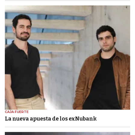
CAJA FUERTE
La nueva apuesta de los exNubank