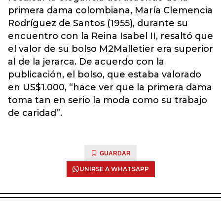
primera dama colombiana, María Clemencia
Rodríguez de Santos (1955), durante su
encuentro con la Reina Isabel II, resaltó que
el valor de su bolso M2Malletier era superior
al de la jerarca. De acuerdo con la
publicación, el bolso, que estaba valorado
en US$1.000, “hace ver que la primera dama
toma tan en serio la moda como su trabajo
de caridad”.
GUARDAR
UNIRSE A WHATSAPP