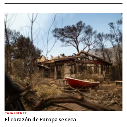
CAJA FUERTE
El corazón de Europa se seca