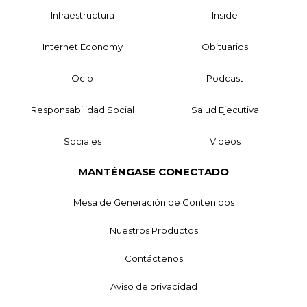
Infraestructura
Inside
Internet Economy
Obituarios
Ocio
Podcast
Responsabilidad Social
Salud Ejecutiva
Sociales
Videos
MANTÉNGASE CONECTADO
Mesa de Generación de Contenidos
Nuestros Productos
Contáctenos
Aviso de privacidad