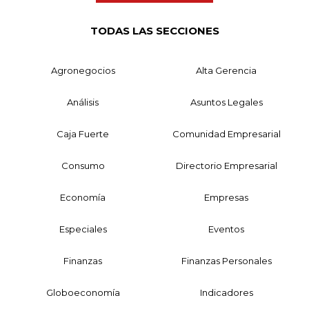
TODAS LAS SECCIONES
Agronegocios
Alta Gerencia
Análisis
Asuntos Legales
Caja Fuerte
Comunidad Empresarial
Consumo
Directorio Empresarial
Economía
Empresas
Especiales
Eventos
Finanzas
Finanzas Personales
Globoeconomía
Indicadores