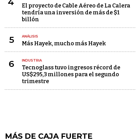
4
El proyecto de Cable Aéreo de La Calera
tendría una inversión de más de $1
billón
ANÁLISIS
5
Más Hayek, mucho más Hayek
INDUSTRIA
6
Tecnoglass tuvo ingresos récord de
US$295,3 millones para el segundo
trimestre
MÁS DE CAJA FUERTE