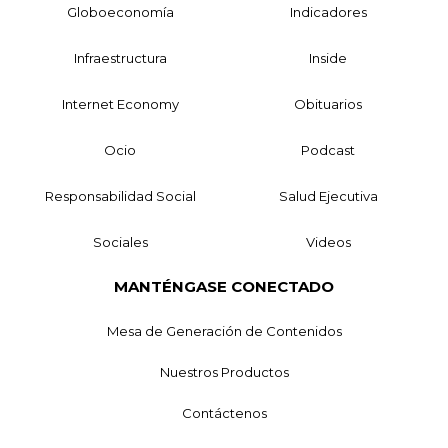
Globoeconomía
Indicadores
Infraestructura
Inside
Internet Economy
Obituarios
Ocio
Podcast
Responsabilidad Social
Salud Ejecutiva
Sociales
Videos
MANTÉNGASE CONECTADO
Mesa de Generación de Contenidos
Nuestros Productos
Contáctenos