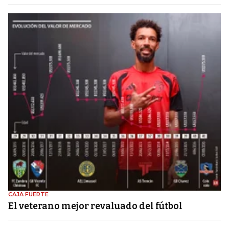
CAJA FUERTE
El veterano mejor revaluado del fútbol