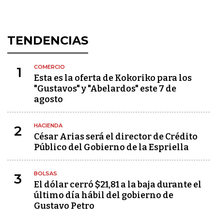
TENDENCIAS
COMERCIO
1
Esta es la oferta de Kokoriko para los
"Gustavos" y "Abelardos" este 7 de
agosto
HACIENDA
2
César Arias será el director de Crédito
Público del Gobierno de la Espriella
BOLSAS
3
El dólar cerró $21,81 a la baja durante el
último día hábil del gobierno de
Gustavo Petro