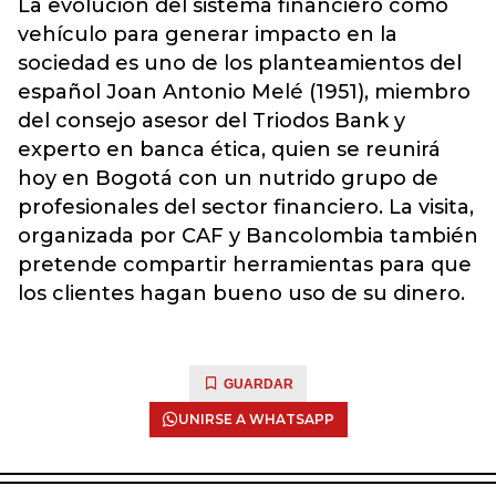
La evolución del sistema financiero como
vehículo para generar impacto en la
sociedad es uno de los planteamientos del
español Joan Antonio Melé (1951), miembro
del consejo asesor del Triodos Bank y
experto en banca ética, quien se reunirá
hoy en Bogotá con un nutrido grupo de
profesionales del sector financiero. La visita,
organizada por CAF y Bancolombia también
pretende compartir herramientas para que
los clientes hagan bueno uso de su dinero.
GUARDAR
UNIRSE A WHATSAPP