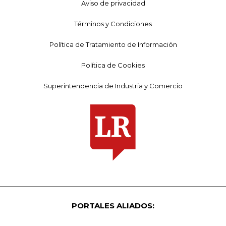
Aviso de privacidad
Términos y Condiciones
Política de Tratamiento de Información
Política de Cookies
Superintendencia de Industria y Comercio
PORTALES ALIADOS: