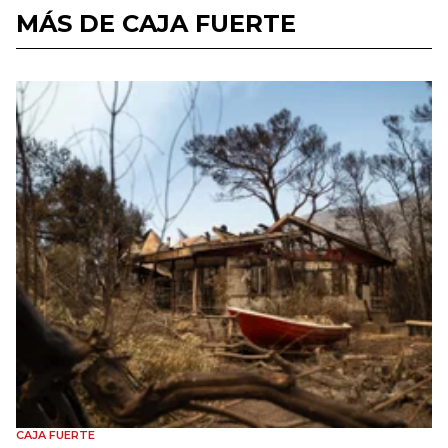
MÁS DE CAJA FUERTE
CAJA FUERTE