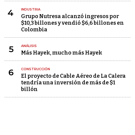
INDUSTRIA
4
Grupo Nutresa alcanzó ingresos por
$10,3 billones y vendió $6,6 billones en
Colombia
ANÁLISIS
5
Más Hayek, mucho más Hayek
CONSTRUCCIÓN
6
El proyecto de Cable Aéreo de La Calera
tendría una inversión de más de $1
billón