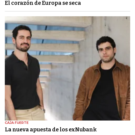
El corazón de Europa se seca
CAJA FUERTE
La nueva apuesta de los exNubank