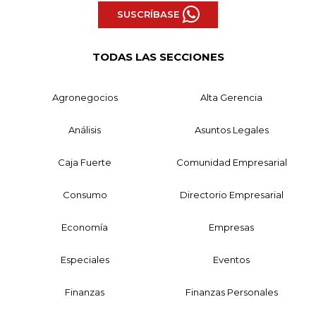
SUSCRÍBASE
TODAS LAS SECCIONES
Agronegocios
Alta Gerencia
Análisis
Asuntos Legales
Caja Fuerte
Comunidad Empresarial
Consumo
Directorio Empresarial
Economía
Empresas
Especiales
Eventos
Finanzas
Finanzas Personales