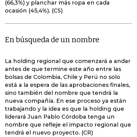
(66,3%) y planchar más ropa en cada
ocasión (45,4%). (CS)
En búsqueda de un nombre
La holding regional que comenzará a andar
antes de que termine este año entre las
bolsas de Colombia, Chile y Perú no solo
está a la espera de las aprobaciones finales,
sino también del nombre que tendrá la
nueva compañía. En ese proceso ya están
trabajando y la idea es que la holding que
liderará Juan Pablo Córdoba tenga un
nombre que refleje el impacto regional que
tendrá el nuevo proyecto. (CR)