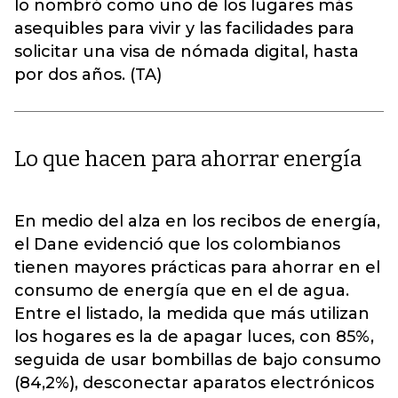
lo nombró como uno de los lugares más
asequibles para vivir y las facilidades para
solicitar una visa de nómada digital, hasta
por dos años. (TA)
Lo que hacen para ahorrar energía
En medio del alza en los recibos de energía,
el Dane evidenció que los colombianos
tienen mayores prácticas para ahorrar en el
consumo de energía que en el de agua.
Entre el listado, la medida que más utilizan
los hogares es la de apagar luces, con 85%,
seguida de usar bombillas de bajo consumo
(84,2%), desconectar aparatos electrónicos