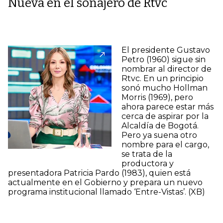
Nueva en el sonajero de Rtvc
El presidente Gustavo
Petro (1960) sigue sin
nombrar al director de
Rtvc. En un principio
sonó mucho Hollman
Morris (1969), pero
ahora parece estar más
cerca de aspirar por la
Alcaldía de Bogotá.
Pero ya suena otro
nombre para el cargo,
se trata de la
productora y
presentadora Patricia Pardo (1983), quien está
actualmente en el Gobierno y prepara un nuevo
programa institucional llamado ‘Entre-Vistas’. (XB)