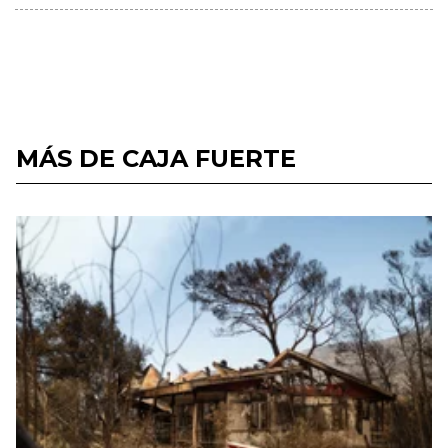
MÁS DE CAJA FUERTE