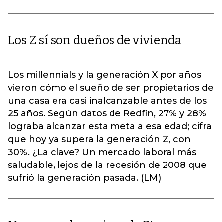
Los Z sí son dueños de vivienda
Los millennials y la generación X por años
vieron cómo el sueño de ser propietarios de
una casa era casi inalcanzable antes de los
25 años. Según datos de Redfin, 27% y 28%
lograba alcanzar esta meta a esa edad; cifra
que hoy ya supera la generación Z, con
30%. ¿La clave? Un mercado laboral más
saludable, lejos de la recesión de 2008 que
sufrió la generación pasada. (LM)