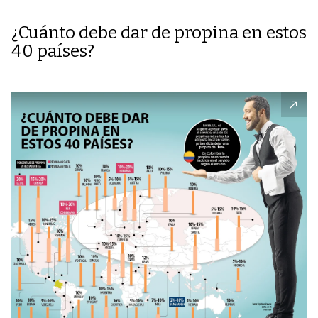
¿Cuánto debe dar de propina en estos
40 países?