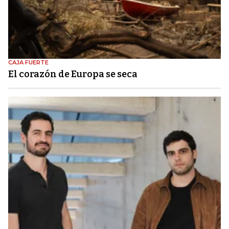
CAJA FUERTE
El corazón de Europa se seca