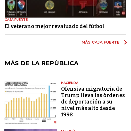
CAJA FUERTE
El veterano mejor revaluado del fútbol
MÁS CAJA FUERTE
MÁS DE LA REPÚBLICA
HACIENDA
Ofensiva migratoria de
Trump lleva las órdenes
de deportación a su
nivel más alto desde
1998