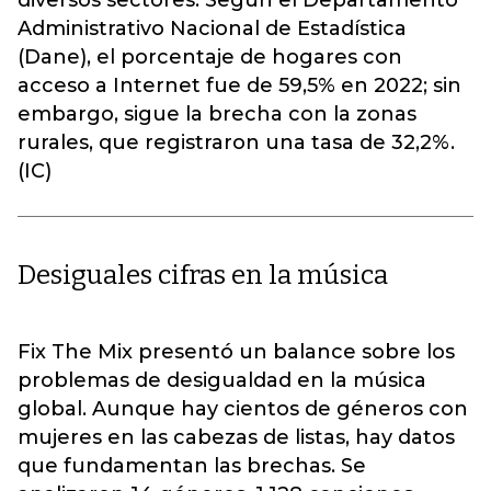
diversos sectores. Según el Departamento
Administrativo Nacional de Estadística
(Dane), el porcentaje de hogares con
acceso a Internet fue de 59,5% en 2022; sin
embargo, sigue la brecha con la zonas
rurales, que registraron una tasa de 32,2%.
(IC)
Desiguales cifras en la música
Fix The Mix presentó un balance sobre los
problemas de desigualdad en la música
global. Aunque hay cientos de géneros con
mujeres en las cabezas de listas, hay datos
que fundamentan las brechas. Se