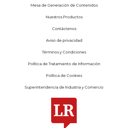
Mesa de Generación de Contenidos
Nuestros Productos
Contáctenos
Aviso de privacidad
Términos y Condiciones
Política de Tratamiento de Información
Política de Cookies
Superintendencia de Industria y Comercio