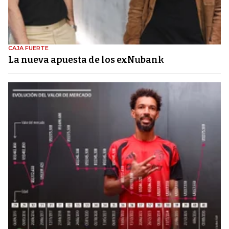
CAJA FUERTE
La nueva apuesta de los exNubank