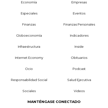
Economía
Empresas
Especiales
Eventos
Finanzas
Finanzas Personales
Globoeconomía
Indicadores
Infraestructura
Inside
Internet Economy
Obituarios
Ocio
Podcast
Responsabilidad Social
Salud Ejecutiva
Sociales
Videos
MANTÉNGASE CONECTADO