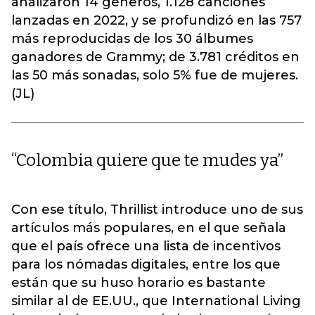
analizaron 14 géneros, 1.128 canciones
lanzadas en 2022, y se profundizó en las 757
más reproducidas de los 30 álbumes
ganadores de Grammy; de 3.781 créditos en
las 50 más sonadas, solo 5% fue de mujeres.
(JL)
“Colombia quiere que te mudes ya”
Con ese título, Thrillist introduce uno de sus
artículos más populares, en el que señala
que el país ofrece una lista de incentivos
para los nómadas digitales, entre los que
están que su huso horario es bastante
similar al de EE.UU., que International Living