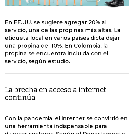
En EE.UU. se sugiere agregar 20% al
servicio, una de las propinas más altas. La
etiqueta local en varios países dicta dejar
una propina del 10%. En Colombia, la
propina se encuentra incluida con el
servicio, según estudio.
La brecha en acceso a internet
continúa
Con la pandemia, el internet se convirtió en
una herramienta indispensable para