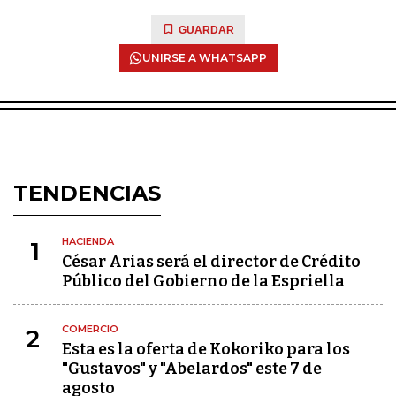
GUARDAR
UNIRSE A WHATSAPP
TENDENCIAS
HACIENDA
1
César Arias será el director de Crédito
Público del Gobierno de la Espriella
COMERCIO
2
Esta es la oferta de Kokoriko para los
"Gustavos" y "Abelardos" este 7 de
agosto