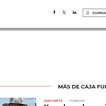
GUARDA
MÁS DE CAJA FU
CAJA FUERTE
07/08/2026