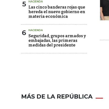
5
HACIENDA
Las cinco banderas rojas que
hereda el nuevo gobierno en
materia económica
6
HACIENDA
Seguridad, grupos armados y
embajadas, las primeras
medidas del presidente
MÁS DE LA REPÚBLICA