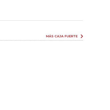
MÁS CAJA FUERTE