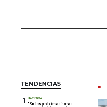
TENDENCIAS
1
HACIENDA
"En las próximas horas