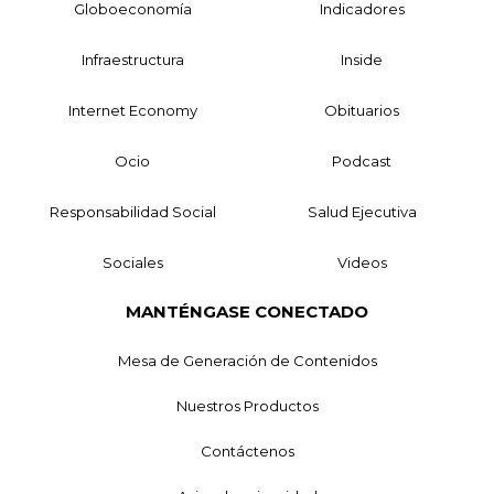
Globoeconomía
Indicadores
Infraestructura
Inside
Internet Economy
Obituarios
Ocio
Podcast
Responsabilidad Social
Salud Ejecutiva
Sociales
Videos
MANTÉNGASE CONECTADO
Mesa de Generación de Contenidos
Nuestros Productos
Contáctenos