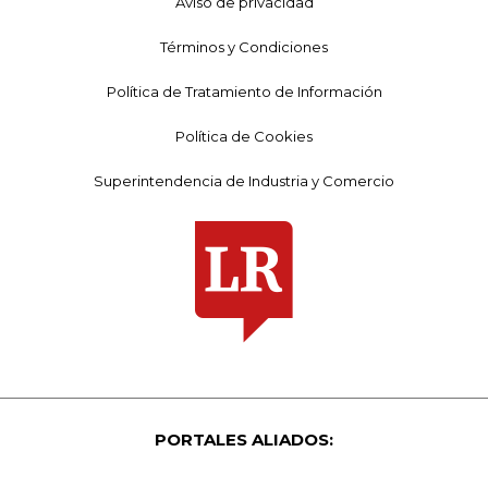
Aviso de privacidad
Términos y Condiciones
Política de Tratamiento de Información
Política de Cookies
Superintendencia de Industria y Comercio
PORTALES ALIADOS: