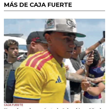
MÁS DE CAJA FUERTE
CAJA FUERTE