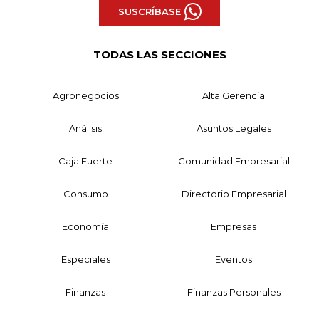
SUSCRÍBASE
TODAS LAS SECCIONES
Agronegocios
Alta Gerencia
Análisis
Asuntos Legales
Caja Fuerte
Comunidad Empresarial
Consumo
Directorio Empresarial
Economía
Empresas
Especiales
Eventos
Finanzas
Finanzas Personales