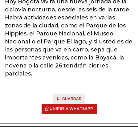
Hoy Bogotá vivirá una nueva jornada de la
ciclovía nocturna, desde las seis de la tarde.
Habrá actividades especiales en varias
zonas de la ciudad, como el Parque de los
Hippies, el Parque Nacional, el Museo
Nacional o el Parque El lago, y si usted es de
las personas que va en carro, sepa que
importantes avenidas, como la Boyacá, la
novena o la calle 26 tendrán cierres
parciales.
GUARDAR
UNIRSE A WHATSAPP