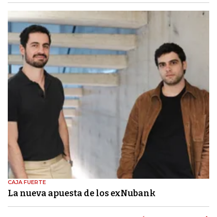
CAJA FUERTE
La nueva apuesta de los exNubank