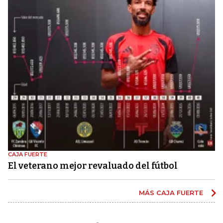
CAJA FUERTE
El veterano mejor revaluado del fútbol
MÁS CAJA FUERTE