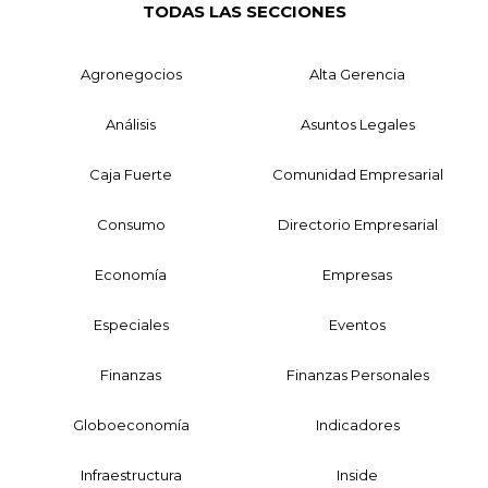
TODAS LAS SECCIONES
Agronegocios
Alta Gerencia
Análisis
Asuntos Legales
Caja Fuerte
Comunidad Empresarial
Consumo
Directorio Empresarial
Economía
Empresas
Especiales
Eventos
Finanzas
Finanzas Personales
Globoeconomía
Indicadores
Infraestructura
Inside