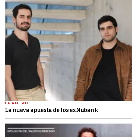
CAJA FUERTE
La nueva apuesta de los exNubank