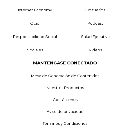
Internet Economy
Obituarios
Ocio
Podcast
Responsabilidad Social
Salud Ejecutiva
Sociales
Videos
MANTÉNGASE CONECTADO
Mesa de Generación de Contenidos
Nuestros Productos
Contáctenos
Aviso de privacidad
Términos y Condiciones