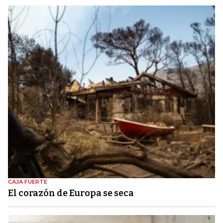
CAJA FUERTE
El corazón de Europa se seca