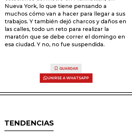
Nueva York, lo que tiene pensando a
muchos cómo van a hacer para llegar a sus
trabajos. Y también dejó charcos y daños en
las calles, todo un reto para realizar la
maratón que se debe correr el domingo en
esa ciudad. Y no, no fue suspendida.
GUARDAR
UNIRSE A WHATSAPP
TENDENCIAS