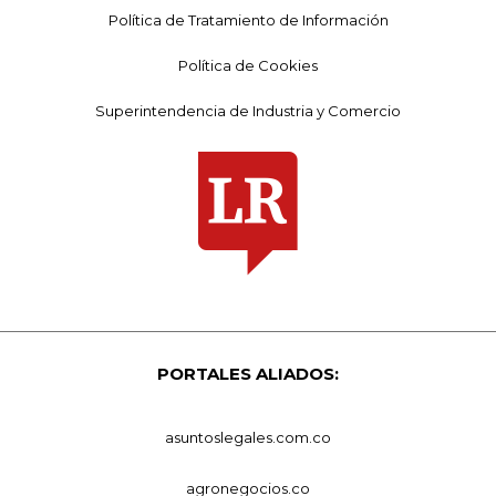
Política de Tratamiento de Información
Política de Cookies
Superintendencia de Industria y Comercio
PORTALES ALIADOS:
asuntoslegales.com.co
agronegocios.co