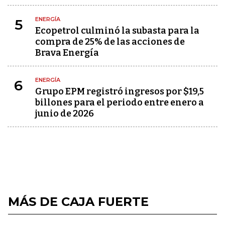
ENERGÍA
5
Ecopetrol culminó la subasta para la
compra de 25% de las acciones de
Brava Energía
ENERGÍA
6
Grupo EPM registró ingresos por $19,5
billones para el periodo entre enero a
junio de 2026
MÁS DE CAJA FUERTE