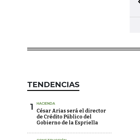
TENDENCIAS
1
HACIENDA
César Arias será el director
de Crédito Público del
Gobierno de la Espriella