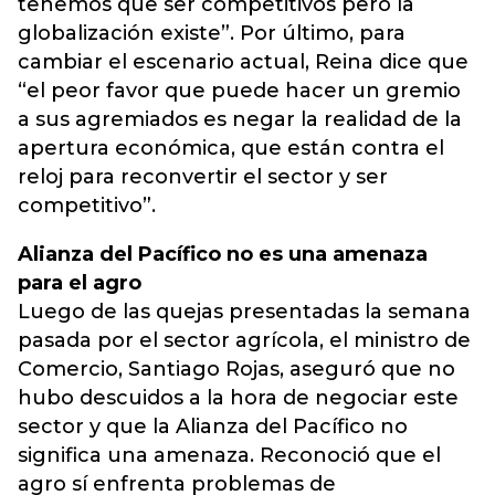
tenemos que ser competitivos pero la
globalización existe”. Por último, para
cambiar el escenario actual, Reina dice que
“el peor favor que puede hacer un gremio
a sus agremiados es negar la realidad de la
apertura económica, que están contra el
reloj para reconvertir el sector y ser
competitivo”.
Alianza del Pacífico no es una amenaza
para el agro
Luego de las quejas presentadas la semana
pasada por el sector agrícola, el ministro de
Comercio, Santiago Rojas, aseguró que no
hubo descuidos a la hora de negociar este
sector y que la Alianza del Pacífico no
significa una amenaza. Reconoció que el
agro sí enfrenta problemas de