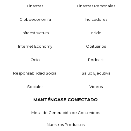
Finanzas
Finanzas Personales
Globoeconomía
Indicadores
Infraestructura
Inside
Internet Economy
Obituarios
Ocio
Podcast
Responsabilidad Social
Salud Ejecutiva
Sociales
Videos
MANTÉNGASE CONECTADO
Mesa de Generación de Contenidos
Nuestros Productos