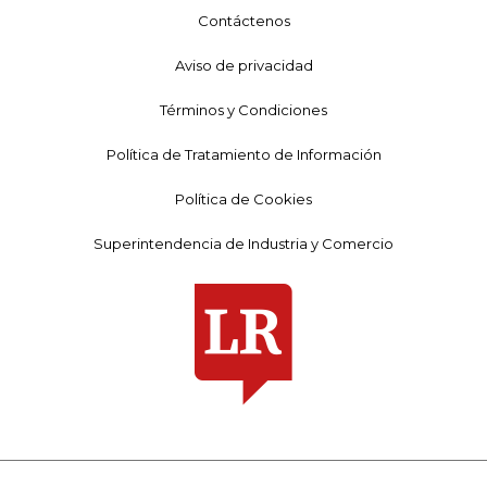
Contáctenos
Aviso de privacidad
Términos y Condiciones
Política de Tratamiento de Información
Política de Cookies
Superintendencia de Industria y Comercio