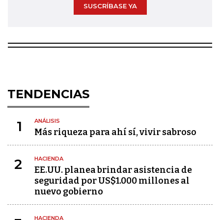
SUSCRÍBASE YA
TENDENCIAS
ANÁLISIS
1
Más riqueza para ahí sí, vivir sabroso
HACIENDA
2
EE.UU. planea brindar asistencia de
seguridad por US$1.000 millones al
nuevo gobierno
HACIENDA