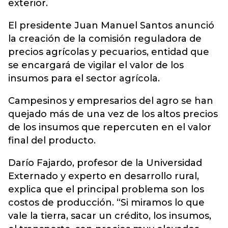
exterior.
El presidente Juan Manuel Santos anunció
la creación de la comisión reguladora de
precios agrícolas y pecuarios, entidad que
se encargará de vigilar el valor de los
insumos para el sector agrícola.
Campesinos y empresarios del agro se han
quejado más de una vez de los altos precios
de los insumos que repercuten en el valor
final del producto.
Darío Fajardo, profesor de la Universidad
Externado y experto en desarrollo rural,
explica que el principal problema son los
costos de producción. “Si miramos lo que
vale la tierra, sacar un crédito, los insumos,