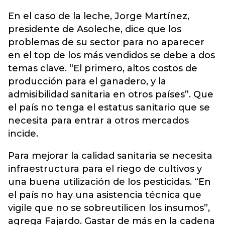
En el caso de la leche, Jorge Martínez,
presidente de Asoleche, dice que los
problemas de su sector para no aparecer
en el top de los más vendidos se debe a dos
temas clave. “El primero, altos costos de
producción para el ganadero, y la
admisibilidad sanitaria en otros países”. Que
el país no tenga el estatus sanitario que se
necesita para entrar a otros mercados
incide.
Para mejorar la calidad sanitaria se necesita
infraestructura para el riego de cultivos y
una buena utilización de los pesticidas. “En
el país no hay una asistencia técnica que
vigile que no se sobreutilicen los insumos”,
agrega Fajardo. Gastar de más en la cadena