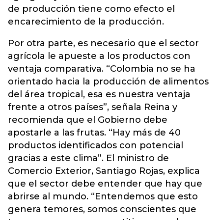
de producción tiene como efecto el
encarecimiento de la producción.
Por otra parte, es necesario que el sector
agrícola le apueste a los productos con
ventaja comparativa. “Colombia no se ha
orientado hacia la producción de alimentos
del área tropical, esa es nuestra ventaja
frente a otros países”, señala Reina y
recomienda que el Gobierno debe
apostarle a las frutas. “Hay más de 40
productos identificados con potencial
gracias a este clima”. El ministro de
Comercio Exterior, Santiago Rojas, explica
que el sector debe entender que hay que
abrirse al mundo. “Entendemos que esto
genera temores, somos conscientes que