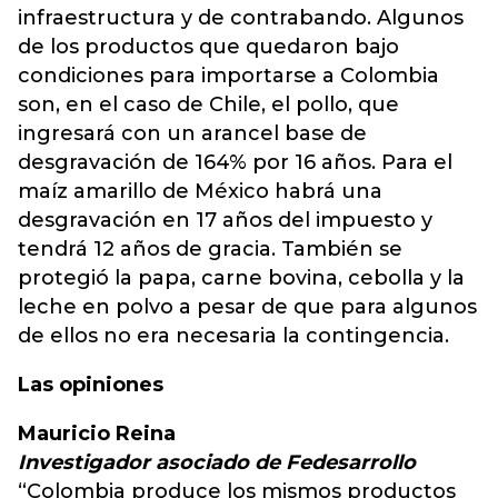
infraestructura y de contrabando. Algunos
de los productos que quedaron bajo
condiciones para importarse a Colombia
son, en el caso de Chile, el pollo, que
ingresará con un arancel base de
desgravación de 164% por 16 años. Para el
maíz amarillo de México habrá una
desgravación en 17 años del impuesto y
tendrá 12 años de gracia. También se
protegió la papa, carne bovina, cebolla y la
leche en polvo a pesar de que para algunos
de ellos no era necesaria la contingencia.
Las opiniones
Mauricio Reina
Investigador asociado de Fedesarrollo
“Colombia produce los mismos productos