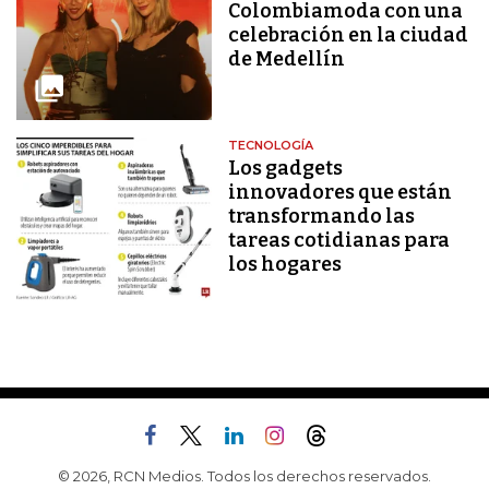
Colombiamoda con una
celebración en la ciudad
de Medellín
TECNOLOGÍA
Los gadgets
innovadores que están
transformando las
tareas cotidianas para
los hogares
© 2026, RCN Medios. Todos los derechos reservados.