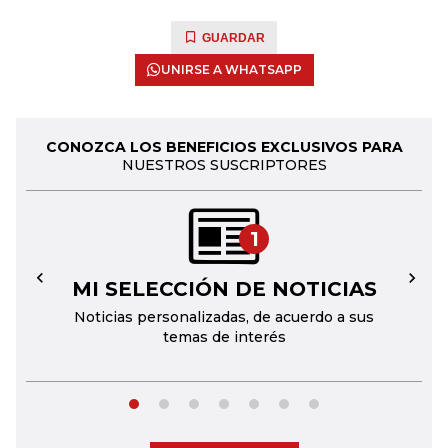
GUARDAR
UNIRSE A WHATSAPP
CONOZCA LOS BENEFICIOS EXCLUSIVOS PARA
NUESTROS SUSCRIPTORES
1
MI SELECCIÓN DE NOTICIAS
←
→
Noticias personalizadas, de acuerdo a sus
temas de interés