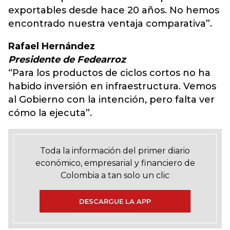
exportables desde hace 20 años. No hemos
encontrado nuestra ventaja comparativa”.
Rafael Hernández
Presidente de Fedearroz
“Para los productos de ciclos cortos no ha
habido inversión en infraestructura. Vemos
al Gobierno con la intención, pero falta ver
cómo la ejecuta”.
Toda la información del primer diario
económico, empresarial y financiero de
Colombia a tan solo un clic
DESCARGUE LA APP