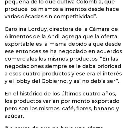
pequeña de lo que cultiva Colombia, que
produce los mismos alimentos desde hace
varias décadas sin competitividad”.
Carolina Lorduy, directora de la Cámara de
Alimentos de la Andi, agrega que la oferta
exportable es la misma debido a que desde
ese entonces se ha negociado en acuerdos
comerciales los mismos productos. “En las
negociaciones siempre se le daba prioridad
a esos cuatro productos y ese era el interés
y el lobby del Gobierno, y así no debía ser”.
En el histórico de los últimos cuatro años,
los productos varían por monto exportado
pero son los mismos: café, flores, banano y
azúcar.