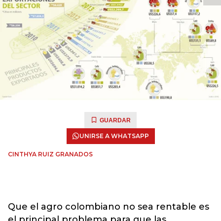
GUARDAR
UNIRSE A WHATSAPP
CINTHYA RUIZ GRANADOS
Que el agro colombiano no sea rentable es
el principal problema para que las