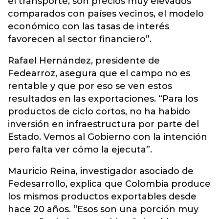
el transporte, son precios muy elevados
comparados con países vecinos, el modelo
económico con las tasas de interés
favorecen al sector financiero”.
Rafael Hernández, presidente de
Fedearroz, asegura que el campo no es
rentable y que por eso se ven estos
resultados en las exportaciones. “Para los
productos de ciclo cortos, no ha habido
inversión en infraestructura por parte del
Estado. Vemos al Gobierno con la intención
pero falta ver cómo la ejecuta”.
Mauricio Reina, investigador asociado de
Fedesarrollo, explica que Colombia produce
los mismos productos exportables desde
hace 20 años. “Esos son una porción muy