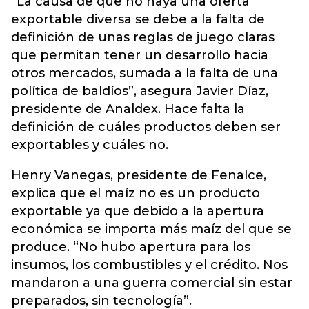
“La causa de que no haya una oferta
exportable diversa se debe a la falta de
definición de unas reglas de juego claras
que permitan tener un desarrollo hacia
otros mercados, sumada a la falta de una
política de baldíos”, asegura Javier Díaz,
presidente de Analdex. Hace falta la
definición de cuáles productos deben ser
exportables y cuáles no.
Henry Vanegas, presidente de Fenalce,
explica que el maíz no es un producto
exportable ya que debido a la apertura
económica se importa más maíz del que se
produce. “No hubo apertura para los
insumos, los combustibles y el crédito. Nos
mandaron a una guerra comercial sin estar
preparados, sin tecnología”.