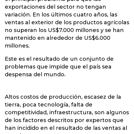
exportaciones del sector no tengan
variación. En los últimos cuatro años, las
ventas al exterior de los productos agrícolas
no superan los US$7.000 millones y se han
mantenido en alrededor de US$6.000
millones.
Este es el resultado de un conjunto de
problemas que impide que el país sea
despensa del mundo.
Altos costos de producción, escasez de la
tierra, poca tecnología, falta de
competitividad, infraestructura, son algunos
de los factores descritos por expertos que
han incidido en el resultado de las ventas al