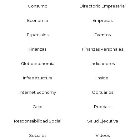
Consumo
Directorio Empresarial
Economía
Empresas
Especiales
Eventos
Finanzas
Finanzas Personales
Globoeconomía
Indicadores
Infraestructura
Inside
Internet Economy
Obituarios
Ocio
Podcast
Responsabilidad Social
Salud Ejecutiva
Sociales
Videos