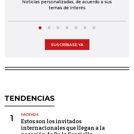
Noticias personalizadas, de acuerdo a sus
temas de interés
SUSCRÍBASE YA
TENDENCIAS
HACIENDA
1
Estos son los invitados
internacionales que llegan a la