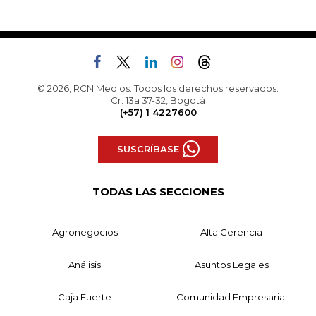
© 2026, RCN Medios. Todos los derechos reservados.
Cr. 13a 37-32, Bogotá
(+57) 1 4227600
SUSCRÍBASE
TODAS LAS SECCIONES
Agronegocios
Alta Gerencia
Análisis
Asuntos Legales
Caja Fuerte
Comunidad Empresarial