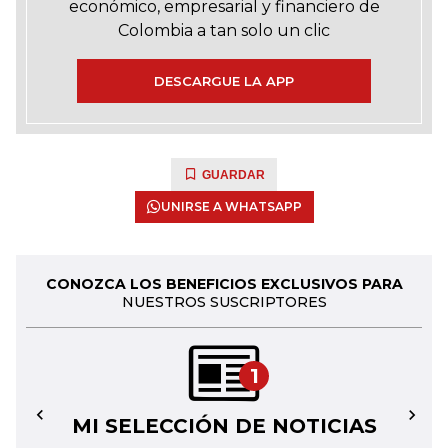
económico, empresarial y financiero de
Colombia a tan solo un clic
DESCARGUE LA APP
GUARDAR
UNIRSE A WHATSAPP
CONOZCA LOS BENEFICIOS EXCLUSIVOS PARA
NUESTROS SUSCRIPTORES
1
MI SELECCIÓN DE NOTICIAS
←
→