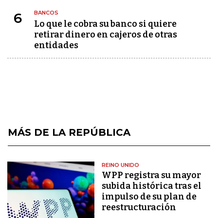
BANCOS
6
Lo que le cobra su banco si quiere
retirar dinero en cajeros de otras
entidades
MÁS DE LA REPÚBLICA
REINO UNIDO
WPP registra su mayor
subida histórica tras el
impulso de su plan de
reestructuración