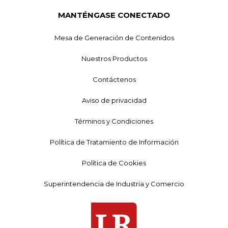
MANTÉNGASE CONECTADO
Mesa de Generación de Contenidos
Nuestros Productos
Contáctenos
Aviso de privacidad
Términos y Condiciones
Política de Tratamiento de Información
Política de Cookies
Superintendencia de Industria y Comercio