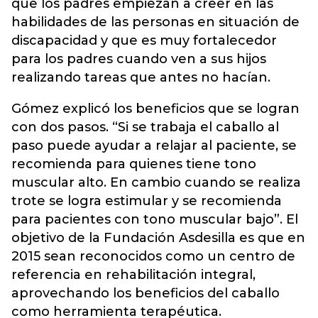
que los padres empiezan a creer en las
habilidades de las personas en situación de
discapacidad y que es muy fortalecedor
para los padres cuando ven a sus hijos
realizando tareas que antes no hacían.
Gómez explicó los beneficios que se logran
con dos pasos. “Si se trabaja el caballo al
paso puede ayudar a relajar al paciente, se
recomienda para quienes tiene tono
muscular alto. En cambio cuando se realiza
trote se logra estimular y se recomienda
para pacientes con tono muscular bajo”. El
objetivo de la Fundación Asdesilla es que en
2015 sean reconocidos como un centro de
referencia en rehabilitación integral,
aprovechando los beneficios del caballo
como herramienta terapéutica.