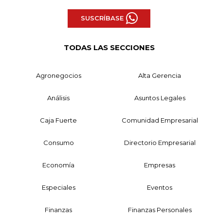
SUSCRÍBASE
TODAS LAS SECCIONES
Agronegocios
Alta Gerencia
Análisis
Asuntos Legales
Caja Fuerte
Comunidad Empresarial
Consumo
Directorio Empresarial
Economía
Empresas
Especiales
Eventos
Finanzas
Finanzas Personales