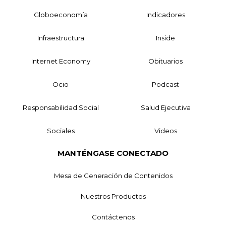
Globoeconomía
Indicadores
Infraestructura
Inside
Internet Economy
Obituarios
Ocio
Podcast
Responsabilidad Social
Salud Ejecutiva
Sociales
Videos
MANTÉNGASE CONECTADO
Mesa de Generación de Contenidos
Nuestros Productos
Contáctenos