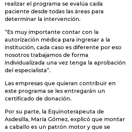
realizar el programa se evalúa cada
paciente desde todas las áreas para
determinar la intervención.
“Es muy importante contar con la
autorización médica para ingresar a la
institución, cada caso es diferente por eso
nosotros trabajamos de forma
individualizada una vez tenga la aprobación
del especialista”.
Las empresas que quieran contribuir en
este programa se les entregarán un
certificado de donación.
Por su parte, la Equinoterapeuta de
Asdesilla, María Gómez, explicó que montar
a caballo es un patrón motor y que se