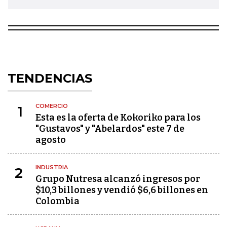
TENDENCIAS
COMERCIO
1
Esta es la oferta de Kokoriko para los
"Gustavos" y "Abelardos" este 7 de
agosto
INDUSTRIA
2
Grupo Nutresa alcanzó ingresos por
$10,3 billones y vendió $6,6 billones en
Colombia