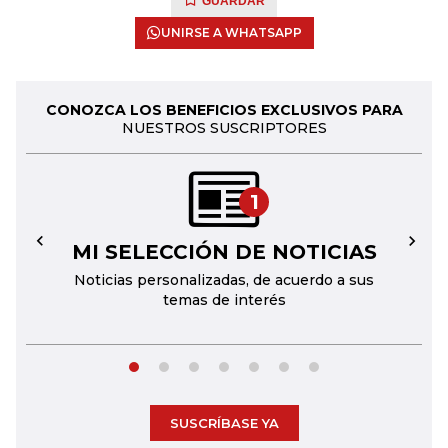
GUARDAR
UNIRSE A WHATSAPP
CONOZCA LOS BENEFICIOS EXCLUSIVOS PARA
NUESTROS SUSCRIPTORES
1
MI SELECCIÓN DE NOTICIAS
←
→
Noticias personalizadas, de acuerdo a sus
temas de interés
SUSCRÍBASE YA