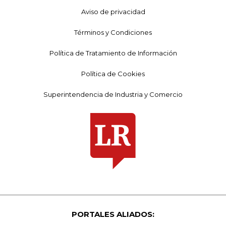
Aviso de privacidad
Términos y Condiciones
Política de Tratamiento de Información
Política de Cookies
Superintendencia de Industria y Comercio
PORTALES ALIADOS: