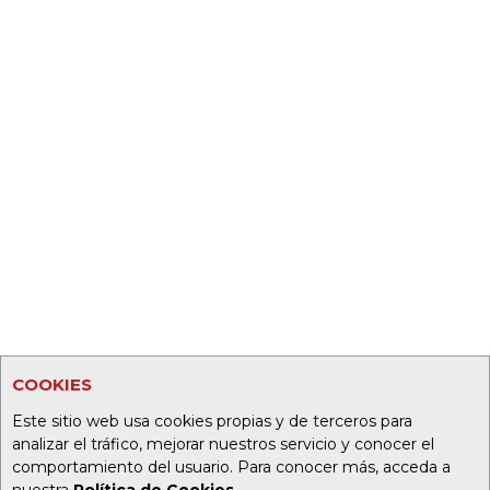
COOKIES
Este sitio web usa cookies propias y de terceros para
analizar el tráfico, mejorar nuestros servicio y conocer el
comportamiento del usuario. Para conocer más, acceda a