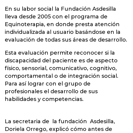
En su labor social la Fundación Asdesilla
lleva desde 2005 con el programa de
Equinoterapia, en donde presta atención
individualizada al usuario basándose en la
evaluación de todas sus áreas de desarrollo.
Esta evaluación permite reconocer si la
discapacidad del paciente es de aspecto
físico, sensorial, comunicativo, cognitivo,
comportamental o de integración social.
Para así lograr con el grupo de
profesionales el desarrollo de sus
habilidades y competencias.
La secretaria de la fundación Asdesilla,
Doriela Orrego, explicó cómo antes de