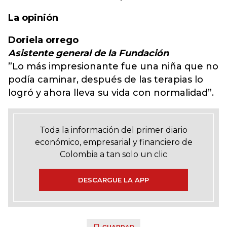
La opinión
Doriela orrego
Asistente general de la Fundación
”Lo más impresionante fue una niña que no
podía caminar, después de las terapias lo
logró y ahora lleva su vida con normalidad”.
Toda la información del primer diario
económico, empresarial y financiero de
Colombia a tan solo un clic
DESCARGUE LA APP