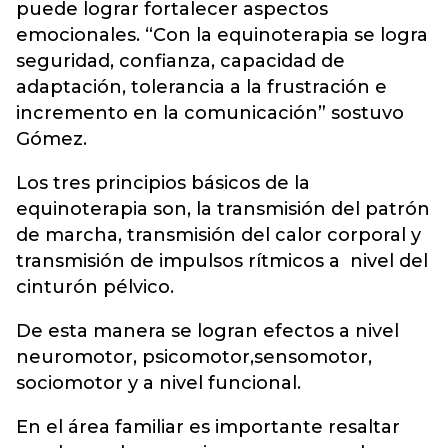
puede lograr fortalecer aspectos
emocionales. “Con la equinoterapia se logra
seguridad, confianza, capacidad de
adaptación, tolerancia a la frustración e
incremento en la comunicación” sostuvo
Gómez.
Los tres principios básicos de la
equinoterapia son, la transmisión del patrón
de marcha, transmisión del calor corporal y
transmisión de impulsos rítmicos a nivel del
cinturón pélvico.
De esta manera se logran efectos a nivel
neuromotor, psicomotor,sensomotor,
sociomotor y a nivel funcional.
En el área familiar es importante resaltar